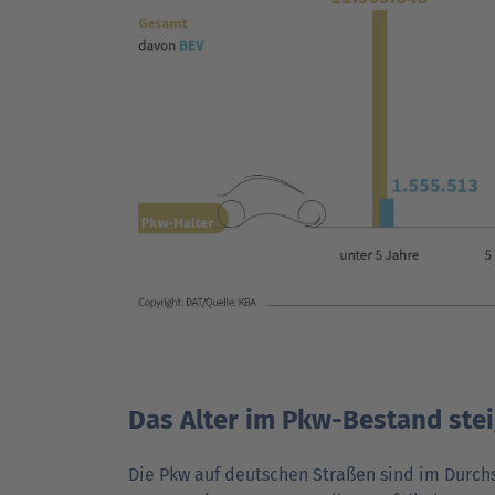
Das Alter im Pkw-Bestand steig
Die Pkw auf deutschen Straßen sind im Durchsch