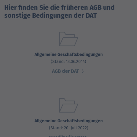
Hier finden Sie die früheren AGB und
sonstige Bedingungen der DAT
Allgemeine Geschäftsbedingungen
(Stand: 13.06.2014)
AGB der DAT
Allgemeine Geschäftsbedingungen
(Stand: 20. Juli 2022)