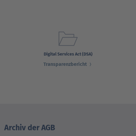
Digital Services Act (DSA)
Transparenzbericht
Archiv der AGB