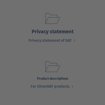
Privacy statement
Privacy statement of DAT
Product descriptions
For SilverDAT products