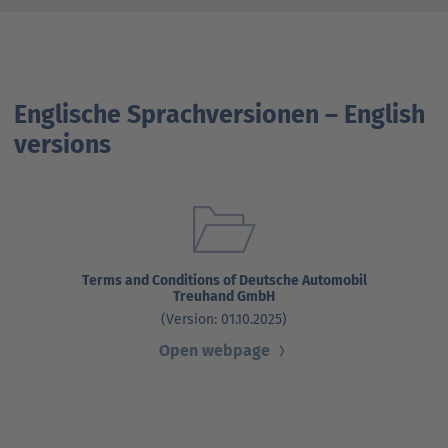
Englische Sprachversionen – English
versions
Terms and Conditions of Deutsche Automobil
Treuhand GmbH
(Version: 01.10.2025)
Open webpage