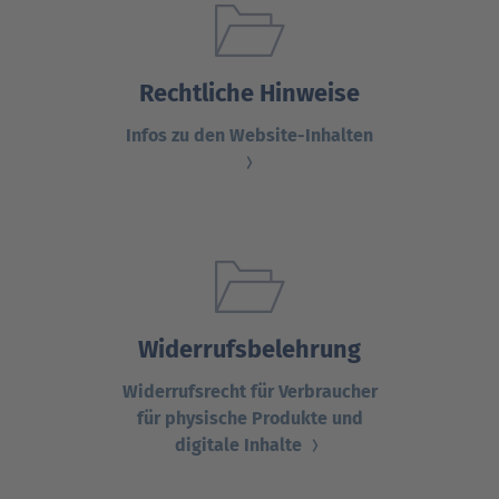
Rechtliche Hinweise
Infos zu den Website-Inhalten
Widerrufsbelehrung
Widerrufsrecht für Verbraucher
für physische Produkte und
digitale Inhalte