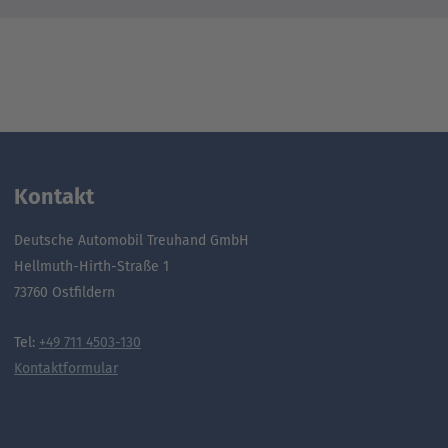
Kontakt
Deutsche Automobil Treuhand GmbH
Hellmuth-Hirth-Straße 1
73760 Ostfildern
Tel:
+49 711 4503-130
Kontaktformular