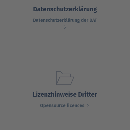
Datenschutzerklärung
Datenschutzerklärung der DAT
Lizenzhinweise Dritter
Opensource licences