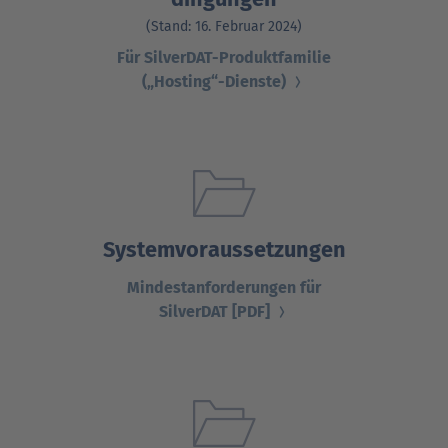
(Stand: 16. Februar 2024)
Für SilverDAT-Produktfamilie
(„Hosting“-Dienste)
Systemvoraussetzungen
Mindestanforderungen für
SilverDAT [PDF]