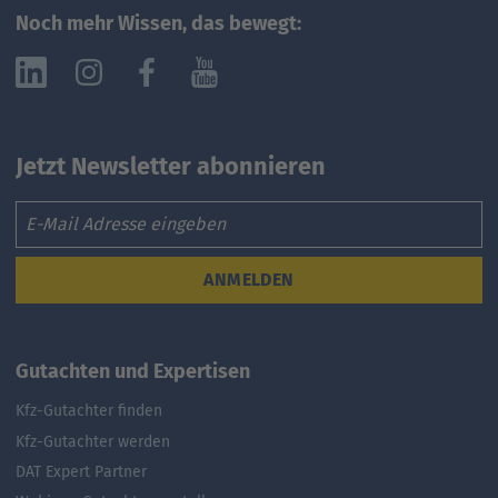
Noch mehr Wissen, das bewegt:
Jetzt Newsletter abonnieren
Email
ANMELDEN
Gutachten und Expertisen
Kfz-Gutachter finden
Kfz-Gutachter werden
DAT Expert Partner