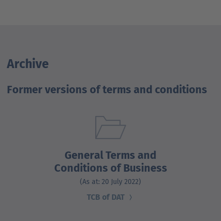
Archive
Former versions of terms and conditions
General Terms and
Conditions of Business
(As at: 20 July 2022)
TCB of DAT