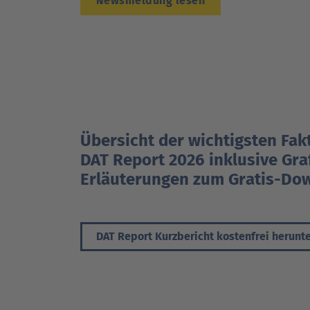
Newsmeldung lesen
Übersicht der wichtigsten Fa
DAT Report 2026 inklusive Gra
Erläuterungen zum Gratis-Do
DAT Report Kurzbericht kostenfrei herunt