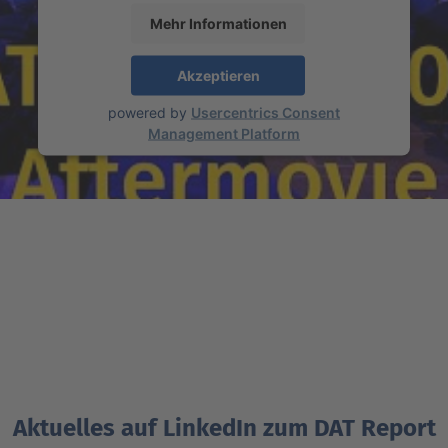
Mehr Informationen
Akzeptieren
powered by
Usercentrics Consent
Management Platform
Aktuelles auf LinkedIn zum DAT Report