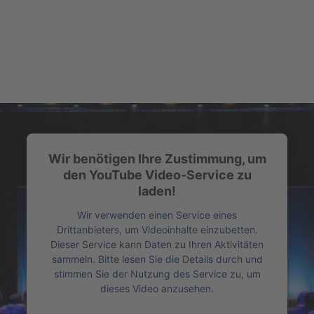
Wir benötigen Ihre Zustimmung, um
den YouTube Video-Service zu
laden!
Wir verwenden einen Service eines
Drittanbieters, um Videoinhalte einzubetten.
Dieser Service kann Daten zu Ihren Aktivitäten
sammeln. Bitte lesen Sie die Details durch und
stimmen Sie der Nutzung des Service zu, um
dieses Video anzusehen.