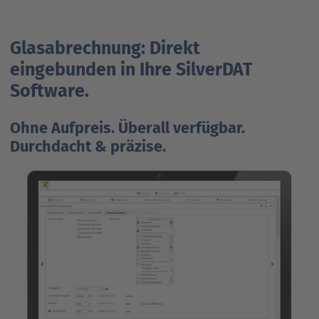
Glasabrechnung: Direkt
eingebunden in Ihre SilverDAT
Software.
Ohne Aufpreis. Überall verfügbar.
Durchdacht & präzise.