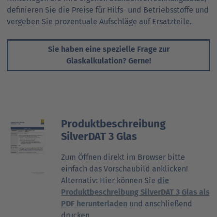
definieren Sie die Preise für Hilfs- und Betriebs­stoffe und
ver­ge­ben Sie pro­zen­tuale Aufschläge auf Ersatzteile.
Sie haben eine spezielle Frage zur
Glaskalkulation? Gerne!
Produktbeschreibung
SilverDAT 3 Glas
Zum Öffnen direkt im Browser bitte
einfach das Vorschaubild anklicken!
Alternativ: Hier können Sie
die
Produktbeschreibung SilverDAT 3 Glas als
PDF herunterladen
und anschließend
drucken.