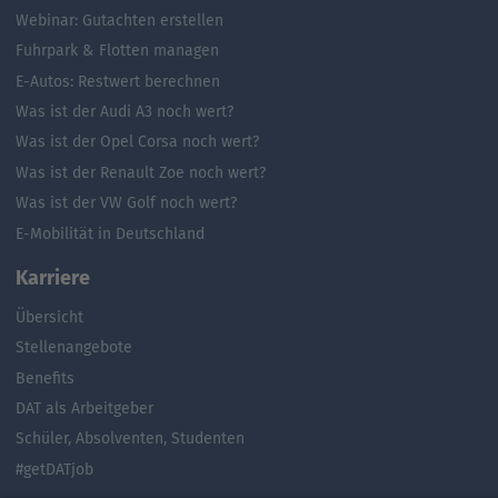
Webinar: Gutachten erstellen
Fuhrpark & Flotten managen
E-Autos: Restwert berechnen
Was ist der Audi A3 noch wert?
Was ist der Opel Corsa noch wert?
Was ist der Renault Zoe noch wert?
Was ist der VW Golf noch wert?
E-Mobilität in Deutschland
Karriere
Übersicht
Stellenangebote
Benefits
DAT als Arbeitgeber
Schüler, Absolventen, Studenten
#getDATjob