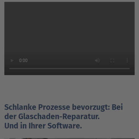
Schlanke Prozesse bevorzugt: Bei
der Glaschaden-Reparatur.
Und in Ihrer Software.