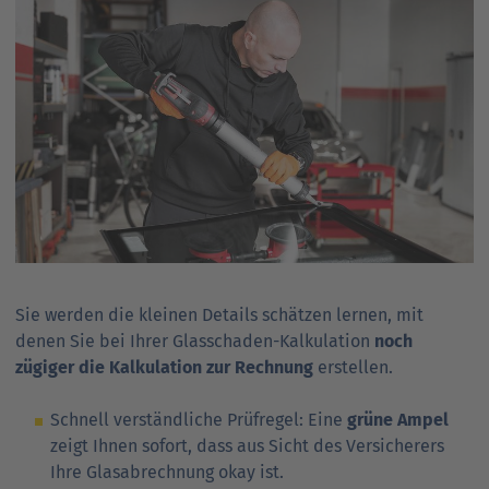
Sie werden die kleinen Details schätzen lernen, mit
denen Sie bei Ihrer Glas­schaden-Kalkulation
noch
zügiger die Kalkulation zur Rechnung
erstellen.
Schnell verständliche Prüfregel: Eine
grüne Ampel
zeigt Ihnen sofort, dass aus Sicht des Versicherers
Ihre Glasabrechnung okay ist.