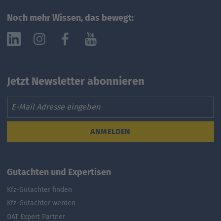
Noch mehr Wissen, das bewegt:
Jetzt Newsletter abonnieren
Email
ANMELDEN
Gutachten und Expertisen
Kfz-Gutachter finden
Kfz-Gutachter werden
DAT Expert Partner