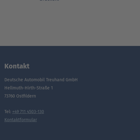
Kontakt
Deutsche Automobil Treuhand GmbH
Hellmuth-Hirth-Straße 1
73760 Ostfildern
Tel:
+49 711 4503-130
Kontaktformular