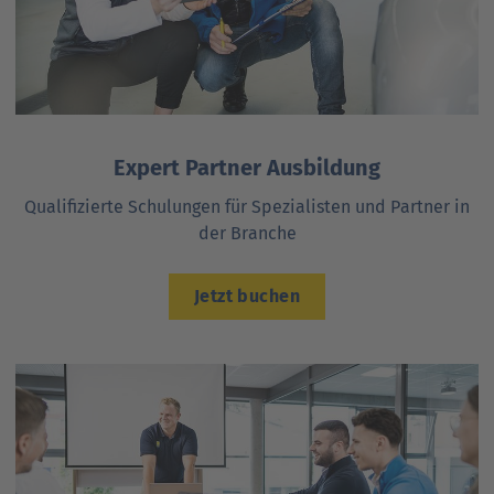
Expert Partner Ausbildung
Qualifizierte Schulungen für Spezialisten und Partner in
der Branche
Jetzt buchen