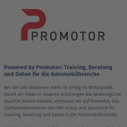
Powered by Promotor: Training, Beratung
und Daten für die Automobilbranche
Bei der DAT Akademie steht Ihr Erfolg im Mittelpunkt.
Damit wir Ihnen in unseren Schulungen die bestmögliche
Qualität bieten können, vertrauen wir auf Promotor, das
Tochterunternehmen der DAT Group und Spezialist für
Training, Beratung und Daten in der Automobilbranche.