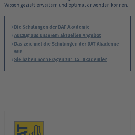
Wissen gezielt erweitern und optimal anwenden können.
Die Schulungen der DAT Akademie
Auszug aus unserem aktuellen Angebot
Das zeichnet die Schulungen der DAT Akademie
aus
Sie haben noch Fragen zur DAT Akademie?