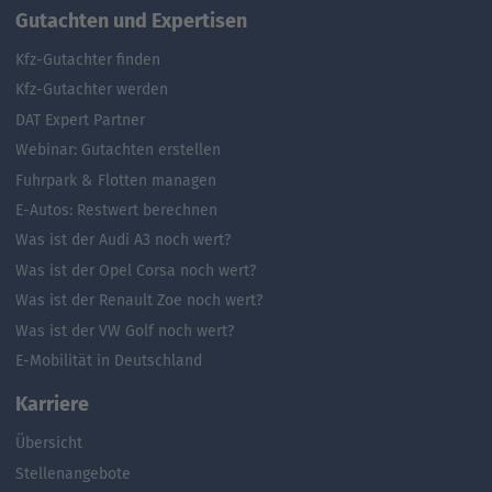
Gutachten und Expertisen
Kfz-Gutachter finden
Kfz-Gutachter werden
DAT Expert Partner
Webinar: Gutachten erstellen
Fuhrpark & Flotten managen
E-Autos: Restwert berechnen
Was ist der Audi A3 noch wert?
Was ist der Opel Corsa noch wert?
Was ist der Renault Zoe noch wert?
Was ist der VW Golf noch wert?
E-Mobilität in Deutschland
Karriere
Übersicht
Stellenangebote