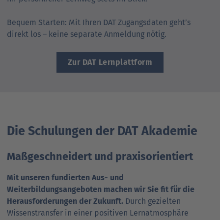
Bequem Starten: Mit Ihren DAT Zugangsdaten geht’s
direkt los – keine separate Anmeldung nötig.
Zur DAT Lernplattform
Die Schulungen der DAT Akademie
Maßgeschneidert und praxisorientiert
Mit unseren fundierten Aus- und
Weiterbildungsangeboten machen wir Sie fit für die
Herausforderungen der Zukunft.
Durch gezielten
Wissenstransfer in einer positiven Lernatmosphäre