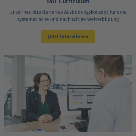
DAT Curriculum
Unser neu strukturiertes Ausbildungskonzept für eine
systematische und nachhaltige Weiterbildung
Jetzt informieren