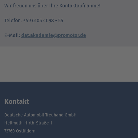
Wir freuen uns über Ihre Kontaktaufnahme!
Telefon: +49 6105 4098 - 55
E-Mail:
dat.akademie@promotor.de
Kontakt
Deutsche Automobil Treuhand GmbH
Hellmuth-Hirth-Straße 1
73760 Ostfildern