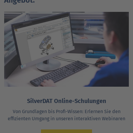
Angebot:
SilverDAT Online-Schulungen
Von Grundlagen bis Profi-Wissen: Erlernen Sie den
effizienten Umgang in unseren interaktiven Webinaren