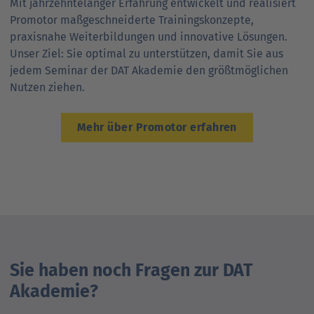
Mit jahrzehntelanger Erfahrung entwickelt und realisiert
Promotor maßgeschneiderte Trainingskonzepte,
praxisnahe Weiterbildungen und innovative Lösungen.
Unser Ziel: Sie optimal zu unterstützen, damit Sie aus
jedem Seminar der DAT Akademie den größtmöglichen
Nutzen ziehen.
Mehr über Promotor erfahren
Sie haben noch Fragen zur DAT
Akademie?