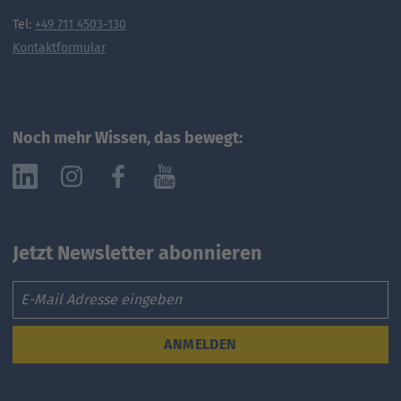
Tel:
+49 711 4503-130
Kontaktformular
Noch mehr Wissen, das bewegt:
Jetzt Newsletter abonnieren
Email
ANMELDEN