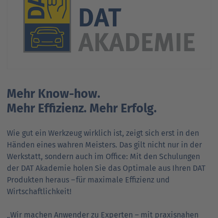
Mehr Know-how.
Mehr Effizienz. Mehr Erfolg.
Wie gut ein Werkzeug wirklich ist, zeigt sich erst in den
Händen eines wahren Meisters. Das gilt nicht nur in der
Werkstatt, sondern auch im Office: Mit den Schulungen
der DAT Akademie holen Sie das Optimale aus Ihren DAT
Produkten heraus – für maximale Effizienz und
Wirtschaftlichkeit!
„Wir machen Anwender zu Experten – mit praxisnahen