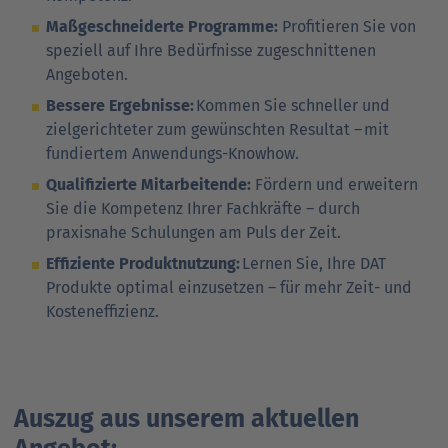
Maßgeschneiderte Programme:
Profitieren Sie von
speziell auf Ihre Bedürfnisse zugeschnittenen
Angeboten.
Bessere Ergebnisse:
Kommen Sie schneller und
zielgerichteter zum gewünschten Resultat – mit
fundiertem Anwendungs-Knowhow.
Qualifizierte Mitarbeitende:
Fördern und erweitern
Sie die Kompetenz Ihrer Fachkräfte – durch
praxisnahe Schulungen am Puls der Zeit.
Effiziente Produktnutzung:
Lernen Sie, Ihre DAT
Produkte optimal einzusetzen – für mehr Zeit- und
Kosteneffizienz.
Auszug aus unserem aktuellen