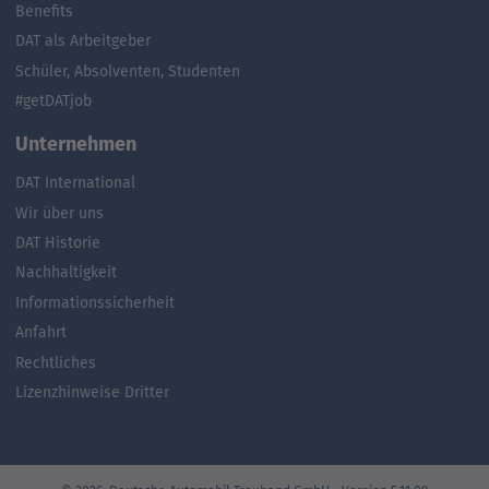
Benefits
DAT als Arbeitgeber
Schüler, Absolventen, Studenten
#getDATjob
Unternehmen
DAT International
Wir über uns
DAT Historie
Nachhaltigkeit
Informationssicherheit
Anfahrt
Rechtliches
Lizenzhinweise Dritter