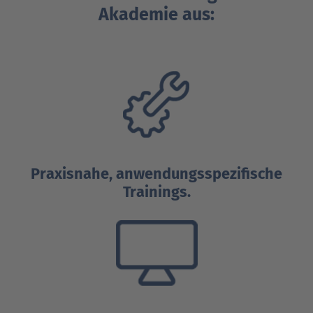
Akademie aus:
Praxisnahe, anwendungsspezifische
Trainings.