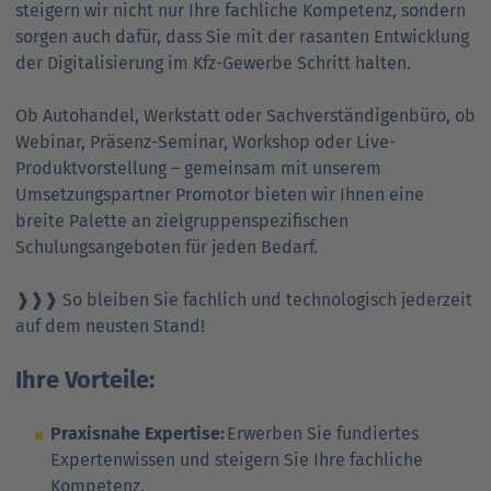
steigern wir nicht nur Ihre fachliche Kompetenz, sondern
sorgen auch dafür, dass Sie mit der rasanten Entwicklung
der Digitalisierung im Kfz-Gewerbe Schritt halten.
Ob Autohandel, Werkstatt oder Sachverständigenbüro, ob
Webinar, Präsenz-Seminar, Workshop oder Live-
Produktvorstellung – gemeinsam mit unserem
Umsetzungspartner Promotor bieten wir Ihnen eine
breite Palette an zielgruppenspezifischen
Schulungsangeboten für jeden Bedarf.
❱❱❱ So bleiben Sie fachlich und technologisch jederzeit
auf dem neusten Stand!
Ihre Vorteile:
Praxisnahe Expertise:
Erwerben Sie fundiertes
Expertenwissen und steigern Sie Ihre fachliche
Kompetenz.