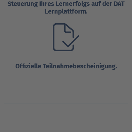
Steuerung Ihres Lernerfolgs auf der DAT
Lernplattform.
Offizielle Teilnahmebescheinigung.