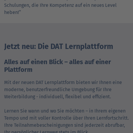
Schulungen, die Ihre Kompetenz auf ein neues Level
heben!“
Jetzt neu: Die DAT Lernplattform
Alles auf einen Blick – alles auf einer
Plattform
Mit der neuen DAT Lernplattform bieten wir Ihnen eine
moderne, benutzerfreundliche Umgebung für Ihre
Weiterbildung - individuell, flexibel und effizient.
Lernen Sie wann und wo Sie möchten – in Ihrem eigenen
Tempo und mit voller Kontrolle über Ihren Lernfortschritt.
Ihre Teilnahmebescheinigungen sind jederzeit abrufbar,
Ihr persönlicher Lernweg stets im Blick.