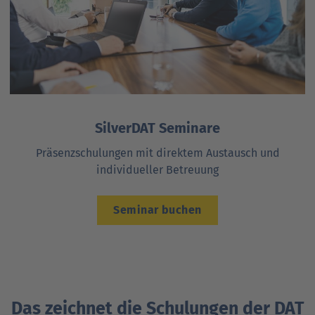
SilverDAT Seminare
Präsenzschulungen mit direktem Austausch und
individueller Betreuung
Seminar buchen
Das zeichnet die Schulungen der DAT