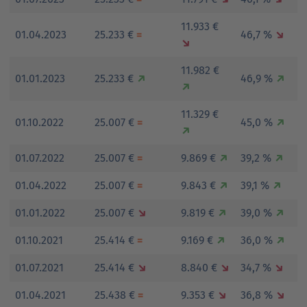
11.933 €
01.04.2023
25.233 €
=
46,7 %
↘
↘
11.982 €
01.01.2023
25.233 €
↗
46,9 %
↗
↗
11.329 €
01.10.2022
25.007 €
=
45,0 %
↗
↗
01.07.2022
25.007 €
=
9.869 €
↗
39,2 %
↗
01.04.2022
25.007 €
=
9.843 €
↗
39,1 %
↗
01.01.2022
25.007 €
↘
9.819 €
↗
39,0 %
↗
01.10.2021
25.414 €
=
9.169 €
↗
36,0 %
↗
01.07.2021
25.414 €
↘
8.840 €
↘
34,7 %
↘
01.04.2021
25.438 €
=
9.353 €
↘
36,8 %
↘