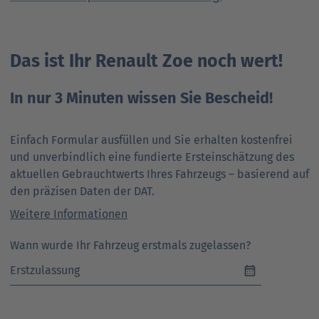
Das ist Ihr Renault Zoe noch wert!
In nur 3 Minuten wissen Sie Bescheid!
Einfach Formular ausfüllen und Sie erhalten kostenfrei
und unverbindlich eine fundierte Ersteinschätzung des
aktuellen Gebrauchtwerts Ihres Fahrzeugs – basierend auf
den präzisen Daten der DAT.
Weitere Informationen
Wann wurde Ihr Fahrzeug erstmals zugelassen?