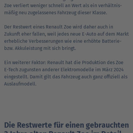
Zoe verliert weniger schnell an Wert als ein ver­hält­nis­
mäßig neu zugelassenes Fahrzeug dieser Klasse.
Der Restwert eines Renault Zoe wird daher auch in
Zukunft eher fallen, weil jedes neue E-Auto auf dem Markt
erhebliche Verbesserungen wie eine erhöhte Batterie-
bzw. Akkuleistung mit sich bringt.
Ein weiterer Faktor: Renault hat die Produktion des Zoe
E-Tech zugunsten anderer Elektromodelle im März 2024
eingestellt. Damit gilt das Fahrzeug auch ganz offiziell als
Auslaufmodell.
Die Restwerte für einen gebrauchten