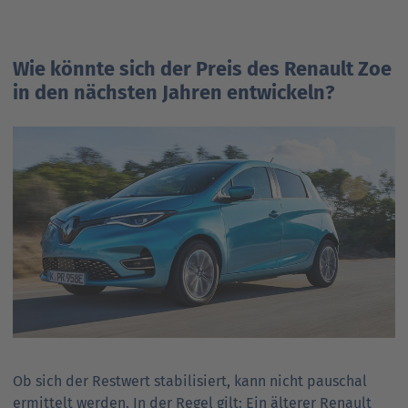
Wie könnte sich der Preis des Renault Zoe
in den nächsten Jahren entwickeln?
Ob sich der Restwert stabilisiert, kann nicht pauschal
ermittelt werden. In der Regel gilt: Ein älterer Renault