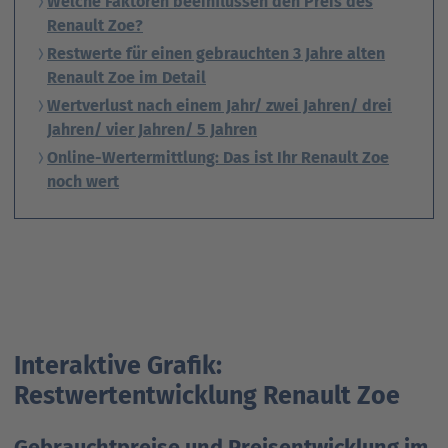
Welche Faktoren beeinflussen den Preis des
Renault Zoe?
Restwerte für einen ge­brauch­ten 3 Jahre alten
Renault Zoe im Detail
Wertverlust nach einem Jahr/ zwei Jahren/ drei
Jahren/ vier Jahren/ 5 Jahren
Online-Wertermittlung: Das ist Ihr Renault Zoe
noch wert
Interaktive Grafik:
Restwertentwicklung Renault Zoe