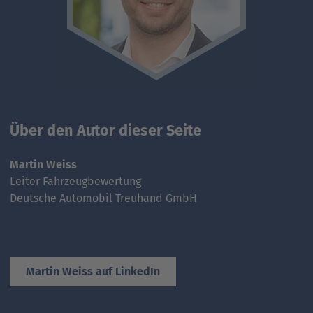
Über den Autor dieser Seite
Martin Weiss
Leiter Fahrzeugbewertung
Deutsche Automobil Treuhand GmbH
Martin Weiss auf LinkedIn