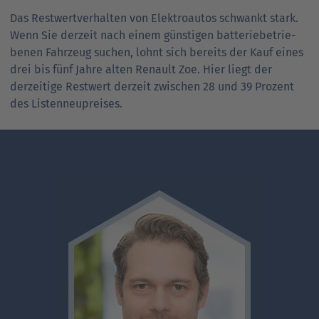
Das Restwertverhalten von Elektroautos schwankt stark.
Wenn Sie derzeit nach einem günstigen batterie­be­trie­
benen Fahrzeug suchen, lohnt sich bereits der Kauf eines
drei bis fünf Jahre alten Renault Zoe. Hier liegt der
derzeitige Restwert derzeit zwischen 28 und 39 Prozent
des Listenneupreises.