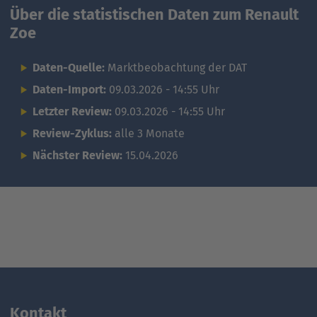
Über die statistischen Daten zum Renault
Zoe
Daten-Quelle:
Marktbeobachtung der DAT
Daten-Import:
09.03.2026 - 14:55 Uhr
Letzter Review:
09.03.2026 - 14:55 Uhr
Review-Zyklus:
alle 3 Monate
Nächster Review:
15.04.2026
Kontakt