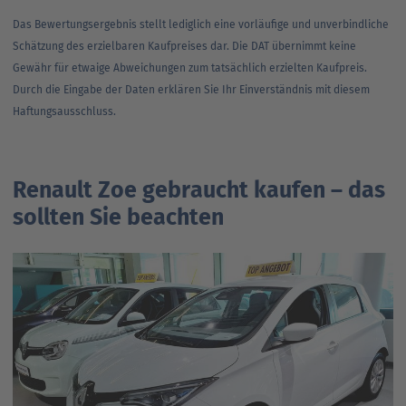
Das Bewertungsergebnis stellt lediglich eine vorläufige und unverbindliche
Schätzung des erzielbaren Kaufpreises dar. Die DAT übernimmt keine
Gewähr für etwaige Abweichungen zum tatsächlich erzielten Kaufpreis.
Durch die Eingabe der Daten erklären Sie Ihr Einverständnis mit diesem
Haftungsausschluss.
Renault Zoe gebraucht kaufen – das
sollten Sie beachten