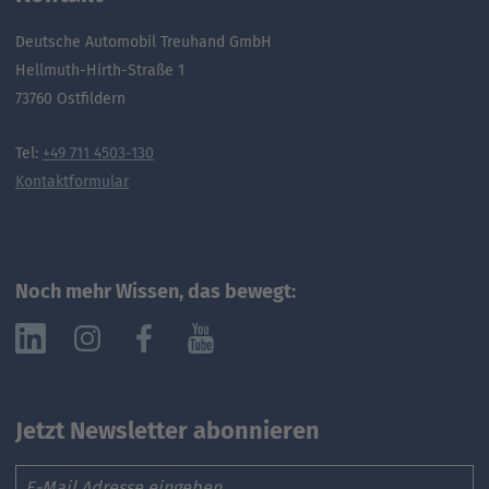
Deutsche Automobil Treuhand GmbH
Hellmuth-Hirth-Straße 1
73760 Ostfildern
Tel:
+49 711 4503-130
Kontaktformular
Noch mehr Wissen, das bewegt:
Jetzt Newsletter abonnieren
Email