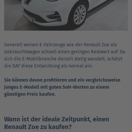
Generell weisen E-Fahrzeuge wie der Renault Zoe als
Gebraucht­wagen schnell einen geringen Restwert auf. Da
sich die E-Mobilbranche derzeit stetig wandelt, schätzt
die DAT diese Entwicklung als normal ein.
Sie können davon profitieren und ein vergleichsweise
junges E-Modell mit guten SoH-Werten zu einem
günstigen Preis kaufen.
Wann ist der ideale Zeitpunkt, einen
Renault Zoe zu kaufen?