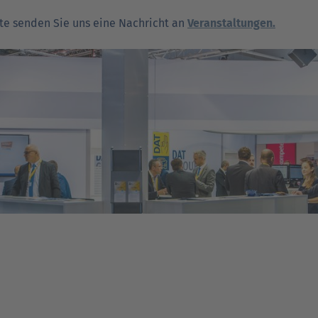
tte senden Sie uns eine Nachricht an
Veranstaltungen.