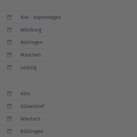
Kiel - Kopenhagen
Würzburg
Nürtingen
München
Leipzig
Köln
Düsseldorf
Wiesloch
Böblingen