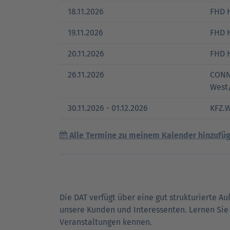
18.11.2026
FHD 
19.11.2026
FHD 
20.11.2026
FHD 
26.11.2026
CONNE
West
30.11.2026 - 01.12.2026
KFZ.
Alle Termine zu meinem Kalender hinzufü
Die DAT verfügt über eine gut strukturierte A
unsere Kunden und Interessenten. Lernen Sie
Veranstaltungen kennen.