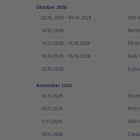
Oktober 2026
02.10.2026 - 04.10.2026
VDS 
10.10.2026
Fach
14.10.2026 - 15.10.2026
ifA B
16.10.2026 - 18.10.2026
MAS 
22.10.2026
Expe
November 2026
10.11.2026
Deut
16.11.2026
FHD 
17.11.2026
FHD 
18.11.2026
Class