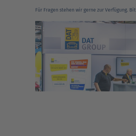
Für Fragen stehen wir gerne zur Verfügung. Bi