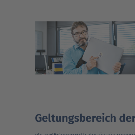
Geltungsbereich der