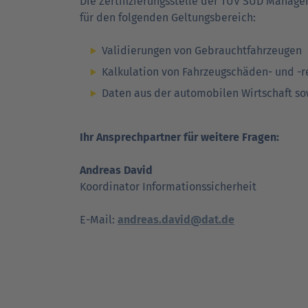
Die Zertifizierungsstelle der TÜV SÜD Manage
für den folgenden Geltungsbereich:
Validierungen von Gebrauchtfahrzeugen
Kalkulation von Fahrzeugschäden- und -
Daten aus der automobilen Wirtschaft so
Ihr Ansprechpartner für weitere Fragen:
Andreas David
Koordinator Informationssicherheit
E-Mail:
andreas.david@dat.de