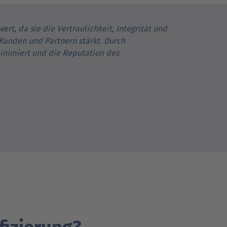
rt, da sie die Vertraulichkeit, Integrität und
Kunden und Partnern stärkt. Durch
nimiert und die Reputation des