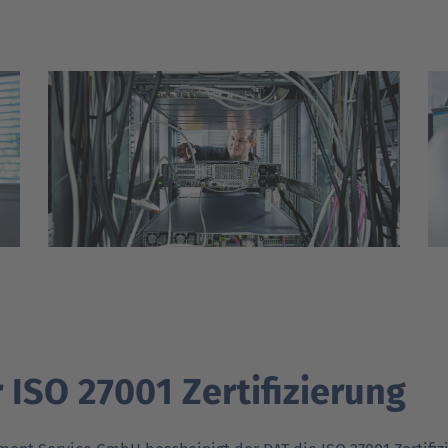
 ISO 27001 Zertifizierung