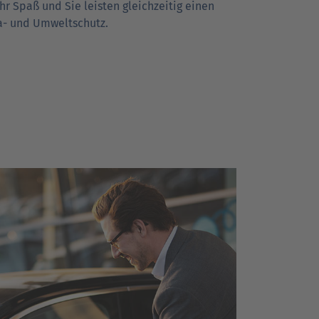
r Spaß und Sie leisten gleichzeitig einen
ma- und Umweltschutz.