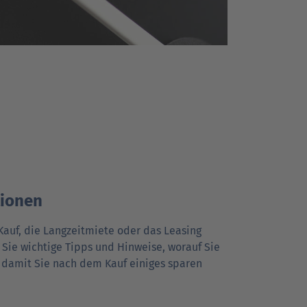
tionen
Kauf, die Langzeitmiete oder das Leasing
Sie wichtige Tipps und Hinweise, worauf Sie
, damit Sie nach dem Kauf einiges sparen