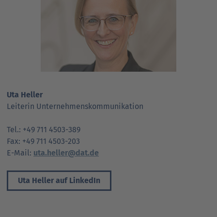
Uta Heller
Leiterin Unternehmenskommunikation
Tel.: +49 711 4503-389
Fax: +49 711 4503-203
E-Mail:
uta.heller@dat.de
Uta Heller auf LinkedIn