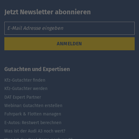
Jetzt Newsletter abonnieren
Email
ANMELDEN
Gutachten und Expertisen
Kfz-Gutachter finden
Kfz-Gutachter werden
DAT Expert Partner
Webinar: Gutachten erstellen
Fuhrpark & Flotten managen
E-Autos: Restwert berechnen
Was ist der Audi A3 noch wert?