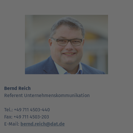
Bernd Reich
Referent Unternehmenskommunikation
Tel.: +49 711 4503-440
Fax: +49 711 4503-203
E-Mail:
bernd.reich@dat.de