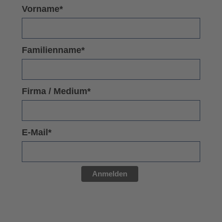
Vorname*
Familienname*
Firma / Medium*
E-Mail*
Anmelden