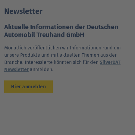
Newsletter
Aktuelle Informationen der Deutschen
Automobil Treuhand GmbH
Monatlich veröffentlichen wir Informationen rund um
unsere Produkte und mit aktuellen Themen aus der
Branche. Interessierte könnten sich für den
SilverDAT
Newsletter
anmelden.
Hier anmelden