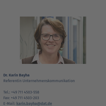
Dr. Karin Bayha
Referentin Unternehmenskommunikation
Tel.: +49 711 4503-558
Fax: +49 711 4503-203
E-Mail:
karin.bayha@dat.de