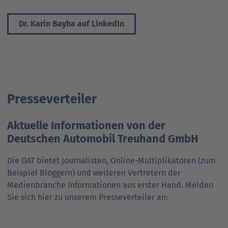
Dr. Karin Bayha auf LinkedIn
Presseverteiler
Aktuelle Informationen von der
Deutschen Automobil Treuhand GmbH
Die DAT bietet Journalisten, Online-Multiplikatoren (zum
Beispiel Bloggern) und weiteren Vertretern der
Medienbranche Informationen aus erster Hand. Melden
Sie sich hier zu unserem Presseverteiler an: