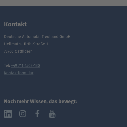
Kontakt
Deutsche Automobil Treuhand GmbH
Hellmuth-Hirth-Straße 1
73760 Ostfildern
Tel:
+49 711 4503-130
Kontaktformular
Noch mehr Wissen, das bewegt: