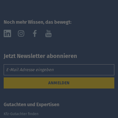
Noch mehr Wissen, das bewegt:
Jetzt Newsletter abonnieren
Email
ANMELDEN
Gutachten und Expertisen
Kfz-Gutachter finden