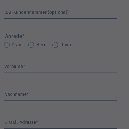
DAT-Kundennummer (optional)
Anrede
*
Frau
Herr
divers
Vorname
*
Nachname
*
E-Mail-Adresse
*