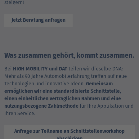
steigern!
Jetzt Beratung anfragen
Was zusammen gehört, kommt zusammen.
Bei
HIGH MOBILITY und DAT
teilen wir dieselbe DNA:
Mehr als 90 Jahre Automobilerfahrung treffen auf neue
Technologien und innovative Ideen.
Gemeinsam
ermöglichen wir eine standardisierte Schnittstelle,
einen einheitlichen vertraglichen Rahmen und eine
nutzungsbezogene Zahlmethode
für Ihre Applikation und
Ihren Service.
Anfrage zur Teilname an Schnittstellenworkshop
abschicken