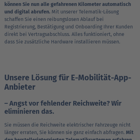
können Sie nun alle gefahrenen Kilometer automatisch
und digital abrufen.
Mit unserer Telematik-Lösung
schaffen Sie einen reibungslosen Ablauf bei
Registrierung, Bestätigung und Onboarding Ihrer Kunden
direkt bei Vertragsabschluss. Alles funktioniert, ohne
dass Sie zusätzliche Hardware installieren müssen.
Unsere Lösung für E-Mobilität-App-
Anbieter
– Angst vor fehlender Reichweite? Wir
eliminieren das.
Sie müssen die Reichweite elektrischer Fahrzeuge nicht
länger erraten, Sie können sie ganz einfach abfragen.
Mit
den hersteller­integrierten Telematik­systemen erfahren