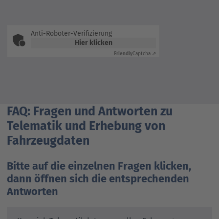
Anti-Roboter-Verifizierung
Hier klicken
Friendly
Captcha ⇗
FAQ: Fragen und Antworten zu
Telematik und Erhebung von
Fahrzeugdaten
Bitte auf die einzelnen Fragen klicken,
dann öffnen sich die entsprechenden
Antworten