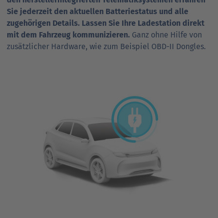
Sie jederzeit den aktuellen Batterie­status und alle
zugehörigen Details. Lassen Sie Ihre Ladestation direkt
mit dem Fahrzeug kommunizieren.
Ganz ohne Hilfe von
zusätzlicher Hardware, wie zum Beispiel OBD-II Dongles.