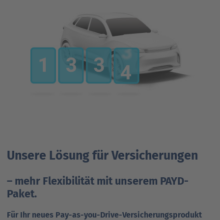
Unsere Lösung für Versicherungen
– mehr Flexibilität mit unserem PAYD-
Paket.
Für Ihr neues Pay-as-you-Drive-Versicherungsprodukt