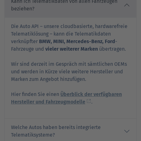
Kann ich Telematikdaten von allen Fahrzeugen
beziehen?
Die Auto API – unsere cloudbasierte, hardwarefreie
Telematiklösung – kann die Telematikdaten
verknüpfter
BMW, MINI, Mercedes-Benz, Ford
-
Fahrzeuge und
vieler weiterer Marken
übertragen.
Wir sind derzeit im Gespräch mit sämtlichen OEMs
und werden in Kürze viele weitere Hersteller und
Marken zum Angebot hinzufügen.
Hier finden Sie einen
Überblick der verfügbaren
Hersteller und Fahrzeugmodelle
.
Welche Autos haben bereits integrierte
Telematiksysteme?