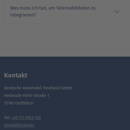
Was muss ich tun, um Telematikdaten zu
integrieren?
Kontakt
Deutsche Automobil Treuhand GmbH
Hellmuth-Hirth-Straße 1
73760 Ostfildern
Tel:
+49 711 4503-130
Kontaktformular