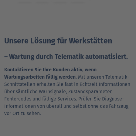
Unsere Lösung für Werkstätten
– Wartung durch Telematik automatisiert.
Kontaktieren Sie Ihre Kunden aktiv, wenn
Wartungsarbeiten fällig werden.
Mit unseren Telematik-
Schnittstellen erhalten Sie fast in Echtzeit Informationen
über sämtliche Warnsignale, Zustands­parameter,
Fehlercodes und fällige Services. Prüfen Sie Diagnose­
informationen von überall und selbst ohne das Fahrzeug
vor Ort zu sehen.