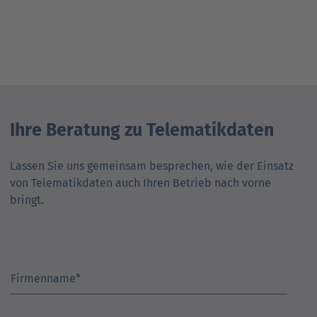
Ihre Beratung zu Telematikdaten
Lassen Sie uns gemeinsam besprechen, wie der Einsatz
von Telematikdaten auch Ihren Betrieb nach vorne
bringt.
Firmenname
*