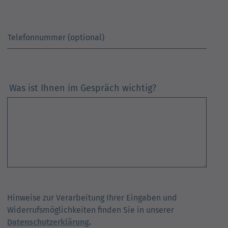
Telefonnummer (optional)
Was ist Ihnen im Gespräch wichtig?
Hinweise zur Verarbeitung Ihrer Eingaben und
Widerrufsmöglichkeiten finden Sie in unserer
Datenschutzerklärung
.