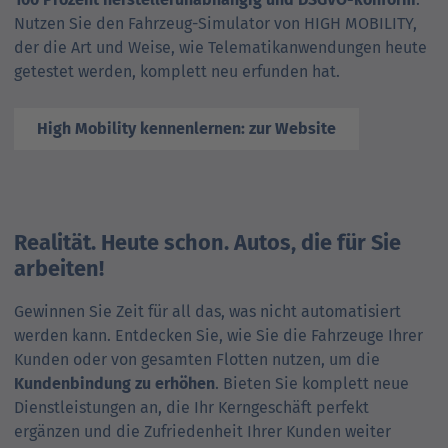
Nutzen Sie den Fahrzeug-Simulator von HIGH MOBILITY,
der die Art und Weise, wie Telematik­an­wen­dungen heute
getestet werden, komplett neu erfunden hat.
High Mobility kennenlernen: zur Website
Realität. Heute schon. Autos, die für Sie
arbeiten!
Gewinnen Sie Zeit für all das, was nicht automatisiert
werden kann. Entdecken Sie, wie Sie die Fahrzeuge Ihrer
Kunden oder von gesamten Flotten nutzen, um die
Kundenbindung zu erhöhen
. Bieten Sie komplett neue
Dienstleistungen an, die Ihr Kerngeschäft perfekt
ergänzen und die Zufriedenheit Ihrer Kunden weiter