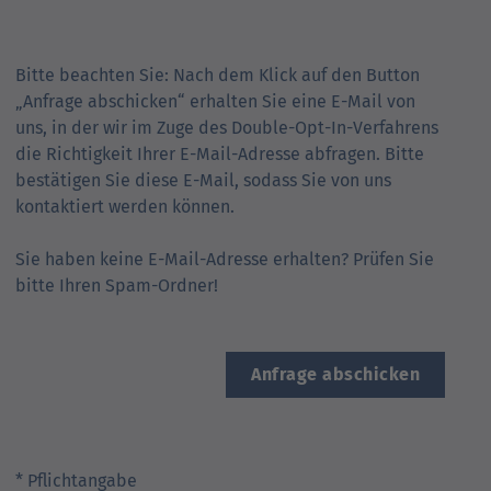
Bitte beachten Sie: Nach dem Klick auf den Button
„Anfrage abschicken“ erhalten Sie eine E-Mail von
uns, in der wir im Zuge des Double-Opt-In-Verfahrens
die Richtigkeit Ihrer E-Mail-Adresse abfragen. Bitte
bestätigen Sie diese E-Mail, sodass Sie von uns
kontaktiert werden können.
Sie haben keine E-Mail-Adresse erhalten? Prüfen Sie
bitte Ihren Spam-Ordner!
Anfrage abschicken
* Pflichtangabe