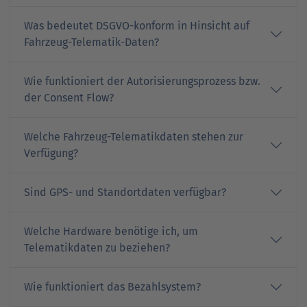
Was bedeutet DSGVO-konform in Hinsicht auf
Fahrzeug-Telematik-Daten?
Wie funktioniert der Autorisierungsprozess bzw.
der Consent Flow?
Welche Fahrzeug-Telematikdaten stehen zur
Verfügung?
Sind GPS- und Standortdaten verfügbar?
Welche Hardware benötige ich, um
Telematikdaten zu beziehen?
Wie funktioniert das Bezahlsystem?