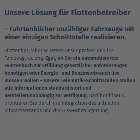
Unsere Lösung für Flottenbetreiber
– Fahrtenbücher unzähliger Fahrzeuge mit
einer einzigen Schnittstelle realisieren.
Flottenbetreiber schätzen unser professionelles
Fahrzeugtracking.
Egal, ob Sie ein automatisiertes
Fahrtenbuch zur Erfüllung gesetzlicher Anforderungen
benötigen oder Energie- und Benzinverbrauch live
messen wollen
–
unsere Telematik-Schnittstellen stellen
alle Informationen standardisiert und
herstellerunabhängig zur Verfügung.
Darüber hinaus
profitieren Sie durch die Integration des aktuellen
Kilometerstands und der GPS-Fahrzeug­ortung.