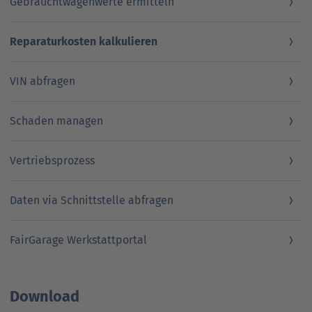
Gebrauchtwagenwerte ermitteln
Reparaturkosten kalkulieren
VIN abfragen
Schaden managen
Vertriebsprozess
Daten via Schnittstelle abfragen
FairGarage Werkstattportal
Download