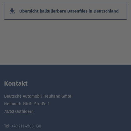
Übersicht kalkulierbare Datenfiles in Deutschland
Kontakt
Deutsche Automobil Treuhand GmbH
Hellmuth-Hirth-Straße 1
73760 Ostfildern
Tel:
+49 711 4503-130