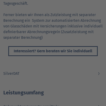
Tagesgeschäft.
Ferner bieten wir Ihnen als Zutzleistung mit separater
Berechnung ein System zur automatisierten Abrechnung
von Glasschäden mit Versicherungen inklusive individuell
definierbarer Abrechnungsregeln (Zusatzleistung mit
separater Berechnung)
Interessiert? Gern beraten wir Sie individuell
SilverDAT
Leistungsumfang