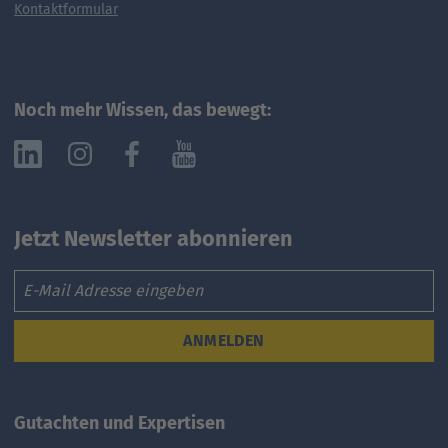
Kontaktformular
Noch mehr Wissen, das bewegt:
Jetzt Newsletter abonnieren
Email
ANMELDEN
Gutachten und Expertisen