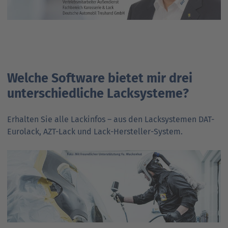
Welche Software bietet mir drei
unterschiedliche Lacksysteme?
Erhalten Sie alle Lackinfos – aus den Lacksystemen DAT-
Eurolack, AZT-Lack und Lack-Hersteller-System.