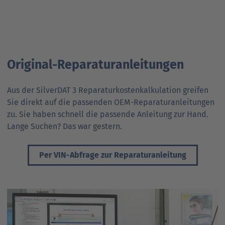
Original-Reparatur­anleitungen
Aus der SilverDAT 3 Reparatur­kosten­kalkulation greifen
Sie direkt auf die passenden OEM-Reparatur­anleitungen
zu. Sie haben schnell die passende Anleitung zur Hand.
Lange Suchen? Das war gestern.
Per VIN-Abfrage zur Reparatur­anleitung