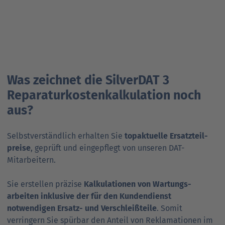
Was zeichnet die SilverDAT 3
Reparatur­kosten­kalkulation noch
aus?
Selbstverständlich erhalten Sie
topaktuelle Ersatzteil­
preise
, geprüft und eingepflegt von unseren DAT-
Mitarbeitern.
Sie erstellen präzise
Kalkulationen von Wartungs­
arbeiten inklusive der für den Kunden­dienst
notwendigen Ersatz- und Verschleiß­teile
. Somit
verringern Sie spürbar den Anteil von Reklamationen im