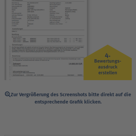
Zur Vergrößerung des Screenshots bitte direkt auf die
entsprechende Grafik klicken.