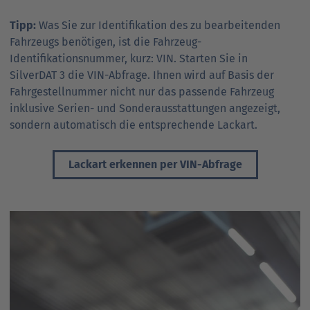
Tipp:
Was Sie zur Identifikation des zu bearbeitenden
Fahrzeugs benötigen, ist die Fahrzeug-
Identifikationsnummer, kurz: VIN. Starten Sie in
SilverDAT 3 die VIN-Abfrage. Ihnen wird auf Basis der
Fahrgestellnummer nicht nur das passende Fahrzeug
inklusive Serien- und Sonder­ausstattungen angezeigt,
sondern automatisch die ent­sprechende Lackart.
Lackart erkennen per VIN-Abfrage