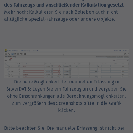
des Fahrzeugs und anschließender Kalkulation gesetzt
.
Mehr noch: Kalkulieren Sie nach Belieben auch nicht-
alltägliche Spezial-Fahrzeuge oder andere Objekte.
Die neue Möglichkeit der manuellen Erfassung in
SilverDAT 3: Legen Sie ein Fahrzeug an und vergeben Sie
ohne Einschränkungen alle Berechnungsmöglichkeiten.
Zum Vergrößern des Screenshots bitte in die Grafik
klicken.
Bitte beachten Sie: Die manuelle Erfassung ist nicht bei