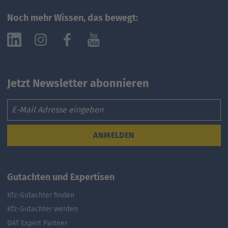
Noch mehr Wissen, das bewegt:
Jetzt Newsletter abonnieren
Email
ANMELDEN
Gutachten und Expertisen
Kfz-Gutachter finden
Kfz-Gutachter werden
DAT Expert Partner