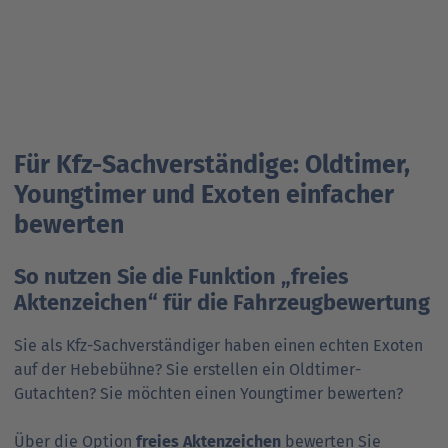
Für Kfz-Sachverständige: Oldtimer,
Youngtimer und Exoten einfacher
bewerten
So nutzen Sie die Funktion „freies
Aktenzeichen“ für die Fahrzeug­bewertung
Sie als Kfz-Sachverständiger haben einen echten Exoten
auf der Hebebühne? Sie erstellen ein Oldtimer-
Gutachten? Sie möchten einen Youngtimer bewerten?
Über die Option
freies Aktenzeichen
bewerten Sie