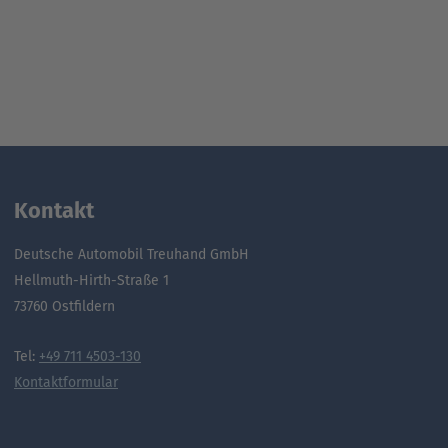
Kontakt
Deutsche Automobil Treuhand GmbH
Hellmuth-Hirth-Straße 1
73760 Ostfildern
Tel:
+49 711 4503-130
Kontaktformular