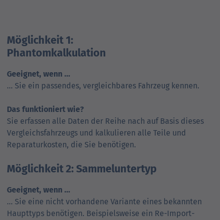
Möglichkeit 1:
Phantom­kalkulation
Geeignet, wenn ...
... Sie ein passendes, vergleichbares Fahrzeug kennen.
Das funktioniert wie?
Sie erfassen alle Daten der Reihe nach auf Basis dieses
Vergleichsfahrzeugs und kalkulieren alle Teile und
Reparaturkosten, die Sie benötigen.
Möglichkeit 2: Sammel­unter­typ
Geeignet, wenn ...
... Sie eine nicht vorhandene Variante eines bekannten
Haupttyps benötigen. Beispiels­weise ein Re-Import-