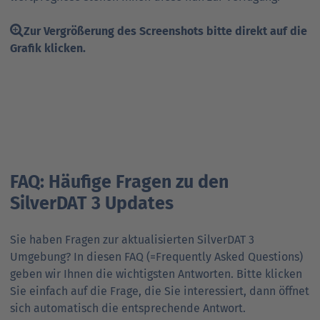
Zur Vergrößerung des Screenshots bitte direkt auf die
Grafik klicken.
FAQ: Häufige Fragen zu den
SilverDAT 3 Updates
Sie haben Fragen zur aktualisierten SilverDAT 3
Umgebung? In diesen FAQ (=Frequently Asked Questions)
geben wir Ihnen die wichtigsten Antworten. Bitte klicken
Sie einfach auf die Frage, die Sie interessiert, dann öffnet
sich automatisch die entsprechende Antwort.