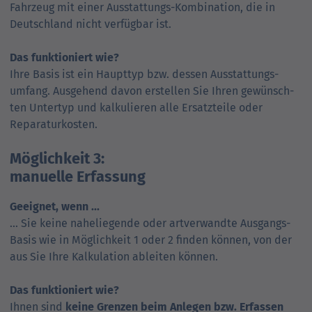
Fahrzeug mit einer Ausstattungs-Kombination, die in
Deutschland nicht verfügbar ist.
Das funktioniert wie?
Ihre Basis ist ein Haupttyp bzw. dessen Ausstattungs­
umfang. Ausgehend davon erstellen Sie Ihren gewünsch­
ten Untertyp und kalkulieren alle Ersatzteile oder
Reparaturkosten.
Möglichkeit 3:
manuelle Erfassung
Geeignet, wenn ...
... Sie keine naheliegende oder artverwandte Aus­gangs-
Basis wie in Möglichkeit 1 oder 2 finden können, von der
aus Sie Ihre Kalkulation ableiten können.
Das funktioniert wie?
Ihnen sind
keine Grenzen beim Anlegen bzw. Erfassen