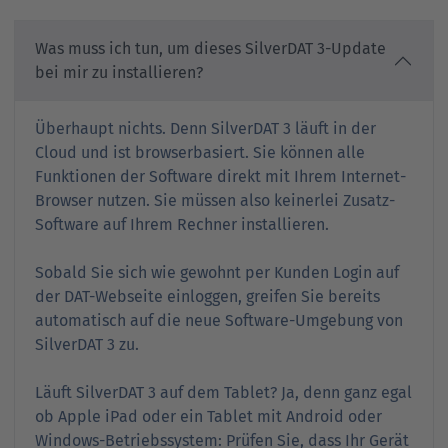
Was muss ich tun, um dieses SilverDAT 3-Update
bei mir zu installieren?
Überhaupt nichts. Denn SilverDAT 3 läuft in der
Cloud und ist browserbasiert. Sie können alle
Funktionen der Software direkt mit Ihrem Internet-
Browser nutzen. Sie müssen also keinerlei Zusatz-
Software auf Ihrem Rechner installieren.
Sobald Sie sich wie gewohnt per Kunden Login auf
der DAT-Webseite einloggen, greifen Sie bereits
automatisch auf die neue Software-Umgebung von
SilverDAT 3 zu.
Läuft SilverDAT 3 auf dem Tablet? Ja, denn ganz egal
ob Apple iPad oder ein Tablet mit Android oder
Windows-Betriebssystem: Prüfen Sie, dass Ihr Gerät