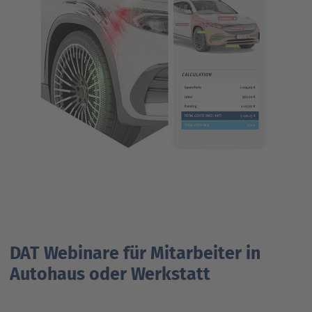
DAT Webinare für Mitarbeiter in
Autohaus oder Werkstatt