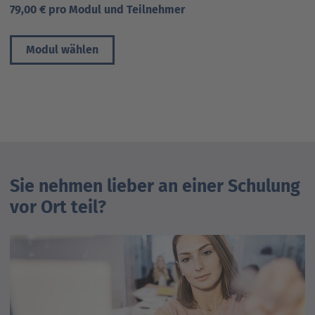
79,00 € pro Modul und Teilnehmer
Modul wählen
Sie nehmen lieber an einer Schulung
vor Ort teil?