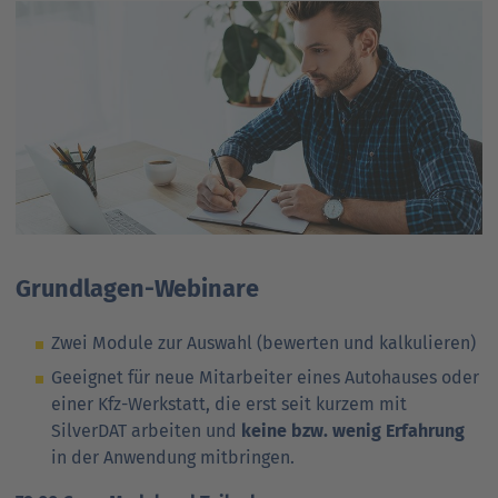
Grundlagen-Webinare
Zwei Module zur Auswahl (bewerten und kalkulieren)
Geeignet für neue Mitarbeiter eines Autohauses oder
einer Kfz-Werkstatt, die erst seit kurzem mit
SilverDAT arbeiten und
keine bzw. wenig Erfahrung
in der Anwendung mitbringen.