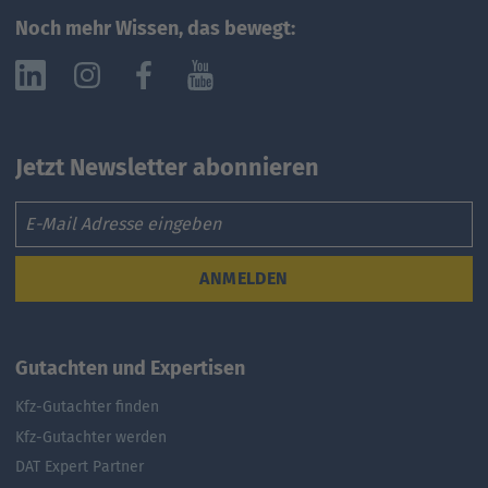
Noch mehr Wissen, das bewegt:
Jetzt Newsletter abonnieren
Email
ANMELDEN
Gutachten und Expertisen
Kfz-Gutachter finden
Kfz-Gutachter werden
DAT Expert Partner