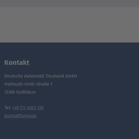
Kontakt
Deutsche Automobil Treuhand GmbH
Hellmuth-Hirth-Straße 1
73760 Ostfildern
Tel:
+49 711 4503-130
Kontaktformular