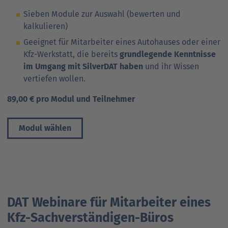
Sieben Module zur Auswahl (bewerten und
kalkulieren)
Geeignet für Mitarbeiter eines Autohauses oder einer
Kfz-Werkstatt, die bereits
grundlegende Kenntnisse
im Umgang mit SilverDAT haben
und ihr Wissen
vertiefen wollen.
89,00 € pro Modul und Teilnehmer
Modul wählen
DAT Webinare für Mitarbeiter eines
Kfz-Sachverständigen-Büros