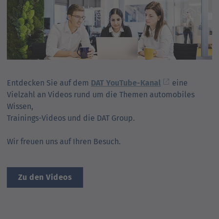
Entdecken Sie auf dem
DAT YouTube-Kanal
eine
Vielzahl an Videos rund um die Themen automobiles
Wissen,
Trainings-Videos und die DAT Group.
Wir freuen uns auf Ihren Besuch.
Zu den Videos