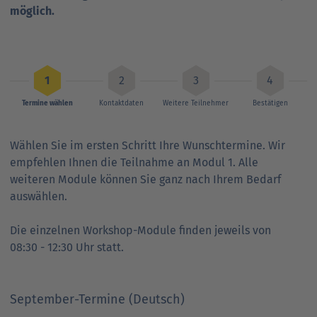
möglich.
Termine wählen
Kontaktdaten
Weitere Teilnehmer
Bestätigen
Wählen Sie im ersten Schritt Ihre Wunschtermine. Wir
empfehlen Ihnen die Teilnahme an Modul 1. Alle
weiteren Module können Sie ganz nach Ihrem Bedarf
auswählen.
Die einzelnen Workshop-Module finden jeweils von
08:30 - 12:30 Uhr statt.
September-Termine (Deutsch)