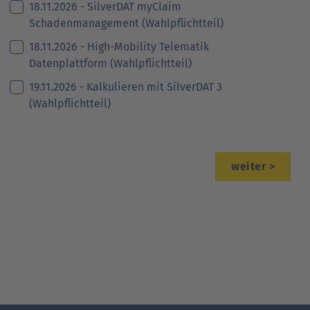
18.11.2026 - SilverDAT myClaim
Schadenmanagement (Wahlpflichtteil)
18.11.2026 - High-Mobility Telematik
Datenplattform (Wahlpflichtteil)
19.11.2026 - Kalkulieren mit SilverDAT 3
(Wahlpflichtteil)
>