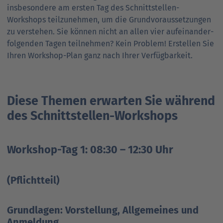
insbesondere am ersten Tag des Schnittstellen-
Workshops teilzunehmen, um die Grund­voraussetzungen
zu verstehen. Sie können nicht an allen vier auf­einander­
fol­gen­den Tagen teilnehmen? Kein Problem! Erstellen Sie
Ihren Workshop-Plan ganz nach Ihrer Verfüg­barkeit.
Diese Themen erwarten Sie während
des Schnittstellen-Workshops
Workshop-Tag 1: 08:30 – 12:30 Uhr
(Pflichtteil)
Grundlagen:
Vorstellung, Allgemeines und
Anmeldung