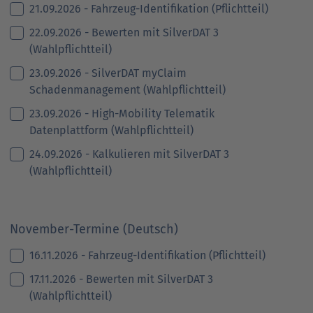
21.09.2026 - Fahrzeug-Identifikation (Pflichtteil)
22.09.2026 - Bewerten mit SilverDAT 3
(Wahlpflichtteil)
23.09.2026 - SilverDAT myClaim
Schadenmanagement (Wahlpflichtteil)
23.09.2026 - High-Mobility Telematik
Datenplattform (Wahlpflichtteil)
24.09.2026 - Kalkulieren mit SilverDAT 3
(Wahlpflichtteil)
November-Termine (Deutsch)
16.11.2026 - Fahrzeug-Identifikation (Pflichtteil)
17.11.2026 - Bewerten mit SilverDAT 3
(Wahlpflichtteil)