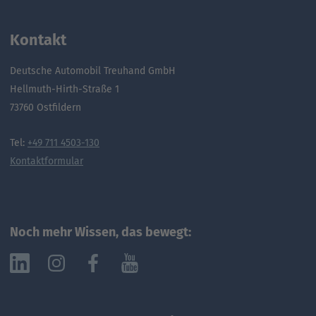
Kontakt
Deutsche Automobil Treuhand GmbH
Hellmuth-Hirth-Straße 1
73760 Ostfildern
Tel:
+49 711 4503-130
Kontaktformular
Noch mehr Wissen, das bewegt: