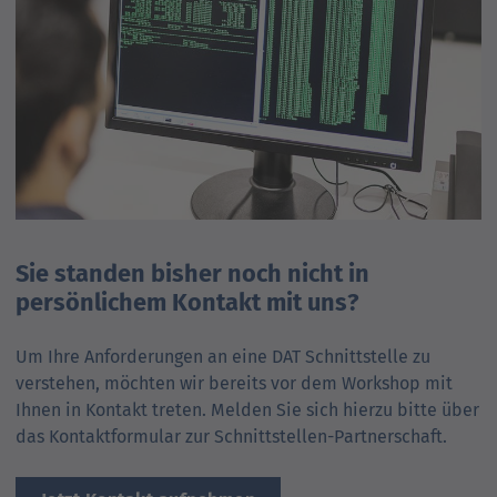
Sie standen bisher noch nicht in
persönlichem Kontakt mit uns?
Um Ihre Anforderungen an eine DAT Schnitt­stelle zu
verstehen, möchten wir bereits vor dem Workshop mit
Ihnen in Kontakt treten. Melden Sie sich hierzu bitte über
das Kontakt­formular zur Schnitt­stellen-Partnerschaft.