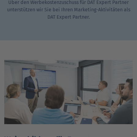
Über den Werbekostenzuschuss für DAT Expert Partner
unterstützen wir Sie bei Ihren Marketing-Aktivitäten als
DAT Expert Partner.