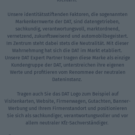
Unsere identitätsstiftenden Faktoren, die sogenannten
Markenkernwerte der DAT, sind datengetrieben,
sachkundig, verantwortungsvoll, marktordnend,
vernetzend, zukunftsweisend und automobilbegeistert.
Im Zentrum steht dabei stets die Neutralität. Mit dieser
Wahrnehmung hat sich die DAT im Markt etabliert.
Unsere DAT Expert Partner tragen diese Marke als einzige
Kundengruppe der DAT, unterstreichen ihre eigenen
Werte und profitieren vom Renommee der neutralen
Dateninstanz.
Tragen auch Sie das DAT Logo zum Beispiel auf
Visitenkarten, Website, Firmenwagen, Gutachten, Banner-
Werbung und Ihrem Firmenstandort und positionieren
Sie sich als sachkundiger, verantwortungsvoller und vor
allem neutraler Kfz-Sachverständiger.