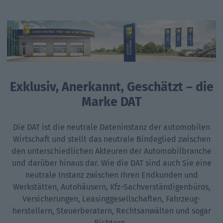
Exklusiv, Anerkannt, Geschätzt – die
Marke DAT
Die DAT ist die neutrale Dateninstanz der automobilen
Wirtschaft und stellt das neutrale Bindeglied zwischen
den unterschiedlichen Akteuren der Automobil­branche
und darüber hinaus dar. Wie die DAT sind auch Sie eine
neutrale Instanz zwischen Ihren Endkunden und
Werkstätten, Autohäusern, Kfz-Sachverständigen­büros,
Versicherungen, Leasing­gesellschaften, Fahrzeug­
herstellern, Steuerberatern, Rechtsanwälten und sogar
Richtern.