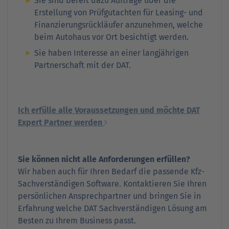
Sie sind bereit dazu Aufträge über die
Erstellung von Prüfgutachten für Leasing- und
Finanzierungsrückläufer anzunehmen, welche
beim Autohaus vor Ort besichtigt werden.
Sie haben Interesse an einer langjährigen
Partnerschaft mit der DAT.
Ich erfülle alle Voraussetzungen und möchte DAT
Expert Partner werden
Sie können nicht alle Anforderungen erfüllen?
Wir haben auch für Ihren Bedarf die passende Kfz-
Sachverständigen Software. Kontaktieren Sie Ihren
persönlichen Ansprechpartner und bringen Sie in
Erfahrung welche DAT Sachverständigen Lösung am
Besten zu Ihrem Business passt.