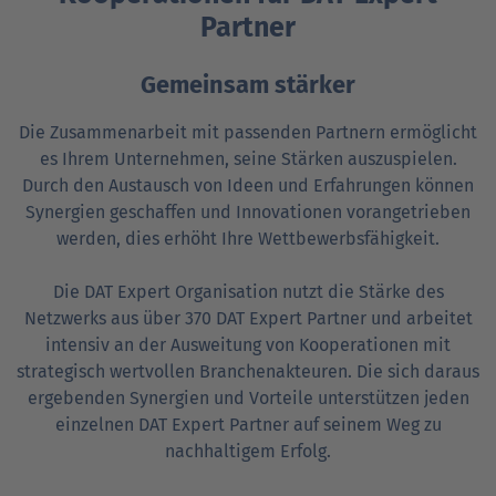
Partner
Gemeinsam stärker
Die Zusammenarbeit mit passenden Partnern ermöglicht
es Ihrem Unternehmen, seine Stärken auszuspielen.
Durch den Austausch von Ideen und Erfahrungen können
Synergien geschaffen und Innovationen vorangetrieben
werden, dies erhöht Ihre Wettbewerbsfähigkeit.
Die DAT Expert Organisation nutzt die Stärke des
Netzwerks aus über 370 DAT Expert Partner und arbeitet
intensiv an der Ausweitung von Kooperationen mit
strategisch wertvollen Branchenakteuren. Die sich daraus
ergebenden Synergien und Vorteile unterstützen jeden
einzelnen DAT Expert Partner auf seinem Weg zu
nachhaltigem Erfolg.