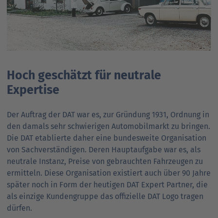
Hoch geschätzt für neutrale
Expertise
Der Auftrag der DAT war es, zur Gründung 1931, Ordnung in
den damals sehr schwierigen Automobilmarkt zu bringen.
Die DAT etablierte daher eine bundesweite Organisation
von Sachverständigen. Deren Hauptaufgabe war es, als
neutrale Instanz, Preise von gebrauchten Fahrzeugen zu
ermitteln. Diese Organisation existiert auch über 90 Jahre
später noch in Form der heutigen DAT Expert Partner, die
als einzige Kundengruppe das offizielle DAT Logo tragen
dürfen.