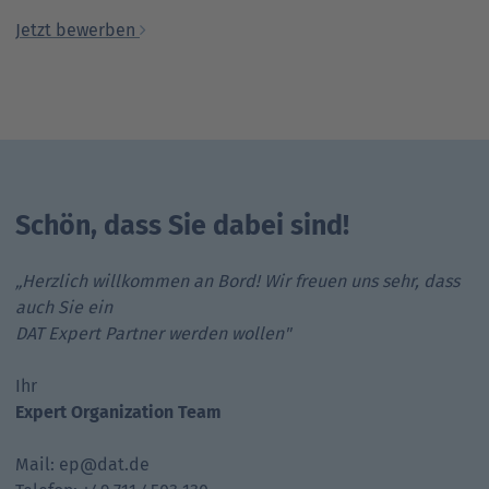
Jetzt bewerben
Schön, dass Sie dabei sind!
„Herzlich willkommen an Bord! Wir freuen uns sehr, dass
auch Sie ein
DAT Expert Partner werden wollen"
Ihr
Expert Organization Team
Mail: ep@dat.de