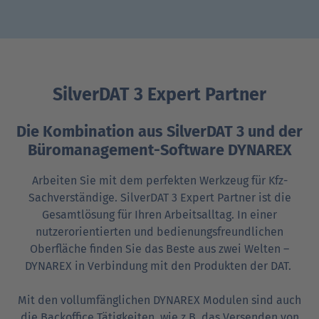
SilverDAT 3 Expert Partner
Die Kombination aus SilverDAT 3 und der
Büromanagement-Software DYNAREX
Arbeiten Sie mit dem perfekten Werkzeug für Kfz-
Sachverständige. SilverDAT 3 Expert Partner ist die
Gesamtlösung für Ihren Arbeitsalltag. In einer
nutzerorientierten und bedienungsfreundlichen
Oberfläche finden Sie das Beste aus zwei Welten –
DYNAREX in Verbindung mit den Produkten der DAT.
Mit den vollumfänglichen DYNAREX Modulen sind auch
die Backoffice Tätigkeiten, wie z.B. das Versenden von