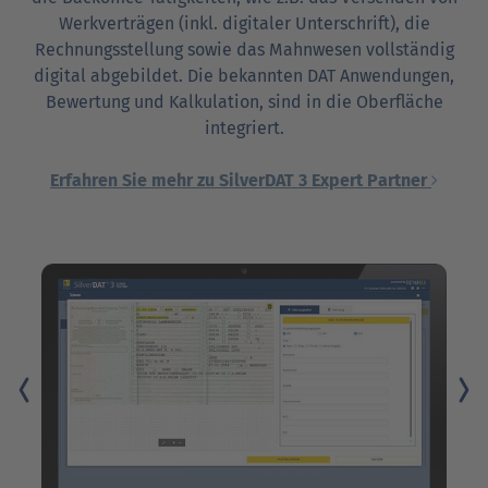
Werkverträgen (inkl. digitaler Unterschrift), die
Rechnungsstellung sowie das Mahnwesen vollständig
digital abgebildet. Die bekannten DAT Anwendungen,
Bewertung und Kalkulation, sind in die Oberfläche
integriert.
Erfahren Sie mehr zu SilverDAT 3 Expert Partner