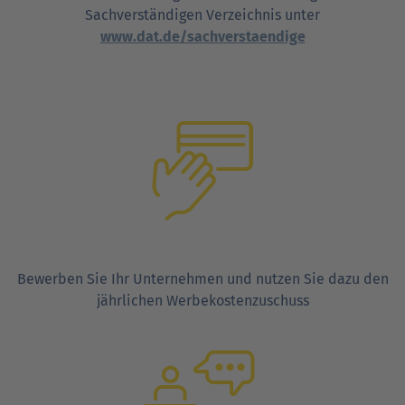
Sachverständigen Verzeichnis unter
www.dat.de/sachverstaendige
Bewerben Sie Ihr Unternehmen und nutzen Sie dazu den
jährlichen Werbekostenzuschuss