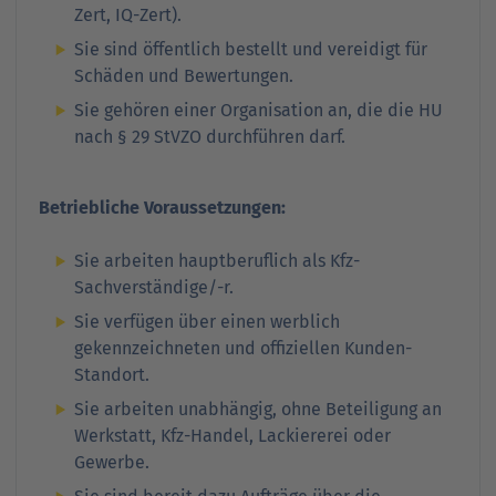
Zert, IQ-Zert).
Sie sind öffentlich bestellt und vereidigt für
Schäden und Bewertungen.
Sie gehören einer Organisation an, die die HU
nach § 29 StVZO durchführen darf.
Betriebliche Voraussetzungen:
Sie arbeiten hauptberuflich als Kfz-
Sachverständige/-r.
Sie verfügen über einen werblich
gekennzeichneten und offiziellen Kunden-
Standort.
Sie arbeiten unabhängig, ohne Beteiligung an
Werkstatt, Kfz-Handel, Lackiererei oder
Gewerbe.