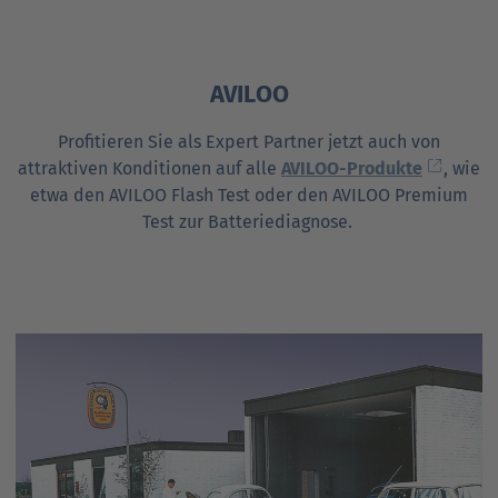
AVILOO
Profitieren Sie als Expert Partner jetzt auch von
attraktiven Konditionen auf alle
AVILOO-Produkte
, wie
etwa den AVILOO Flash Test oder den AVILOO Premium
Test zur Batteriediagnose.