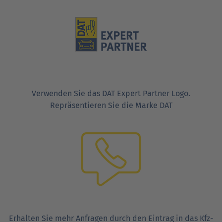
Verwenden Sie das DAT Expert Partner Logo.
Repräsentieren Sie die Marke DAT
Erhalten Sie mehr Anfragen durch den Eintrag in das Kfz-