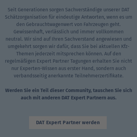
Seit Generationen sorgen Sachverständige unserer DAT
Schätzorganisation für eindeutige Antworten, wenn es um
den Gebrauchtwagenwert von Fahrzeugen geht.
Gewissenhaft, verlässlich und immer vollkommen
neutral. Wir sind auf Ihren Sachverstand angewiesen und
umgekehrt sorgen wir dafür, dass Sie bei aktuellen Kfz-
Themen jederzeit mitsprechen können. Auf den
regelmäßigen Expert Partner Tagungen erhalten Sie nicht
nur Experten-Wissen aus erster Hand, sondern auch
verbandsseitig anerkannte Teilnehmerzertifikate.
Werden Sie ein Teil dieser Community, tauschen Sie sich
auch mit anderen DAT Expert Partnern aus.
DAT Expert Partner werden