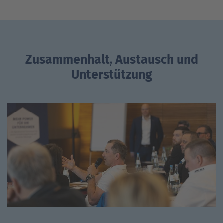
Zusammenhalt, Austausch und
Unterstützung