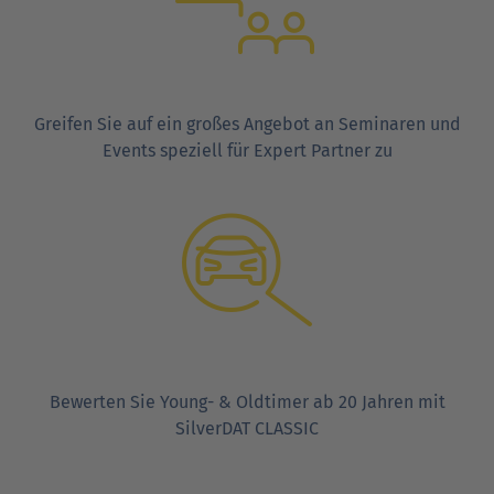
Greifen Sie auf ein großes Angebot an Seminaren und
Events speziell für Expert Partner zu
Bewerten Sie Young- & Oldtimer ab 20 Jahren mit
SilverDAT CLASSIC