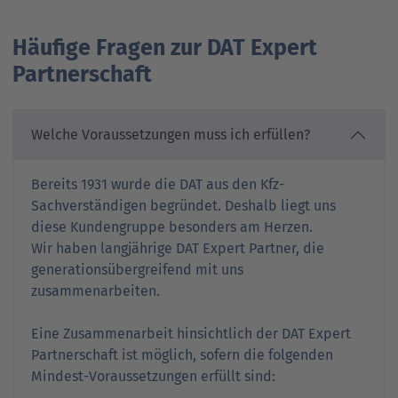
Häufige Fragen zur DAT Expert
Partnerschaft
Welche Voraussetzungen muss ich erfüllen?
Bereits 1931 wurde die DAT aus den Kfz-
Sachverständigen begründet. Deshalb liegt uns
diese Kundengruppe besonders am Herzen.
Wir haben langjährige DAT Expert Partner, die
generationsübergreifend mit uns
zusammenarbeiten.
Eine Zusammenarbeit hinsichtlich der DAT Expert
Partnerschaft ist möglich, sofern die folgenden
Mindest-Voraussetzungen erfüllt sind: