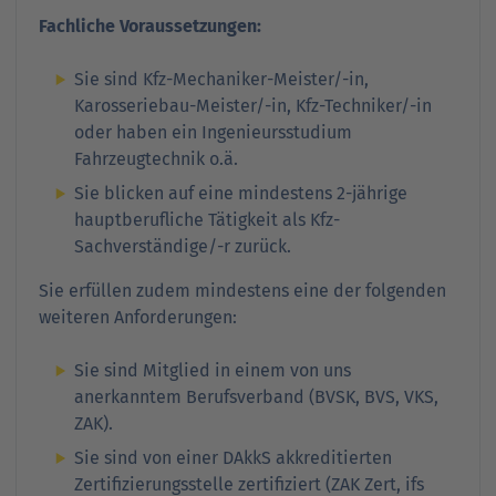
Fachliche Voraussetzungen:
Sie sind Kfz-Mechaniker-Meister/-in,
Karosseriebau-Meister/-in, Kfz-Techniker/-in
oder haben ein Ingenieursstudium
Fahrzeugtechnik o.ä.
Sie blicken auf eine mindestens 2-jährige
hauptberufliche Tätigkeit als Kfz-
Sachverständige/-r zurück.
Sie erfüllen zudem mindestens eine der folgenden
weiteren Anforderungen:
Sie sind Mitglied in einem von uns
anerkanntem Berufsverband (BVSK, BVS, VKS,
ZAK).
Sie sind von einer DAkkS akkreditierten
Zertifizierungsstelle zertifiziert (ZAK Zert, ifs