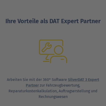
Ihre Vorteile als DAT Expert Partner
Arbeiten Sie mit der 360° Software
SilverDAT 3 Expert
Partner
zur Fahrzeugbewertung,
Reparaturkostenkalkulation, Auftragserstellung und
Rechnungswesen