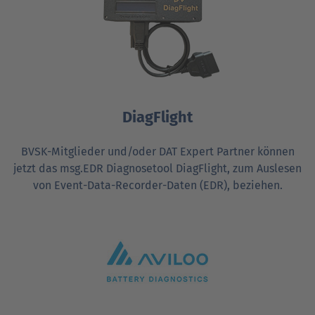
DiagFlight
BVSK-Mitglieder und/oder DAT Expert Partner können
jetzt das msg.EDR Diagnosetool DiagFlight, zum Auslesen
von Event-Data-Recorder-Daten (EDR), beziehen.