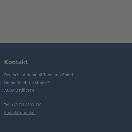
Kontakt
Deutsche Automobil Treuhand GmbH
Hellmuth-Hirth-Straße 1
73760 Ostfildern
Tel:
+49 711 4503-130
Kontaktformular