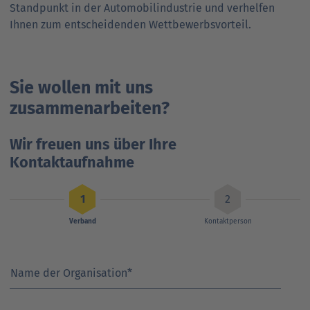
Stand­punkt in der Automobil­industrie und verhelfen
Ihnen zum entscheidenden Wettbewerbs­vorteil.
Sie wollen mit uns
zusammenarbeiten?
Wir freuen uns über Ihre
Kontaktaufnahme
Verband
Kontaktperson
Name der Organisation
*