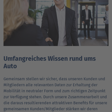
Umfang­reiches Wissen rund ums
Auto
Gemeinsam stellen wir sicher, dass unseren Kunden und
Mitgliedern alle relevanten Daten zur Erhaltung der
Mobilität in neutraler Form und zum richtigen Zeit­punkt
zur Verfügung stehen. Durch unsere Zusammen­arbeit und
die daraus resultierenden attraktiven Benefits für unsere
gemeinsamen Kunden/Mitglieder stärken wir deren