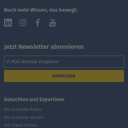
Noch mehr Wissen, das bewegt:
Jetzt Newsletter abonnieren
Email
ANMELDEN
Gutachten und Expertisen
Kfz-Gutachter finden
Kfz-Gutachter werden
DAT Expert Partner