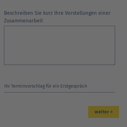
Beschreiben Sie kurz Ihre Vorstellungen einer
Zusammenarbeit
Ihr Terminvorschlag für ein Erstgespräch
>