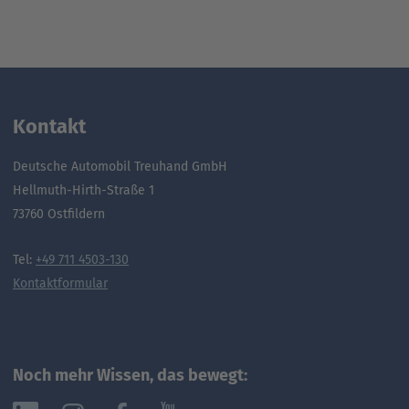
Kontakt
Deutsche Automobil Treuhand GmbH
Hellmuth-Hirth-Straße 1
73760 Ostfildern
Tel:
+49 711 4503-130
Kontaktformular
Noch mehr Wissen, das bewegt: