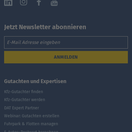
Jetzt Newsletter abonnieren
Email
ANMELDEN
Gutachten und Expertisen
Kfz-Gutachter finden
Kfz-Gutachter werden
DAT Expert Partner
Webinar: Gutachten erstellen
Fuhrpark & Flotten managen