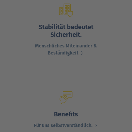
Stabilität bedeutet
Sicherheit.
Menschliches Miteinander &
Beständigkeit
Benefits
Für uns selbstverständlich.