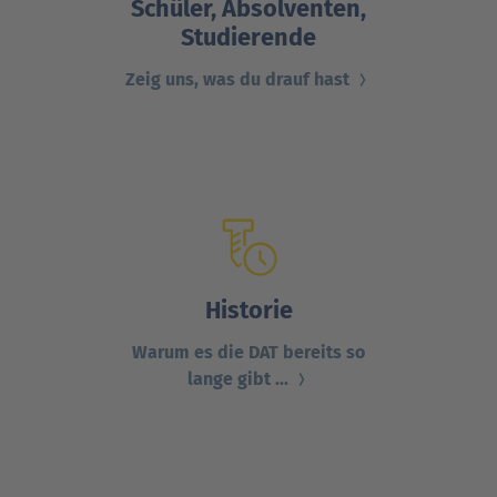
Schüler, Absolventen,
Studierende
Zeig uns, was du drauf hast
Historie
Warum es die DAT bereits so
lange gibt ...