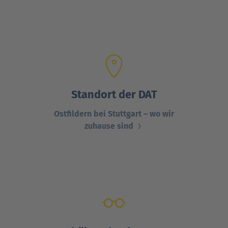
Standort der DAT
Ostfildern bei Stuttgart – wo wir
zuhause sind