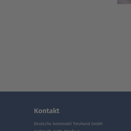
Kontakt
Deutsche Automobil Treuhand GmbH