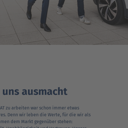
 uns ausmacht
DAT zu arbeiten war schon immer etwas
s. Denn wir leben die Werte, für die wir als
men dem Markt gegenüber stehen: