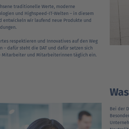
hsene traditionelle Werte, moderne
logien und Highspeed-IT-Welten – in diesem
 entwickeln wir laufend neue Produkte und
dungen.
tes respektieren und Innovatives auf den Weg
n – dafür steht die DAT und dafür setzen sich
 Mitarbeiter und Mitarbeiter­innen täglich ein.
Was
Bei der 
Besondere
Unterneh