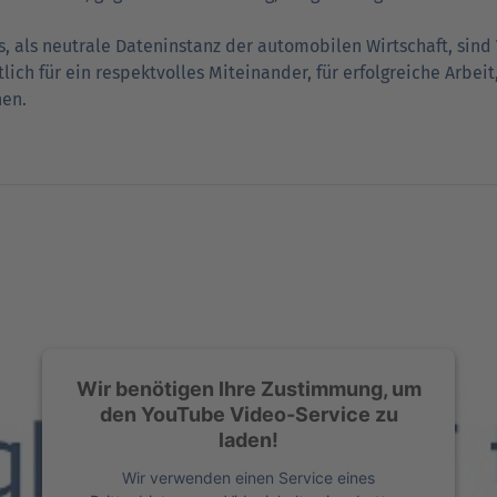
s, als neutrale Dateninstanz der automobilen Wirtschaft, sind 
lich für ein respektvolles Miteinander, für erfolgreiche Arbe
nen.
Wir benötigen Ihre Zustimmung, um
den YouTube Video-Service zu
laden!
Wir verwenden einen Service eines