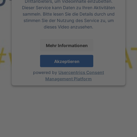
Drittanbieters, um Videoinhalte einzubetten.
Dieser Service kann Daten zu Ihren Aktivitäten
sammeln. Bitte lesen Sie die Details durch und
stimmen Sie der Nutzung des Service zu, um
dieses Video anzusehen.
Mehr Informationen
Akzeptieren
powered by
Usercentrics Consent
Management Platform