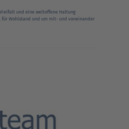
Vielfalt und eine weltoffene Haltung
it, für Wohlstand und um mit- und voneinander