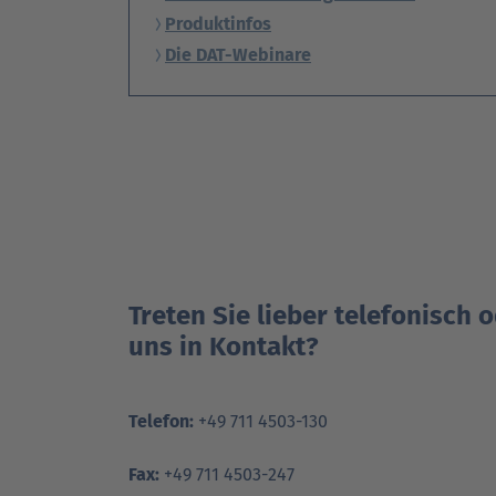
Produktinfos
Die DAT-Webinare
Treten Sie lieber telefonisch 
uns in Kontakt?
Telefon:
+49 711 4503-130
Fax:
+49 711 4503-247