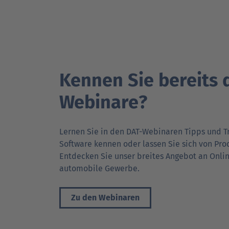
Kennen Sie bereits 
Webinare?
Lernen Sie in den DAT-Webinaren Tipps und T
Software kennen oder lassen Sie sich von Pro
Entdecken Sie unser breites Angebot an Onli
automobile Gewerbe.
Zu den Webinaren