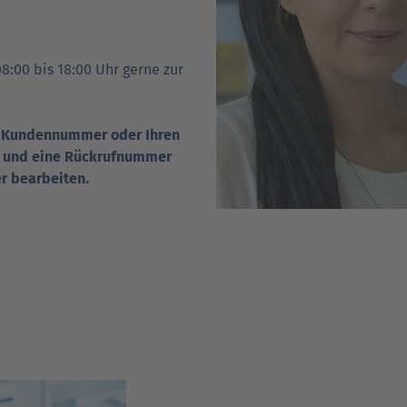
8:00 bis 18:00 Uhr gerne zur
AT-Kundennummer oder Ihren
r und eine Rückrufnummer
r bearbeiten.