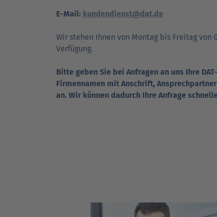
E-Mail:
kundendienst@dat.de
Wir stehen Ihnen von Montag bis Freitag von 0
Verfügung.
Bitte geben Sie bei Anfragen an uns Ihre D
Firmennamen mit Anschrift, Ansprechpartne
an. Wir können dadurch Ihre Anfrage schnelle