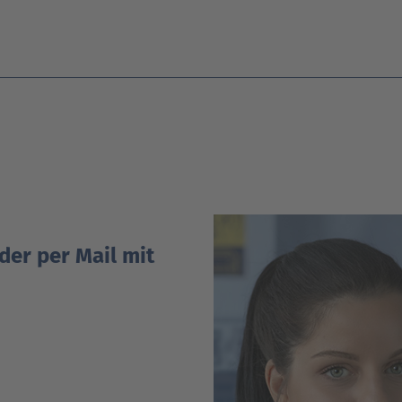
oder per Mail mit