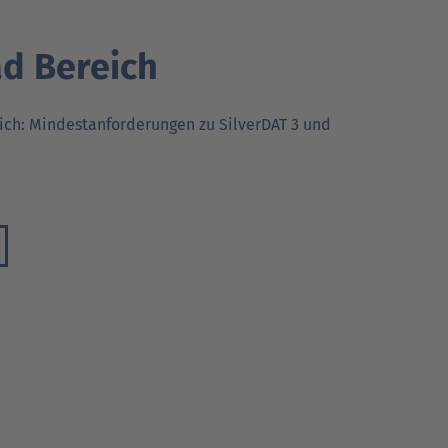
d Bereich
ich: Mindestanforderungen zu SilverDAT 3 und