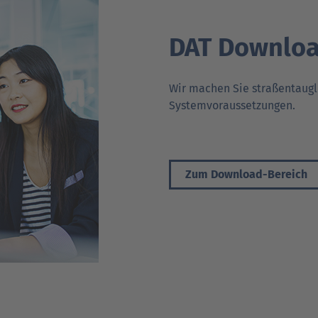
DAT Downloa
Wir machen Sie straßentaugl
Systemvoraussetzungen.
Zum Download-Bereich