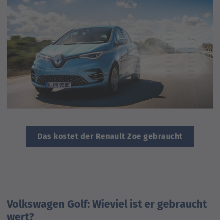
Das kostet der Renault Zoe gebraucht
Volkswagen Golf: Wieviel ist er gebraucht
wert?