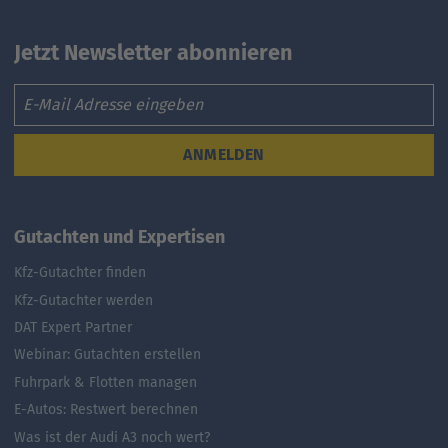
Jetzt Newsletter abonnieren
Email
ANMELDEN
Gutachten und Expertisen
Kfz-Gutachter finden
Kfz-Gutachter werden
DAT Expert Partner
Webinar: Gutachten erstellen
Fuhrpark & Flotten managen
E-Autos: Restwert berechnen
Was ist der Audi A3 noch wert?