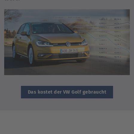
Das kostet der VW Golf gebraucht