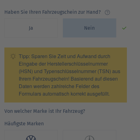
Haben Sie Ihren Fahrzeugschein zur Hand?
Ja
Nein
Tipp: Sparen Sie Zeit und Aufwand durch
Eingabe der Herstellerschlüsselnummer
(HSN) und Typenschlüsselnummer (TSN) aus
Ihrem Fahrzeugschein! Basierend auf diesen
Daten werden zahlreiche Felder des
Formulars automatisch korrekt ausgefüllt.
Von welcher Marke ist Ihr Fahrzeug?
Häufigste Marken