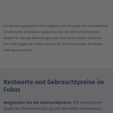
Das Bewertungsergebnis stellt lediglich eine vorläufige und unverbindliche
Schätzung des erzielbaren Kaufpreises dar. Die DAT übernimmt keine
Gewähr für etwaige Abweichungen zum tatsächlich erzielten Kaufpreis.
Durch die Eingabe der Daten erklären Sie Ihr Einverständnis mit diesem
Haftungsausschluss.
Restwerte und Gebrauchtpreise im
Fokus
Vergleichen Sie die Gebrauchtpreise.
Mit interaktiver
Grafik zur Preis­ent­wick­lung und aktuellen Restwerten,