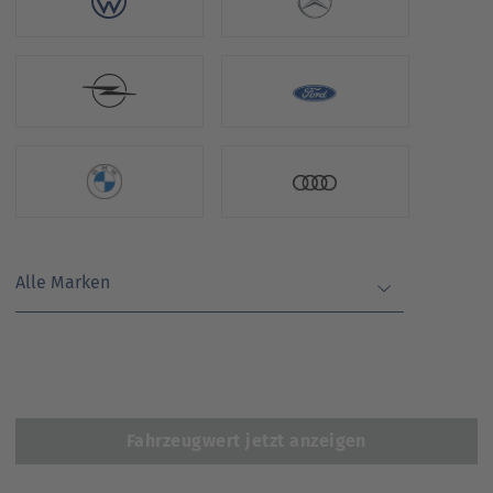
Alle Marken
Fahrzeugwert jetzt anzeigen