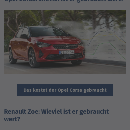
Das kostet der Opel Corsa gebraucht
Renault Zoe: Wieviel ist er gebraucht
wert?