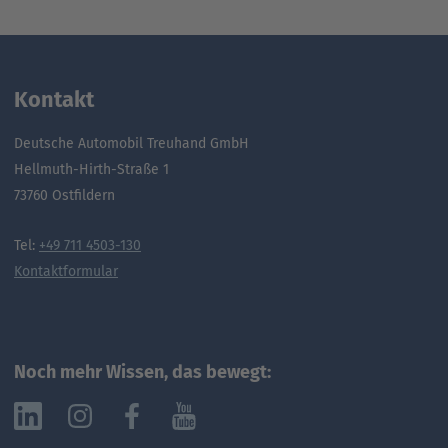
Kontakt
Deutsche Automobil Treuhand GmbH
Hellmuth-Hirth-Straße 1
73760 Ostfildern
Tel:
+49 711 4503-130
Kontaktformular
Noch mehr Wissen, das bewegt: