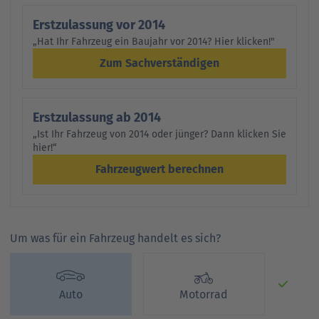
Erstzulassung vor 2014
„Hat Ihr Fahrzeug ein Baujahr vor 2014? Hier klicken!"
Zum Sachverständigen
Erstzulassung ab 2014
„Ist Ihr Fahrzeug von 2014 oder jünger? Dann klicken Sie
hier!“
Fahrzeugwert berechnen
Um was für ein Fahrzeug handelt es sich?
Auto
Motorrad