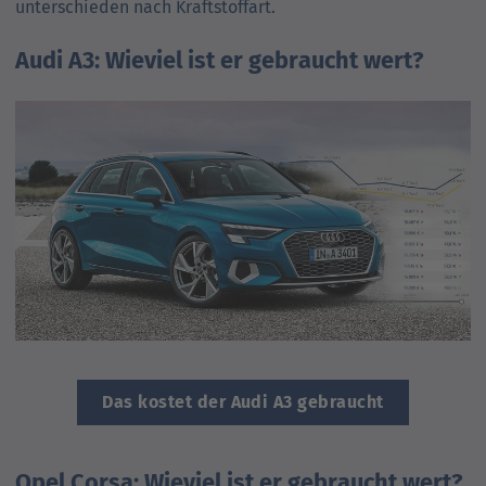
unterschieden nach Kraftstoff­art.
Audi A3: Wieviel ist er gebraucht wert?
Das kostet der Audi A3 gebraucht
Opel Corsa: Wieviel ist er gebraucht wert?