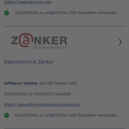
https://www.dagocar.com
Schnittstelle zu aufgeführten DAT-Produkten vorhanden.
Datentechnik Zänker
Software/ System:
zänCAR Version 2022
Schnittstelle zu SilverDAT3 Calculate
https://www.dtz-systemhaus.de/zaencar/
Schnittstelle zu aufgeführten DAT-Produkten vorhanden.