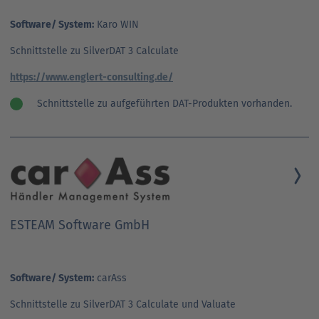
Software/ System:
Karo WIN
Schnittstelle zu SilverDAT 3 Calculate
https://www.englert-consulting.de/
Schnittstelle zu aufgeführten DAT-Produkten vorhanden.
ESTEAM Software GmbH
Software/ System:
carAss
Schnittstelle zu SilverDAT 3 Calculate und Valuate