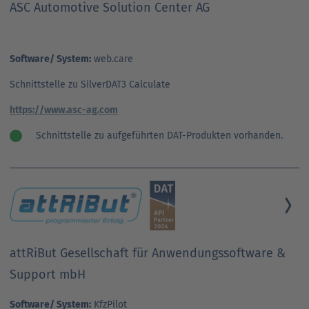
ASC Automotive Solution Center AG
Software/ System:
web.care
Schnittstelle zu SilverDAT3 Calculate
https://www.asc-ag.com
Schnittstelle zu aufgeführten DAT-Produkten vorhanden.
attRiBut Gesellschaft für Anwendungssoftware &
Support mbH
Software/ System:
KfzPilot