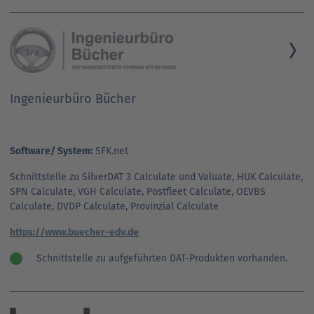
Ingenieurbüro Bücher
Software/ System:
SFK.net
Schnittstelle zu SilverDAT 3 Calculate und Valuate, HUK Calculate,
SPN Calculate, VGH Calculate, Postfleet Calculate, OEVBS
Calculate, DVDP Calculate, Provinzial Calculate
https://www.buecher-edv.de
Schnittstelle zu aufgeführten DAT-Produkten vorhanden.