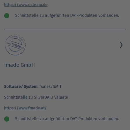
https://www.esteam.de
Schnittstelle zu aufgeführten DAT-Produkten vorhanden.
fmade GmbH
Software/ System:
fsales/SMIT
Schnittstelle zu SilverDAT3 Valuate
https://www.fmade.at/
Schnittstelle zu aufgeführten DAT-Produkten vorhanden.