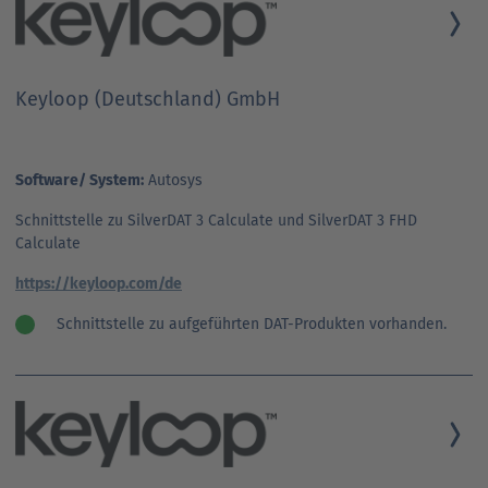
Keyloop (Deutschland) GmbH
Software/ System:
Autosys
Schnittstelle zu SilverDAT 3 Calculate und SilverDAT 3 FHD
Calculate
https://keyloop.com/de
Schnittstelle zu aufgeführten DAT-Produkten vorhanden.