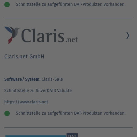
Schnittstelle zu aufgeführten DAT-Produkten vorhanden.
Claris.net GmbH
Software/ System:
Claris-Sale
Schnittstelle zu SilverDAT3 Valuate
https://www.claris.net
Schnittstelle zu aufgeführten DAT-Produkten vorhanden.