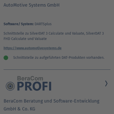
AutoMotive Systems GmbH
Software/ System:
DARTSplus
Schnittstelle zu SilverDAT 3 Calculate und Valuate, SilverDAT 3
FHD Calculate und Valuate
https://www.automotivesystems.de
Schnittstelle zu aufgeführten DAT-Produkten vorhanden.
BeraCom Beratung und Software-Entwicklung
GmbH & Co. KG