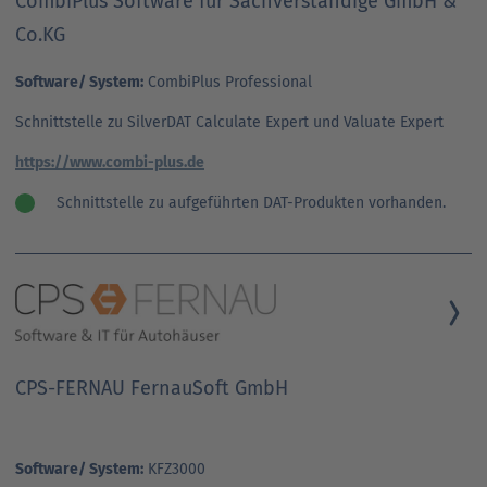
CombiPlus Software für Sachverständige GmbH &
Co.KG
Software/ System:
CombiPlus Professional
Schnittstelle zu SilverDAT Calculate Expert und Valuate Expert
https://www.combi-plus.de
Schnittstelle zu aufgeführten DAT-Produkten vorhanden.
CPS-FERNAU FernauSoft GmbH
Software/ System:
KFZ3000