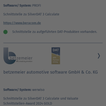
Software/ System:
PROFI
Schnittstelle zu SilverDAT 3 Calculate
https://www.beracom.de
Schnittstelle zu aufgeführten DAT-Produkten vorhanden.
betzemeier automotive software GmbH & Co. KG
Software/ System:
werwiso
Schnittstelle zu SilverDAT 3 Calculate und Valuate
Schnittstellen-Award 2024 GOLD