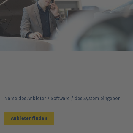
Name des Anbieter / Software / des System eingeben
Anbieter finden