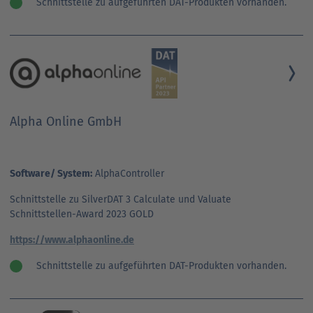
Schnittstelle zu aufgeführten DAT-Produkten vorhanden.
Alpha Online GmbH
Software/ System:
AlphaController
Schnittstelle zu SilverDAT 3 Calculate und Valuate
Schnittstellen-Award 2023 GOLD
https://www.alphaonline.de
Schnittstelle zu aufgeführten DAT-Produkten vorhanden.