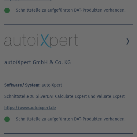
Schnittstelle zu aufgeführten DAT-Produkten vorhanden.
autoiXpert GmbH & Co. KG
Software/ System:
autoiXpert
Schnittstelle zu SilverDAT Calculate Expert und Valuate Expert
https://www.autoixpert.de
Schnittstelle zu aufgeführten DAT-Produkten vorhanden.