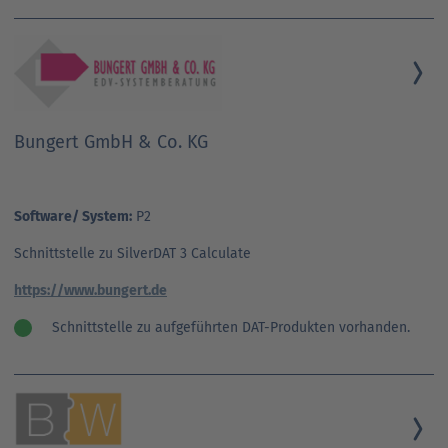
Bungert GmbH & Co. KG
Software/ System:
P2
Schnittstelle zu SilverDAT 3 Calculate
https://www.bungert.de
Schnittstelle zu aufgeführten DAT-Produkten vorhanden.