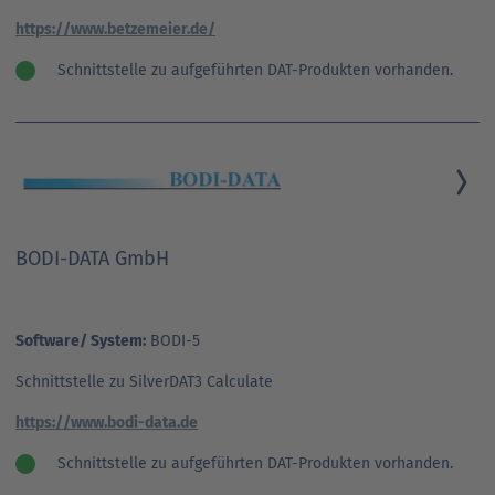
https://www.betzemeier.de/
Schnittstelle zu aufgeführten DAT-Produkten vorhanden.
BODI-DATA GmbH
Software/ System:
BODI-5
Schnittstelle zu SilverDAT3 Calculate
https://www.bodi-data.de
Schnittstelle zu aufgeführten DAT-Produkten vorhanden.