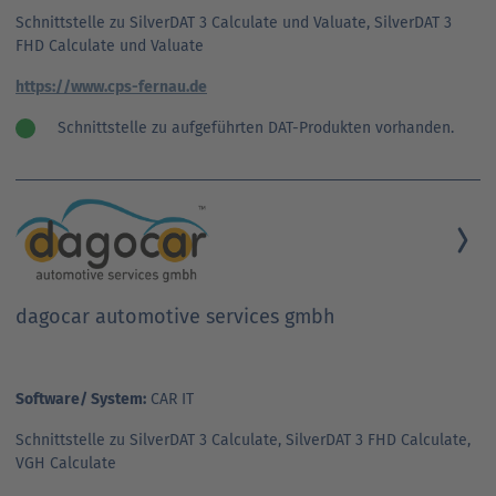
Schnittstelle zu SilverDAT 3 Calculate und Valuate, SilverDAT 3
FHD Calculate und Valuate
https://www.cps-fernau.de
Schnittstelle zu aufgeführten DAT-Produkten vorhanden.
dagocar automotive services gmbh
Software/ System:
CAR IT
Schnittstelle zu SilverDAT 3 Calculate, SilverDAT 3 FHD Calculate,
VGH Calculate