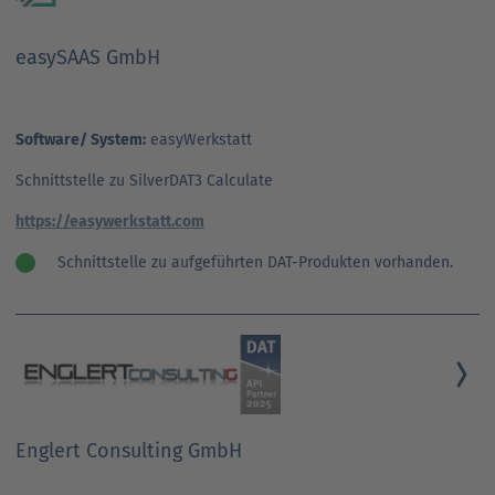
easySAAS GmbH
Software/ System:
easyWerkstatt
Schnittstelle zu SilverDAT3 Calculate
https://easywerkstatt.com
Schnittstelle zu aufgeführten DAT-Produkten vorhanden.
Englert Consulting GmbH