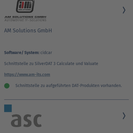
AM Solutions GmbH
Software/ System:
cidcar
Schnittstelle zu SilverDAT 3 Calculate und Valuate
https://www.am-its.com
Schnittstelle zu aufgeführten DAT-Produkten vorhanden.