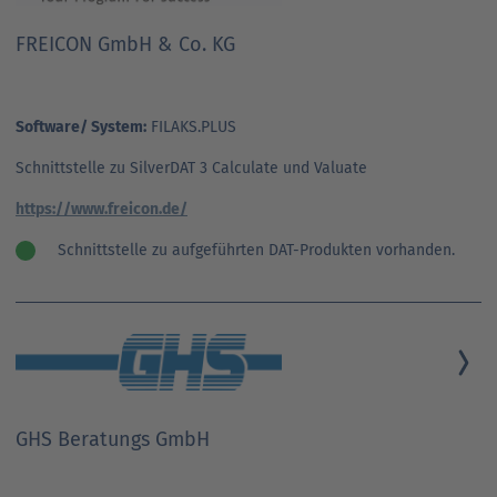
FREICON GmbH & Co. KG
Software/ System:
FILAKS.PLUS
Schnittstelle zu SilverDAT 3 Calculate und Valuate
https://www.freicon.de/
Schnittstelle zu aufgeführten DAT-Produkten vorhanden.
GHS Beratungs GmbH