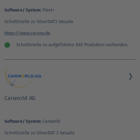
Software/ System:
Fleet+
Schnittstelle zu SilverDAT3 Valuate
https://www.carano.de
Schnittstelle zu aufgeführten DAT-Produkten vorhanden.
Carworld AG
Software/ System:
Carworld
Schnittstelle zu SilverDAT 3 Valuate