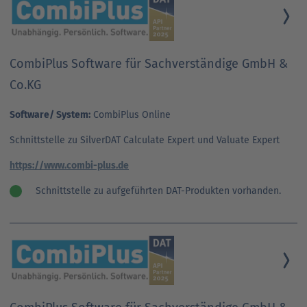
CombiPlus Software für Sachverständige GmbH &
Co.KG
Software/ System:
CombiPlus Online
Schnittstelle zu SilverDAT Calculate Expert und Valuate Expert
https://www.combi-plus.de
Schnittstelle zu aufgeführten DAT-Produkten vorhanden.