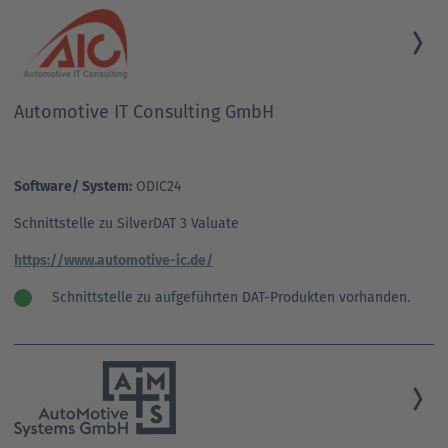
Automotive IT Consulting GmbH
Software/ System:
ODIC24
Schnittstelle zu SilverDAT 3 Valuate
https://www.automotive-ic.de/
Schnittstelle zu aufgeführten DAT-Produkten vorhanden.