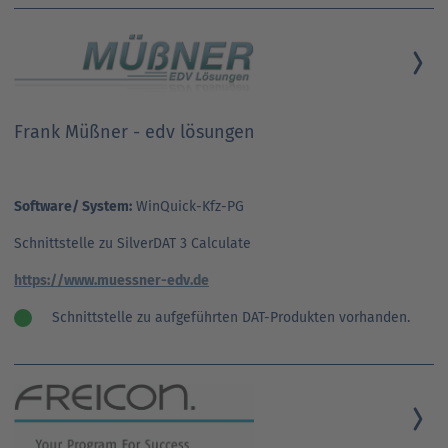
Frank Müßner - edv lösungen
Software/ System:
WinQuick-Kfz-PG
Schnittstelle zu SilverDAT 3 Calculate
https://www.muessner-edv.de
Schnittstelle zu aufgeführten DAT-Produkten vorhanden.