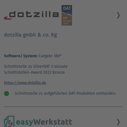
dotzilla gmbh & co. Kg
Software/ System:
Cargate 360°
Schnittstelle zu SilverDAT 3 Valuate
Schnittstellen-Award 2023 Bronze
https://www.dotzilla.de
Schnittstelle zu aufgeführten DAT-Produkten vorhanden.