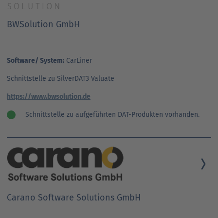
BWSolution GmbH
Software/ System:
CarLiner
Schnittstelle zu SilverDAT3 Valuate
https://www.bwsolution.de
Schnittstelle zu aufgeführten DAT-Produkten vorhanden.
Carano Software Solutions GmbH