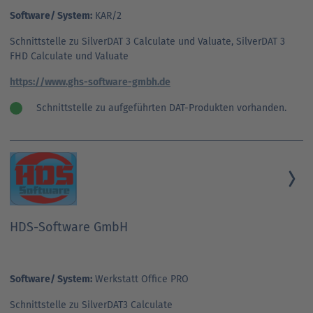
Software/ System:
KAR/2
Schnittstelle zu SilverDAT 3 Calculate und Valuate, SilverDAT 3
FHD Calculate und Valuate
https://www.ghs-software-gmbh.de
Schnittstelle zu aufgeführten DAT-Produkten vorhanden.
HDS-Software GmbH
Software/ System:
Werkstatt Office PRO
Schnittstelle zu SilverDAT3 Calculate