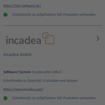
https://hds-software.de/
Schnittstelle zu aufgeführten DAT-Produkten vorhanden.
incadea GmbH
Software/ System:
incadea.dms CARLO
Schnittstelle zu SilverDAT 3 Calculate und Valuate
https://www.incadea.com/
Schnittstelle zu aufgeführten DAT-Produkten vorhanden.