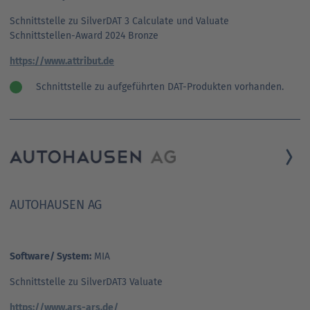
Schnittstelle zu SilverDAT 3 Calculate und Valuate
Schnittstellen-Award 2024 Bronze
https://www.attribut.de
Schnittstelle zu aufgeführten DAT-Produkten vorhanden.
AUTOHAUSEN AG
Software/ System:
MIA
Schnittstelle zu SilverDAT3 Valuate
https://www.ars-ars.de/