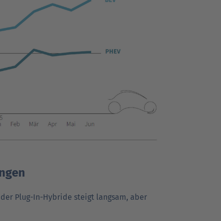
ungen
 der Plug-In-Hybride steigt langsam, aber