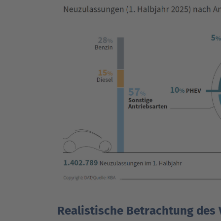
Realistische Betrachtung des