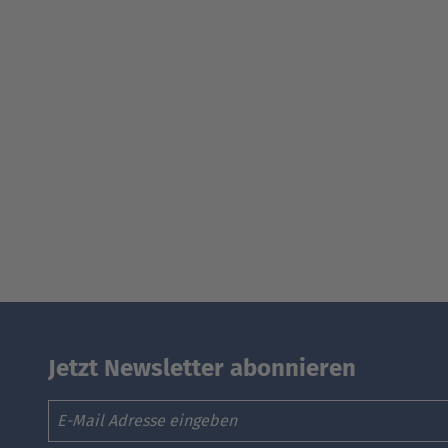
Jetzt Newsletter abonnieren
Email