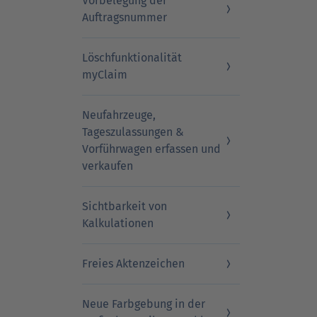
Vorbelegung der
Auftragsnummer
Löschfunktionalität
myClaim
Neufahrzeuge,
Tageszulassungen &
Vorführwagen erfassen und
verkaufen
Sichtbarkeit von
Kalkulationen
Freies Aktenzeichen
Neue Farbgebung in der