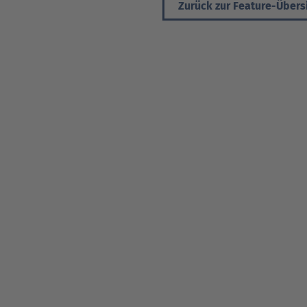
Zurück zur Feature-Übers