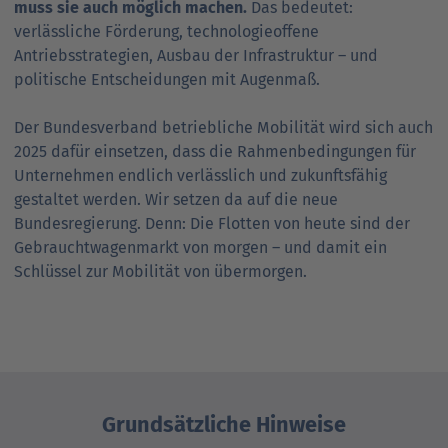
muss sie auch möglich machen.
Das bedeutet:
verlässliche Förderung, technologieoffene
Antriebsstrategien, Ausbau der Infrastruktur – und
politische Entscheidungen mit Augenmaß.
Der Bundesverband betriebliche Mobilität wird sich auch
2025 dafür einsetzen, dass die Rahmenbedingungen für
Unternehmen endlich verlässlich und zukunftsfähig
gestaltet werden. Wir setzen da auf die neue
Bundesregierung. Denn: Die Flotten von heute sind der
Gebrauchtwagenmarkt von morgen – und damit ein
Schlüssel zur Mobilität von übermorgen.
Grundsätzliche Hinweise