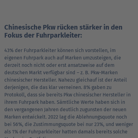
Chinesische Pkw rücken stärker in den
Fokus der Fuhrparkleiter:
43% der Fuhrparkleiter können sich vorstellen, im
eigenen Fuhrpark auch auf Marken umzusteigen, die
derzeit noch nicht oder erst ansatzweise auf dem
deutschen Markt verfügbar sind – z. B. Pkw-Marken
chinesischer Hersteller. Nahezu gleichauf ist der Anteil
derjenigen, die das klar verneinen. 8% gaben zu
Protokoll, dass sie bereits Pkw chinesischer Hersteller in
ihrem Fuhrpark haben. Sämtliche Werte haben sich in
den vergangenen Jahren deutlich zugunsten der neuen
Marken entwickelt. 2022 lag die Ablehnungsquote noch
bei 56%, die Zustimmungsquote bei nur 23%, und weniger
als 1% der Fuhrparkleiter hatten damals bereits solche