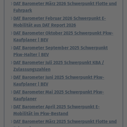
DAT Barometer März 2026 Schwerpunkt Flotte und
Fuhrpark
DAT Barometer Februar 2026 Schwerpunkt E-
Mobilität aus DAT Report 2026
DAT Barometer Oktober 2025 Schwerpunkt Pkw-
Kaufplaner | BEV
DAT Barometer September 2025 Schwerpunkt
Pkw-Halter | BEV
DAT Barometer Juli 2025 Schwerpunkt KBA /
Zulassungszahlen
DAT Barometer Juni 2025 Schwerpunkt Pkw-
Kaufplaner | BEV
DAT Barometer Mai 2025 Schwerpunkt Pkw-
Kaufplaner
DAT Barometer April 2025 Schwerpunkt E-
Mobilität im Pkw-Bestand
DAT Barometer März 2025 Schwerpunkt Flotte und