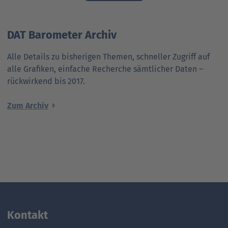
DAT Barometer Archiv
Alle Details zu bisherigen Themen, schneller Zugriff auf
alle Grafiken, einfache Recherche sämtlicher Daten –
rückwirkend bis 2017.
Zum Archiv
Kontakt