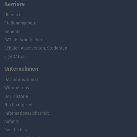
Karriere
Übersicht
Stellenangebote
Benefits
DAT als Arbeitgeber
Schüler, Absolventen, Studenten
#getDATjob
Unternehmen
DAT International
Wir über uns
DAT Historie
Nachhaltigkeit
Informationssicherheit
Anfahrt
Rechtliches