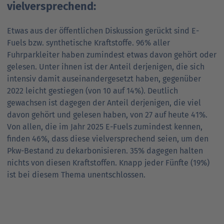
vielversprechend:
Etwas aus der öffentlichen Diskussion gerückt sind E-
Fuels bzw. synthetische Kraftstoffe. 96% aller
Fuhrparkleiter haben zumindest etwas davon gehört oder
gelesen. Unter ihnen ist der Anteil derjenigen, die sich
intensiv damit auseinandergesetzt haben, gegenüber
2022 leicht gestiegen (von 10 auf 14%). Deutlich
gewachsen ist dagegen der Anteil derjenigen, die viel
davon gehört und gelesen haben, von 27 auf heute 41%.
Von allen, die im Jahr 2025 E-Fuels zumindest kennen,
finden 46%, dass diese vielversprechend seien, um den
Pkw-Bestand zu dekarbonisieren. 35% dagegen halten
nichts von diesen Kraftstoffen. Knapp jeder Fünfte (19%)
ist bei diesem Thema unentschlossen.