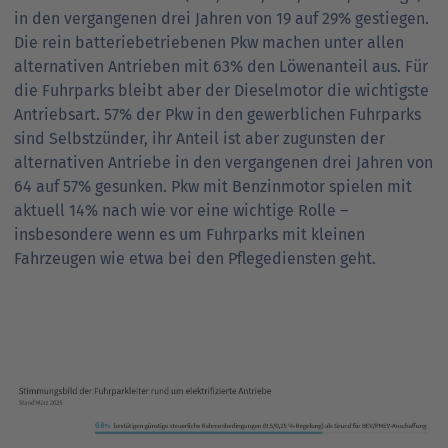
in den vergangenen drei Jahren von 19 auf 29% gestiegen.
Die rein batteriebetriebenen Pkw machen unter allen
alternativen Antrieben mit 63% den Löwenanteil aus. Für
die Fuhrparks bleibt aber der Dieselmotor die wichtigste
Antriebsart. 57% der Pkw in den gewerblichen Fuhrparks
sind Selbstzünder, ihr Anteil ist aber zugunsten der
alternativen Antriebe in den vergangenen drei Jahren von
64 auf 57% gesunken. Pkw mit Benzinmotor spielen mit
aktuell 14% nach wie vor eine wichtige Rolle –
insbesondere wenn es um Fuhrparks mit kleinen
Fahrzeugen wie etwa bei den Pflegediensten geht.