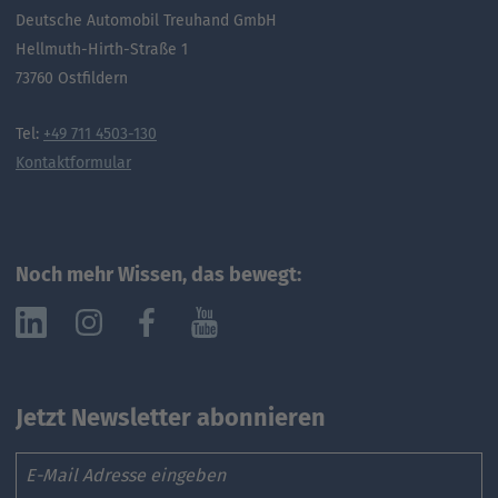
Deutsche Automobil Treuhand GmbH
Hellmuth-Hirth-Straße 1
73760 Ostfildern
Tel:
+49 711 4503-130
Kontaktformular
Noch mehr Wissen, das bewegt:
Jetzt Newsletter abonnieren
Email