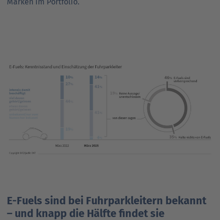
Marken im Portfolio.
E-Fuels sind bei Fuhrparkleitern bekannt
– und knapp die Hälfte findet sie