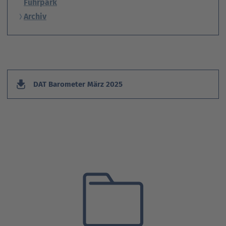
Fuhrpark
Archiv
DAT Barometer März 2025