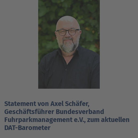
Statement von Axel Schäfer,
Geschäftsführer Bundesverband
Fuhrparkmanagement e.V., zum aktuellen
DAT-Barometer