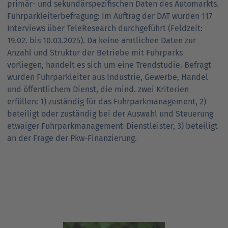
primär- und sekundärspezifischen Daten des Automarkts.
Fuhrparkleiterbefragung: Im Auftrag der DAT wurden 117
Interviews über TeleResearch durchgeführt (Feldzeit:
19.02. bis 10.03.2025). Da keine amtlichen Daten zur
Anzahl und Struktur der Betriebe mit Fuhrparks
vorliegen, handelt es sich um eine Trendstudie. Befragt
wurden Fuhrparkleiter aus Industrie, Gewerbe, Handel
und öffentlichem Dienst, die mind. zwei Kriterien
erfüllen: 1) zuständig für das Fuhrparkmanagement, 2)
beteiligt oder zuständig bei der Auswahl und Steuerung
etwaiger Fuhrparkmanagement-Dienstleister, 3) beteiligt
an der Frage der Pkw-Finanzierung.