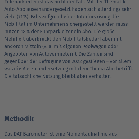
Fuhrparkleiter ist das nicht der Fall. Mit der Thematik
Auto-Abo auseinandergesetzt haben sich allerdings sehr
viele (71%). Falls aufgrund einer Interimslösung die
Mobilität im Unternehmen sichergestellt werden muss,
nutzen 18% der Fuhrparkleiter ein Abo. Die große
Mehrheit überbrückt den Mobilitätsbedarf aber mit
anderen Mitteln (v. a. mit eigenen Poolwagen oder
Angeboten von Autovermietern). Die Zahlen sind
gegenüber der Befragung von 2022 gestiegen – vor allem
was die Auseinandersetzung mit dem Thema Abo betrifft.
Die tatsächliche Nutzung bleibt aber verhalten.
Methodik
Das DAT Barometer ist eine Momentaufnahme aus