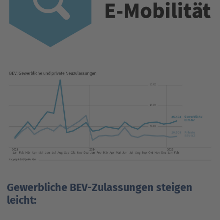
Gewerbliche BEV-Zulassungen steigen
leicht: