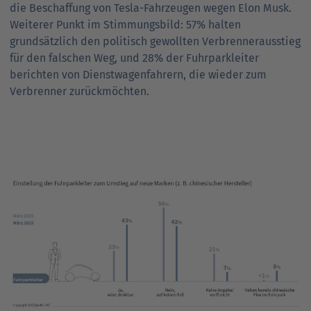
die Beschaffung von Tesla-Fahrzeugen wegen Elon Musk.
Weiterer Punkt im Stimmungsbild: 57% halten
grundsätzlich den politisch gewollten Verbrennerausstieg
für den falschen Weg, und 28% der Fuhrparkleiter
berichten von Dienstwagenfahrern, die wieder zum
Verbrenner zurückmöchten.