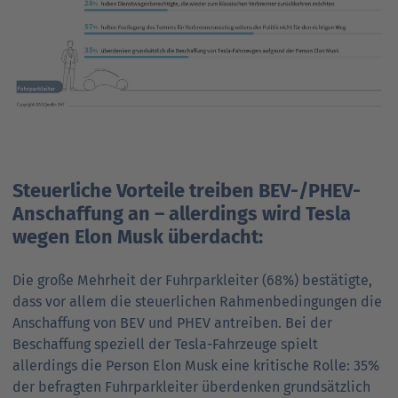
Steuerliche Vorteile treiben BEV-/PHEV-
Anschaffung an – allerdings wird Tesla
wegen Elon Musk überdacht:
Die große Mehrheit der Fuhrparkleiter (68%) bestätigte,
dass vor allem die steuerlichen Rahmenbedingungen die
Anschaffung von BEV und PHEV antreiben. Bei der
Beschaffung speziell der Tesla-Fahrzeuge spielt
allerdings die Person Elon Musk eine kritische Rolle: 35%
der befragten Fuhrparkleiter überdenken grundsätzlich