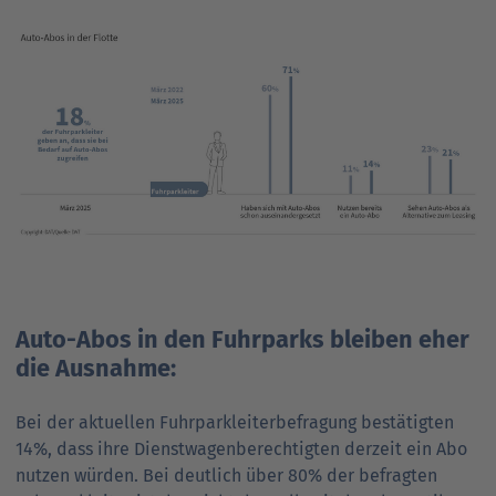
Auto-Abos in den Fuhrparks bleiben eher
die Ausnahme:
Bei der aktuellen Fuhrparkleiterbefragung bestätigten
14%, dass ihre Dienstwagenberechtigten derzeit ein Abo
nutzen würden. Bei deutlich über 80% der befragten