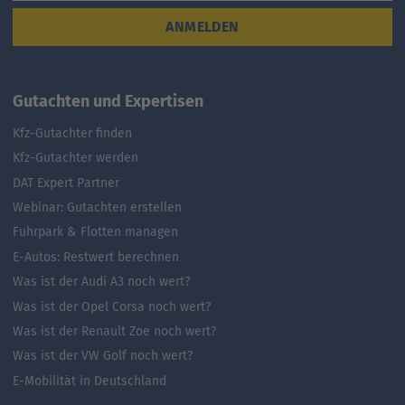
ANMELDEN
Gutachten und Expertisen
Kfz-Gutachter finden
Kfz-Gutachter werden
DAT Expert Partner
Webinar: Gutachten erstellen
Fuhrpark & Flotten managen
E-Autos: Restwert berechnen
Was ist der Audi A3 noch wert?
Was ist der Opel Corsa noch wert?
Was ist der Renault Zoe noch wert?
Was ist der VW Golf noch wert?
E-Mobilität in Deutschland