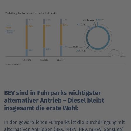
BEV sind in Fuhrparks wichtigster
alternativer Antrieb – Diesel bleibt
insgesamt die erste Wahl:
In den gewerblichen Fuhrparks ist die Durchdringung mit
alternativen Antrieben (BEV, PHEV, HEV, mHEV, Sonstige)