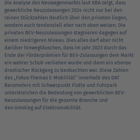
Die Analyse des Neuwagenmarkts laut KBA zeigt, dass
gewerbliche Neuzulassungen 2024 nicht nur bei den
reinen Stückzahlen deutlich über den privaten liegen,
sondern auch tendenziell eher nach oben weisen. Die
privaten BEV-Neuzulassungen stagnieren dagegen auf
einem niedrigeren Niveau. Dies alles darf aber nicht
darüber hinwegtäuschen, dass im Jahr 2023 durch das
Ende der Förderprämien für BEV-Zulassungen dem Markt
ein wahrer Schub verliehen wurde und dann ein ebenso
drastischer Rückgang zu beobachten war. Diese Zahlen
des „Fokus-Themas E-Mobilität“ innerhalb des DAT
Barometers mit Schwerpunkt Flotte und Fuhrpark
unterstreichen die Bedeutung von gewerblichen BEV-
Neuzulassungen für die gesamte Branche und
den Umstieg auf Elektromobilität.