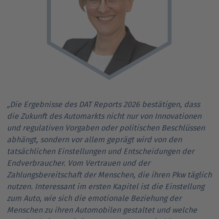
„Die Ergebnisse des DAT Reports 2026 bestätigen, dass
die Zukunft des Automarkts nicht nur von Innovationen
und regulativen Vorgaben oder politischen Beschlüssen
abhängt, sondern vor allem geprägt wird von den
tatsächlichen Einstellungen und Entscheidungen der
Endverbraucher. Vom Vertrauen und der
Zahlungsbereitschaft der Menschen, die ihren Pkw täglich
nutzen. Interessant im ersten Kapitel ist die Einstellung
zum Auto, wie sich die emotionale Beziehung der
Menschen zu ihren Automobilen gestaltet und welche