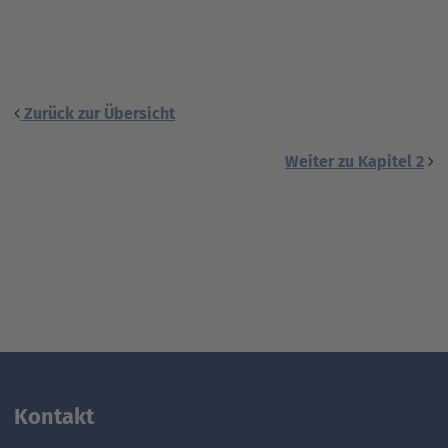
Zurück zur Übersicht
Weiter zu Kapitel 2
Kontakt