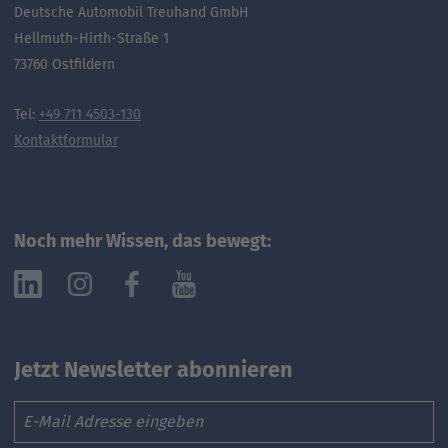
Deutsche Automobil Treuhand GmbH
Hellmuth-Hirth-Straße 1
73760 Ostfildern
Tel:
+49 711 4503-130
Kontaktformular
Noch mehr Wissen, das bewegt:
Jetzt Newsletter abonnieren
Email