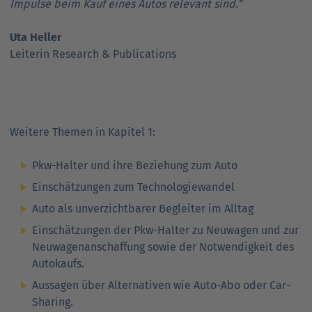
Impulse beim Kauf eines Autos relevant sind.“
Uta Heller
Leiterin Research & Publications
Weitere Themen in Kapitel 1:
Pkw-Halter und ihre Beziehung zum Auto
Einschätzungen zum Technologiewandel
Auto als unverzichtbarer Begleiter im Alltag
Einschätzungen der Pkw-Halter zu Neuwagen und zur
Neuwagenanschaffung sowie der Notwendigkeit des
Autokaufs.
Aussagen über Alternativen wie Auto-Abo oder Car-
Sharing.