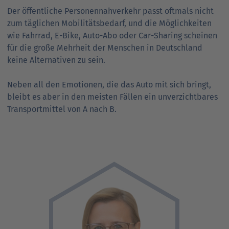
Der öffentliche Personennahverkehr passt oftmals nicht
zum täglichen Mobilitätsbedarf, und die Möglichkeiten
wie Fahrrad, E-Bike, Auto-Abo oder Car-Sharing scheinen
für die große Mehrheit der Menschen in Deutschland
keine Alternativen zu sein.
Neben all den Emotionen, die das Auto mit sich bringt,
bleibt es aber in den meisten Fällen ein unverzichtbares
Transportmittel von A nach B.