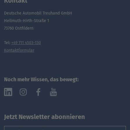
Kontakt
Deutsche Automobil Treuhand GmbH
Hellmuth-Hirth-Straße 1
73760 Ostfildern
Tel:
+49 711 4503-130
Kontaktformular
Noch mehr Wissen, das bewegt:
Jetzt Newsletter abonnieren
Email