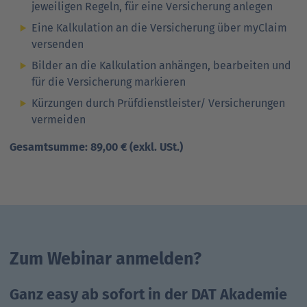
jeweiligen Regeln, für eine Versicherung anlegen
Eine Kalkulation an die Versicherung über myClaim
versenden
Bilder an die Kalkulation anhängen, bearbeiten und
für die Versicherung markieren
Kürzungen durch Prüfdienstleister/ Versicherungen
vermeiden
Gesamtsumme: 89,00 € (exkl. USt.)
Zum Webinar anmelden?
Ganz easy ab sofort in der DAT Akademie