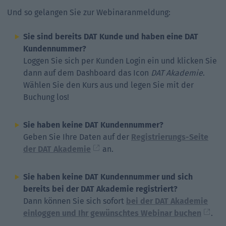
Und so gelangen Sie zur Webinaranmeldung:
Sie sind bereits DAT Kunde und haben eine DAT
Kundennummer?
Loggen Sie sich per Kunden Login ein und klicken Sie
dann auf dem Dashboard das Icon
DAT Akademie
.
Wählen Sie den Kurs aus und legen Sie mit der
Buchung los!
Sie haben keine DAT Kundennummer?
Geben Sie Ihre Daten auf der
Registrierungs-Seite
der DAT Akademie
an.
Sie haben keine DAT Kundennummer und sich
bereits bei der DAT Akademie registriert?
Dann können Sie sich sofort
bei der DAT Akademie
einloggen und Ihr gewünschtes Webinar buchen
.