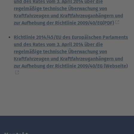
und des Rates vom 3. April 2014 über die
regelmäßige technische Überwachung von
Kraftfahrzeugen und Kraftfahrzeuganhängern und
zur Aufhebung der Richtlinie 2009/40/EG(PDF)
Richtlinie 2014/45/EU des Europäischen Parlaments
und des Rates vom 3. April 2014 über die
regelmäßige technische Überwachung von
Kraftfahrzeugen und Kraftfahrzeuganhängern und
zur Aufhebung der Richtlinie 2009/40/EG (Webseite)