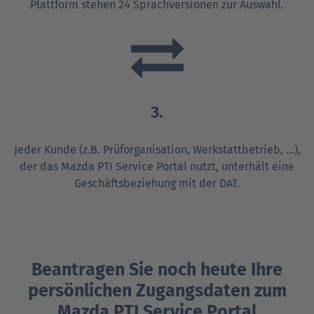
Plattform stehen 24 Sprachversionen zur Auswahl.
3.
Jeder Kunde (z.B. Prüforganisation, Werkstattbetrieb, ...),
der das Mazda PTI Service Portal nutzt, unterhält eine
Geschäftsbeziehung mit der DAT.
Beantragen Sie noch heute Ihre
persönlichen Zugangsdaten zum
Mazda PTI Service Portal