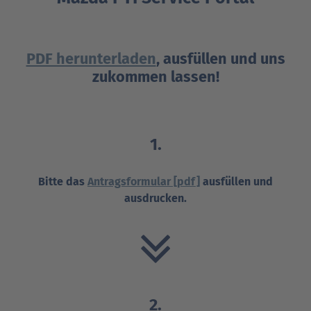
PDF herunterladen
, ausfüllen und uns
zukommen lassen!
1.
Bitte das
Antragsformular [pdf]
ausfüllen und
ausdrucken.
2.