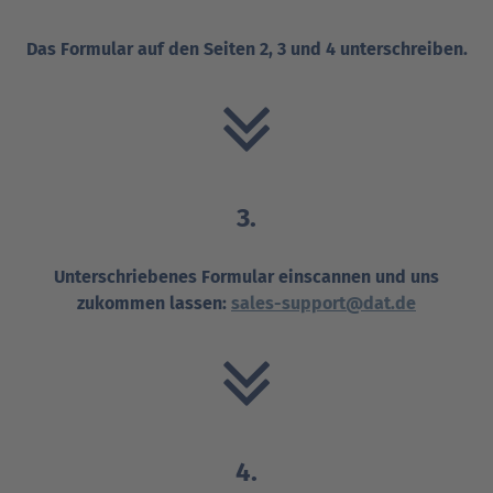
Das Formular auf den Seiten 2, 3 und 4 unterschreiben.
3.
Unterschriebenes Formular einscannen und uns
zukommen lassen:
sales-support@dat.de
4.