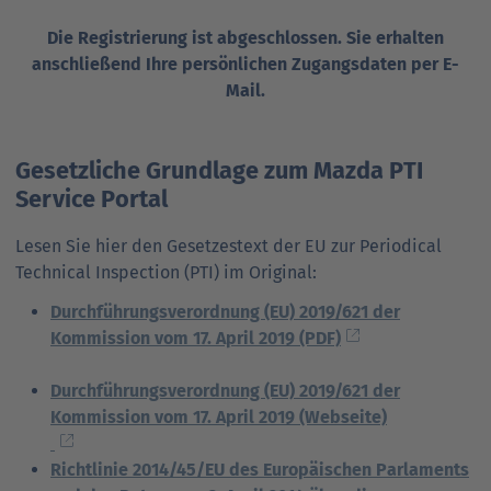
Die Registrierung ist abgeschlossen. Sie erhalten
anschließend Ihre persönlichen Zugangsdaten per E-
Mail.
Gesetzliche Grundlage zum Mazda PTI
Service Portal
Lesen Sie hier den Gesetzestext der EU zur Periodical
Technical Inspection (PTI) im Original:
Durchführungsverordnung (EU) 2019/621 der
Kommission vom 17. April 2019 (PDF)
Durchführungsverordnung (EU) 2019/621 der
Kommission vom 17. April 2019 (Webseite)
Richtlinie 2014/45/EU des Europäischen Parlaments