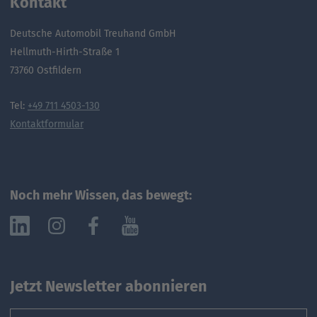
Kontakt
Deutsche Automobil Treuhand GmbH
Hellmuth-Hirth-Straße 1
73760 Ostfildern
Tel:
+49 711 4503-130
Kontaktformular
Noch mehr Wissen, das bewegt:
Jetzt Newsletter abonnieren
Email