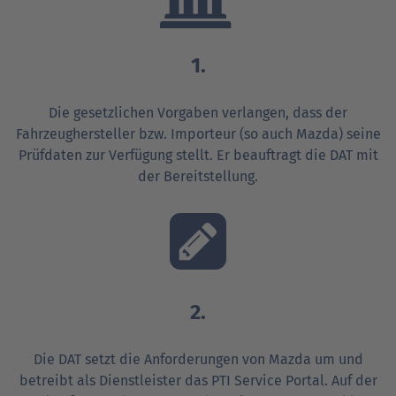
1.
Die gesetzlichen Vorgaben verlangen, dass der
Fahrzeughersteller bzw. Importeur (so auch Mazda) seine
Prüfdaten zur Verfügung stellt. Er beauftragt die DAT mit
der Bereitstellung.
2.
Die DAT setzt die Anforderungen von Mazda um und
betreibt als Dienstleister das PTI Service Portal. Auf der