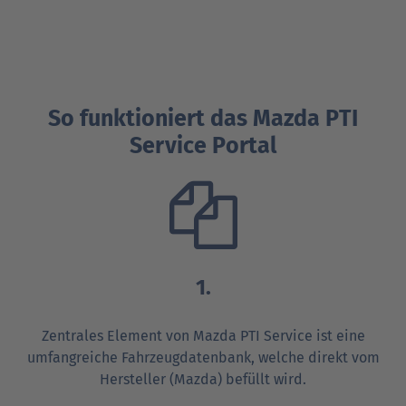
So funktioniert das Mazda PTI
Service Portal
1.
Zentrales Element von Mazda PTI Service ist eine
umfangreiche Fahrzeug­daten­bank, welche direkt vom
Hersteller (Mazda) befüllt wird.