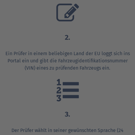
2.
Ein Prüfer in einem beliebigen Land der EU loggt sich ins
Portal ein und gibt die Fahrzeug­identifikations­nummer
(VIN) eines zu prüfenden Fahrzeugs ein.
3.
Der Prüfer wählt in seiner gewünschten Sprache (24