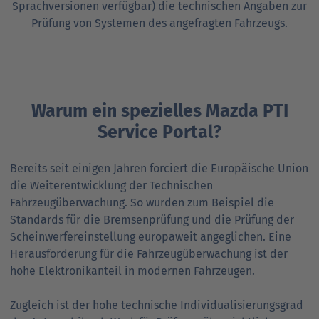
Sprachversionen verfügbar) die technischen Angaben zur
Prüfung von Systemen des angefragten Fahrzeugs.
Warum ein spezielles Mazda PTI
Service Portal?
Bereits seit einigen Jahren forciert die Europäische Union
die Weiterentwicklung der Technischen
Fahrzeugüberwachung. So wurden zum Beispiel die
Standards für die Bremsenprüfung und die Prüfung der
Scheinwerfereinstellung europaweit angeglichen. Eine
Herausforderung für die Fahrzeug­­über­wachung ist der
hohe Elektronikanteil in modernen Fahrzeugen.
Zugleich ist der hohe technische Individualisierungsgrad