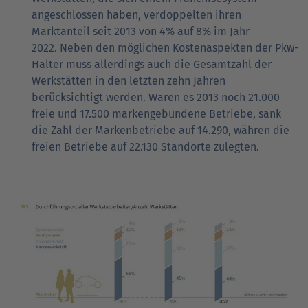
angeschlossen haben, verdoppelten ihren
Marktanteil seit 2013 von 4% auf 8% im Jahr
2022. Neben den möglichen Kostenaspekten der Pkw-
Halter muss allerdings auch die Gesamtzahl der
Werkstätten in den letzten zehn Jahren
berücksichtigt werden. Waren es 2013 noch 21.000
freie und 17.500 markengebundene Betriebe, sank
die Zahl der Markenbetriebe auf 14.290, währen die
freien Betriebe auf 22.130 Standorte zulegten.