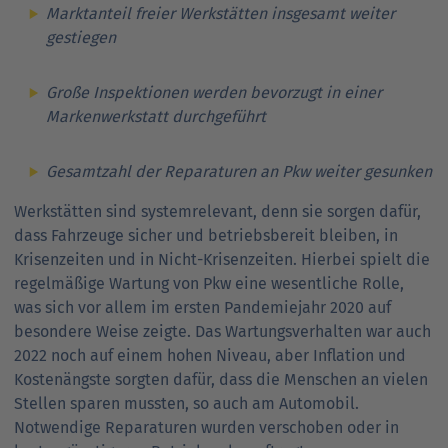
Marktanteil freier Werkstätten insgesamt weiter
gestiegen
Große Inspektionen werden bevorzugt in einer
Markenwerkstatt durchgeführt
Gesamtzahl der Reparaturen an Pkw weiter gesunken
Werkstätten sind systemrelevant, denn sie sorgen dafür,
dass Fahrzeuge sicher und betriebsbereit bleiben, in
Krisenzeiten und in Nicht-Krisenzeiten. Hierbei spielt die
regelmäßige Wartung von Pkw eine wesentliche Rolle,
was sich vor allem im ersten Pandemiejahr 2020 auf
besondere Weise zeigte. Das Wartungsverhalten war auch
2022 noch auf einem hohen Niveau, aber Inflation und
Kostenängste sorgten dafür, dass die Menschen an vielen
Stellen sparen mussten, so auch am Automobil.
Notwendige Reparaturen wurden verschoben oder in