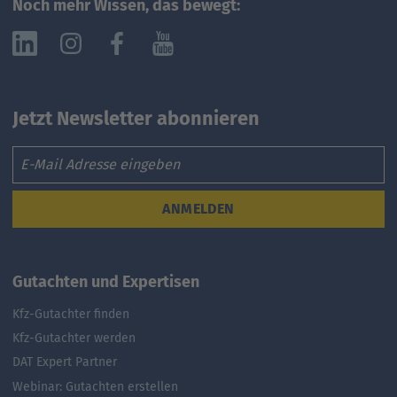
Noch mehr Wissen, das bewegt:
Jetzt Newsletter abonnieren
Email
ANMELDEN
Gutachten und Expertisen
Kfz-Gutachter finden
Kfz-Gutachter werden
DAT Expert Partner
Webinar: Gutachten erstellen