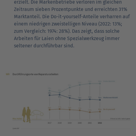
erzielt. Die Markenbetriebe verloren im gleichen
Zeitraum sieben Prozentpunkte und erreichten 31%
Marktanteil. Die Do-it-yourself-Anteile verharren auf
einem niedrigen zweistelligen Niveau (2022: 13%;
zum Vergleich: 1974: 28%). Das zeigt, dass solche
Arbeiten für Laien ohne Spezialwerkzeug immer
seltener durchführbar sind.