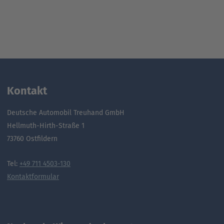
Kontakt
Deutsche Automobil Treuhand GmbH
Hellmuth-Hirth-Straße 1
73760 Ostfildern
Tel:
+49 711 4503-130
Kontaktformular