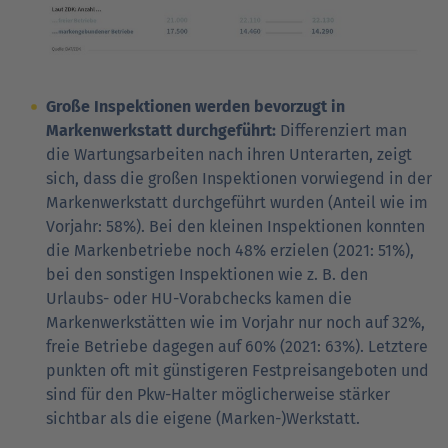
Große Inspektionen werden bevorzugt in
Markenwerkstatt durchgeführt:
Differenziert man
die Wartungsarbeiten nach ihren Unterarten, zeigt
sich, dass die großen Inspektionen vorwiegend in der
Markenwerkstatt durchgeführt wurden (Anteil wie im
Vorjahr: 58%). Bei den kleinen Inspektionen konnten
die Markenbetriebe noch 48% erzielen (2021: 51%),
bei den sonstigen Inspektionen wie z. B. den
Urlaubs- oder HU-Vorabchecks kamen die
Markenwerkstätten wie im Vorjahr nur noch auf 32%,
freie Betriebe dagegen auf 60% (2021: 63%). Letztere
punkten oft mit günstigeren Festpreisangeboten und
sind für den Pkw-Halter möglicherweise stärker
sichtbar als die eigene (Marken-)Werkstatt.