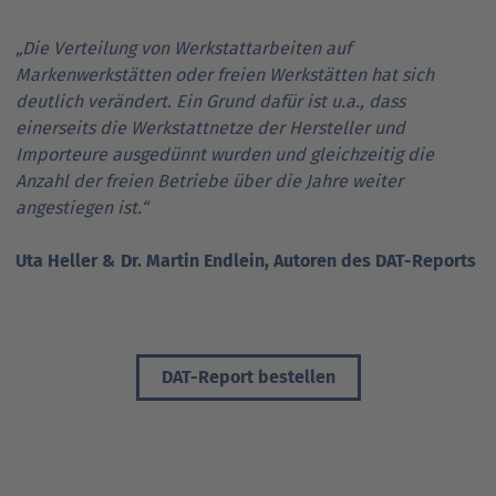
„Die Verteilung von Werkstattarbeiten auf
Markenwerkstätten oder freien Werkstätten hat sich
deutlich verändert. Ein Grund dafür ist u.a., dass
einerseits die Werkstattnetze der Hersteller und
Importeure ausgedünnt wurden und gleichzeitig die
Anzahl der freien Betriebe über die Jahre weiter
angestiegen ist.“
Uta Heller & Dr. Martin Endlein, Autoren des DAT-Reports
DAT-Report bestellen