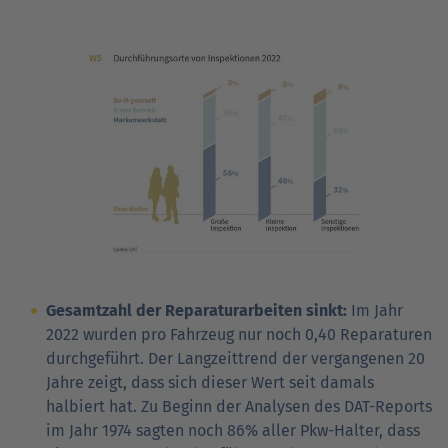
Gesamtzahl der Reparaturarbeiten sinkt:
Im Jahr
2022 wurden pro Fahrzeug nur noch 0,40 Reparaturen
durchgeführt. Der Langzeittrend der vergangenen 20
Jahre zeigt, dass sich dieser Wert seit damals
halbiert hat. Zu Beginn der Analysen des DAT-Reports
im Jahr 1974 sagten noch 86% aller Pkw-Halter, dass