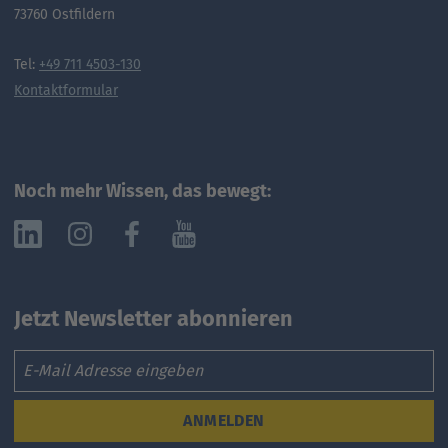
73760 Ostfildern
Tel:
+49 711 4503-130
Kontaktformular
Noch mehr Wissen, das bewegt:
Jetzt Newsletter abonnieren
Email
ANMELDEN