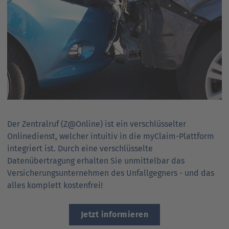
Der Zentralruf (Z@Online) ist ein verschlüsselter
Onlinedienst, welcher intuitiv in die myClaim-Plattform
integriert ist. Durch eine verschlüsselte
Datenübertragung erhalten Sie unmittelbar das
Versicherungsunternehmen des Unfallgegners - und das
alles komplett kostenfrei!
Jetzt informieren