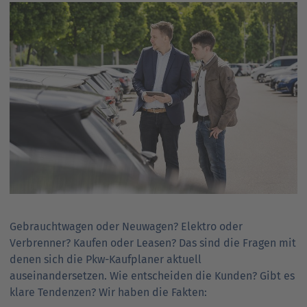
Gebrauchtwagen oder Neuwagen? Elektro oder
Verbrenner? Kaufen oder Leasen? Das sind die Fragen mit
denen sich die Pkw-Kaufplaner aktuell
auseinandersetzen. Wie entscheiden die Kunden? Gibt es
klare Tendenzen? Wir haben die Fakten: