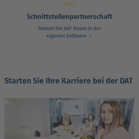
Schnittstellenpartnerschaft
Nutzen Sie DAT Daten in der
eigenen Software
Starten Sie Ihre Karriere bei der DAT