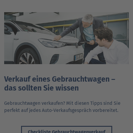
Verkauf eines Gebrauchtwagen –
das sollten Sie wissen
Gebrauchtwagen verkaufen? Mit diesen Tipps sind Sie
perfekt auf jedes Auto-Verkaufsgespräch vorbereitet.
Checkliste Gebrauchtwagenverkauf