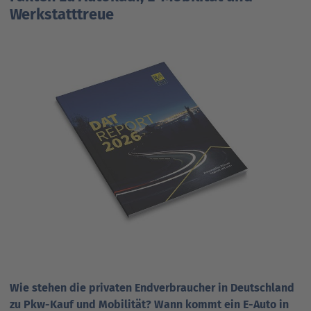
Werkstatttreue
Wie stehen die privaten Endverbraucher in Deutschland
zu Pkw-Kauf und Mobilität? Wann kommt ein E-Auto in