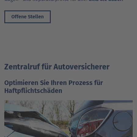
Offene Stellen
Zentralruf für Autoversicherer
Optimieren Sie Ihren Prozess für
Haftpflichtschäden