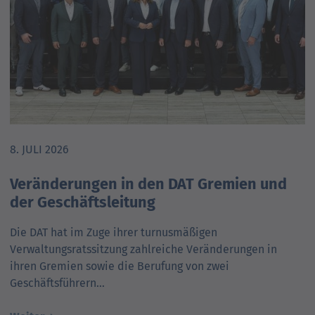
8. JULI 2026
Veränderungen in den DAT Gremien und
der Geschäftsleitung
Die DAT hat im Zuge ihrer turnusmäßigen
Verwaltungsratssitzung zahlreiche Veränderungen in
ihren Gremien sowie die Berufung von zwei
Geschäftsführern…