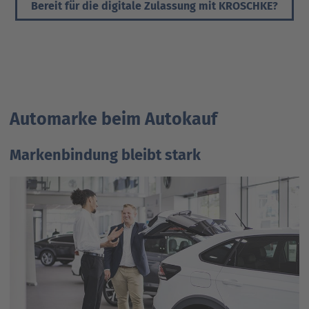
Bereit für die digitale Zulassung mit KROSCHKE?
Automarke beim Autokauf
Markenbindung bleibt stark