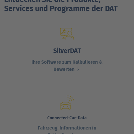
Services und Programme der DAT
SilverDAT
Ihre Software zum Kalkulieren &
Bewerten
Connected-Car-Data
Fahrzeug-Informationen in