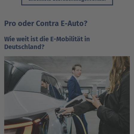
Pro oder Contra E-Auto?
Wie weit ist die E-Mobilität in
Deutschland?