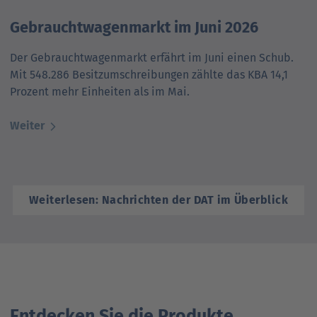
Gebrauchtwagenmarkt im Juni 2026
Der Gebrauchtwagenmarkt erfährt im Juni einen Schub.
Mit 548.286 Besitzumschreibungen zählte das KBA 14,1
Prozent mehr Einheiten als im Mai.
Weiter
Weiterlesen: Nachrichten der DAT im Überblick
Entdecken Sie die Produkte,