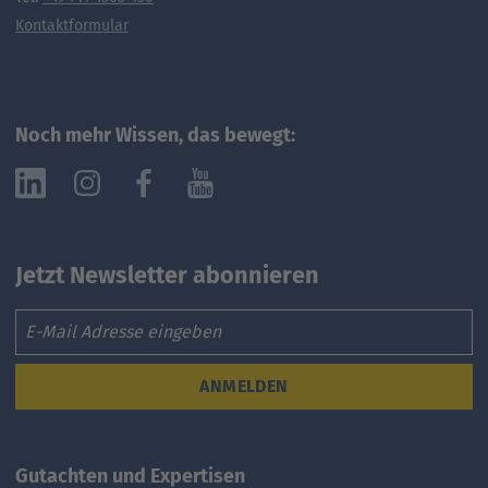
Kontaktformular
Noch mehr Wissen, das bewegt:
Jetzt Newsletter abonnieren
Email
ANMELDEN
Gutachten und Expertisen