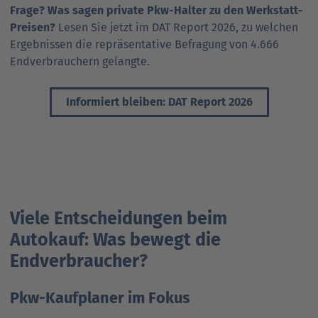
Frage? Was sagen private Pkw-Halter zu den Werkstatt-
Preisen?
Lesen Sie jetzt im DAT Report 2026, zu welchen
Ergebnissen die repräsentative Befragung von 4.666
Endverbrauchern gelangte.
Informiert bleiben: DAT Report 2026
Viele Entscheidungen beim
Autokauf: Was bewegt die
Endverbraucher?
Pkw-Kaufplaner im Fokus