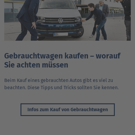
Gebrauchtwagen kaufen – worauf
Sie achten müssen
Beim Kauf eines gebrauchten Autos gibt es viel zu
beachten. Diese Tipps und Tricks sollten Sie kennen.
Infos zum Kauf von Gebrauchtwagen