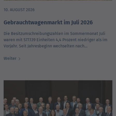
10. AUGUST 2026
Gebrauchtwagenmarkt im Juli 2026
Die Besitzumschreibungszahlen im Sommermonat Juli
waren mit 577.139 Einheiten 4,4 Prozent niedriger als im
Vorjahr. Seit Jahresbeginn wechselten nach…
Weiter