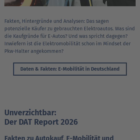
Fakten, Hintergründe und Analysen: Das sagen
potenzielle Käufer zu gebrauchten Elektroautos. Was sind
die Kaufgründe für E-Autos? Und was spricht dagegen?
Inwiefern ist die Elektromobilität schon im Mindset der
Pkw-Halter angekommen?
Daten & Fakten: E-Mobilität in Deutschland
Unverzichtbar:
Der DAT Report 2026
Fakten zu Autokauf, E-Mobilität und