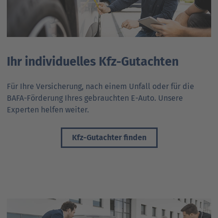
Ihr individuelles Kfz-Gutachten
Für Ihre Versicherung, nach einem Unfall oder für die
BAFA-Förderung Ihres gebrauchten E-Auto. Unsere
Experten helfen weiter.
Kfz-Gutachter finden