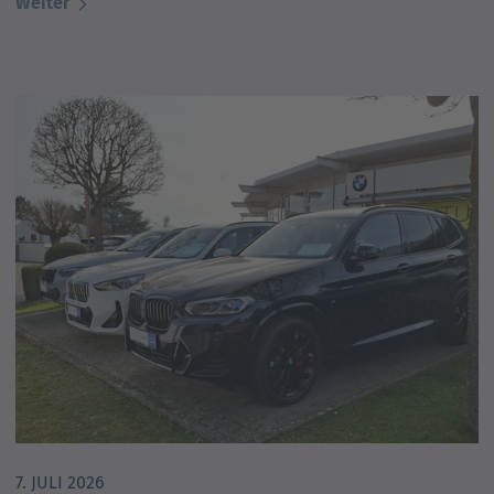
Weiter
7. JULI 2026