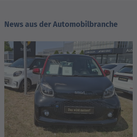
News aus der Automobilbranche