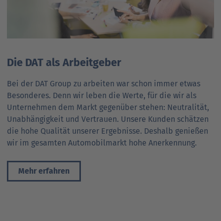
Die DAT als Arbeitgeber
Bei der DAT Group zu arbeiten war schon immer etwas
Besonderes. Denn wir leben die Werte, für die wir als
Unternehmen dem Markt gegenüber stehen: Neutralität,
Unabhängigkeit und Vertrauen. Unsere Kunden schätzen
die hohe Qualität unserer Ergebnisse. Deshalb genießen
wir im gesamten Automobil­markt hohe Anerkennung.
Mehr erfahren