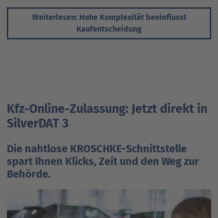
Weiterlesen: Hohe Komplexität beeinflusst
Kaufentscheidung
Kfz-Online-Zulassung: Jetzt direkt in
SilverDAT 3
Die nahtlose KROSCHKE-Schnittstelle
spart Ihnen Klicks, Zeit und den Weg zur
Behörde.