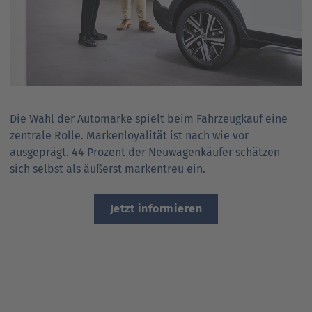
Die Wahl der Automarke spielt beim Fahrzeugkauf eine
zentrale Rolle. Markenloyalität ist nach wie vor
ausgeprägt. 44 Prozent der Neuwagenkäufer schätzen
sich selbst als äußerst markentreu ein.
Jetzt informieren