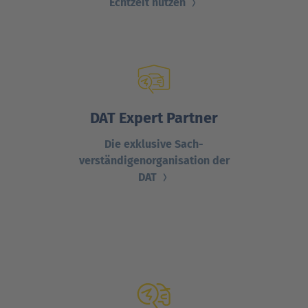
Echtzeit nutzen
DAT Expert Partner
Die exklusive Sach­
verständigen­organisation der
DAT