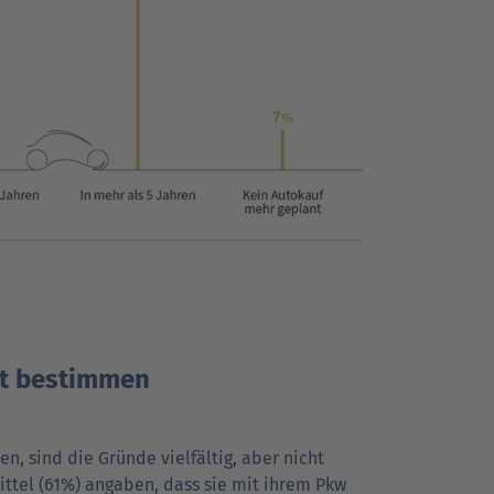
it bestimmen
, sind die Gründe vielfältig, aber nicht
rittel (61%) angaben, dass sie mit ihrem Pkw