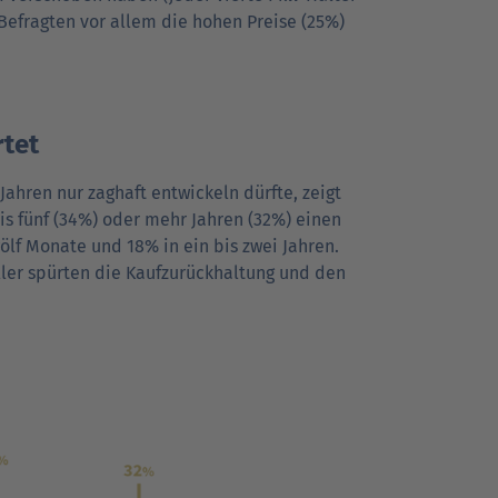
Befragten vor allem die hohen Preise (25%)
tet
hren nur zaghaft entwickeln dürfte, zeigt
bis fünf (34%) oder mehr Jahren (32%) einen
ölf Monate und 18% in ein bis zwei Jahren.
ler spürten die Kaufzurückhaltung und den