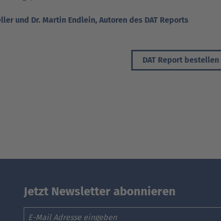
ller und Dr. Martin Endlein, Autoren des DAT Reports
DAT Report bestellen
Jetzt Newsletter abonnieren
Email