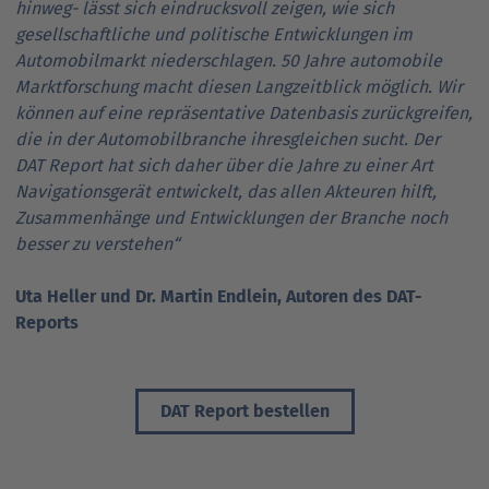
hinweg- lässt sich eindrucksvoll zeigen, wie sich
gesellschaftliche und politische Entwicklungen im
Automobilmarkt niederschlagen. 50 Jahre automobile
Marktforschung macht diesen Langzeitblick möglich. Wir
können auf eine repräsentative Datenbasis zurückgreifen,
die in der Automobilbranche ihresgleichen sucht. Der
DAT Report hat sich daher über die Jahre zu einer Art
Navigationsgerät entwickelt, das allen Akteuren hilft,
Zusammenhänge und Entwicklungen der Branche noch
besser zu verstehen“
Uta Heller und Dr. Martin Endlein, Autoren des DAT-
Reports
DAT Report bestellen