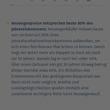
Neuwagenpreise entsprechen heute 80% des
Jahreseinkommens:
Neuwagenkäufer müssen heute
rein rechnerisch 80% ihres
Jahreshaushaltsnettoeinkommens aufwenden, um
sich einen fabrikneuen Pkw leisten zu können. Damit
liegt der Anteil mehr als doppelt so hoch als noch
vor 50 Jahren. Damals lag er noch bei unter 40%.
Über einen Zeitraum von gut 30 Jahren hinweg betrug
dieser Korridor etwa 60%. Ein Mithalten des
Einkommens mit den gestiegenen Neupreisen war
dann nicht mehr möglich. Kredite und
Leasingmöglichkeiten spielen deshalb eine
zunehmend wichtigere Rolle beim Neuwagenkauf.