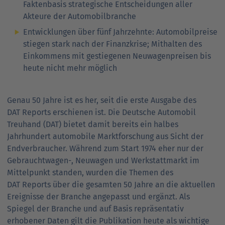
Faktenbasis strategische Entscheidungen aller
Akteure der Automobilbranche
Entwicklungen über fünf Jahrzehnte: Automobilpreise
stiegen stark nach der Finanzkrise; Mithalten des
Einkommens mit gestiegenen Neuwagenpreisen bis
heute nicht mehr möglich
Genau 50 Jahre ist es her, seit die erste Ausgabe des
DAT Reports erschienen ist. Die Deutsche Automobil
Treuhand (DAT) bietet damit bereits ein halbes
Jahrhundert automobile Marktforschung aus Sicht der
Endverbraucher. Während zum Start 1974 eher nur der
Gebrauchtwagen-, Neuwagen und Werkstattmarkt im
Mittelpunkt standen, wurden die Themen des
DAT Reports über die gesamten 50 Jahre an die aktuellen
Ereignisse der Branche angepasst und ergänzt. Als
Spiegel der Branche und auf Basis repräsentativ
erhobener Daten gilt die Publikation heute als wichtige