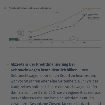
Akzeptanz der Kreditfinanzierung bei
Gebrauchtwagen heute deutlich höher:
Einen
Gebrauchtwagen über einen Kredit zu finanzieren,
war vor 50 Jahren eher eine Seltenheit. Nur 12% des
Kaufpreises holten sich die Gebrauchtwagenkäufer
damals von der Bank, 65% waren eigene Ersparnisse.
Das Zahlungsverhalten hat sich seitdem deutlich
verändert. Gesunkene Zinsen, längere Laufzeiten und