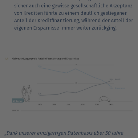
sicher auch eine gewisse gesellschaftliche Akzeptanz
von Krediten führte zu einem deutlich gestiegenen
Anteil der Kreditfinanzierung, während der Anteil der
eigenen Ersparnisse immer weiter zurückging.
„Dank unserer einzigartigen Datenbasis über 50 Jahre