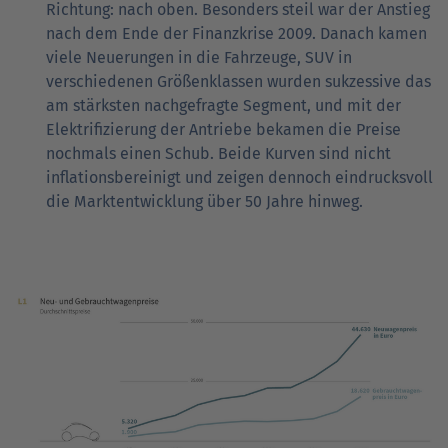
Richtung: nach oben. Besonders steil war der Anstieg
nach dem Ende der Finanzkrise 2009. Danach kamen
viele Neuerungen in die Fahrzeuge, SUV in
verschiedenen Größenklassen wurden sukzessive das
am stärksten nachgefragte Segment, und mit der
Elektrifizierung der Antriebe bekamen die Preise
nochmals einen Schub. Beide Kurven sind nicht
inflationsbereinigt und zeigen dennoch eindrucksvoll
die Marktentwicklung über 50 Jahre hinweg.