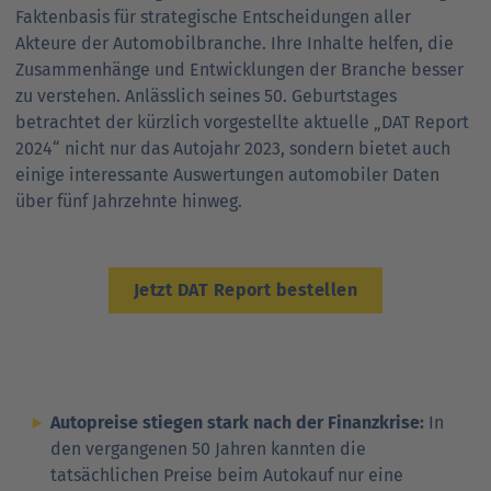
Faktenbasis für strategische Entscheidungen aller
Akteure der Automobilbranche. Ihre Inhalte helfen, die
Zusammenhänge und Entwicklungen der Branche besser
zu verstehen. Anlässlich seines 50. Geburtstages
betrachtet der kürzlich vorgestellte aktuelle „DAT Report
2024“ nicht nur das Autojahr 2023, sondern bietet auch
einige interessante Auswertungen automobiler Daten
über fünf Jahrzehnte hinweg.
Jetzt DAT Report bestellen
Autopreise stiegen stark nach der Finanzkrise:
In
den vergangenen 50 Jahren kannten die
tatsächlichen Preise beim Autokauf nur eine