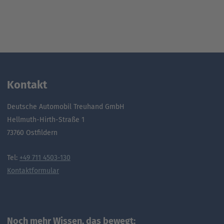
Kontakt
Deutsche Automobil Treuhand GmbH
Hellmuth-Hirth-Straße 1
73760 Ostfildern
Tel:
+49 711 4503-130
Kontaktformular
Noch mehr Wissen, das bewegt: