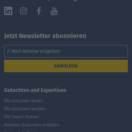
Jetzt Newsletter abonnieren
Email
ANMELDEN
Gutachten und Expertisen
Kfz-Gutachter finden
Kfz-Gutachter werden
DAT Expert Partner
Webinar: Gutachten erstellen