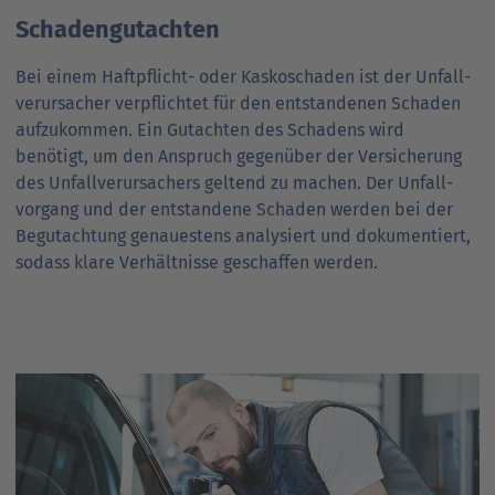
Schadengutachten
Bei einem Haft­pflicht- oder Kasko­schaden ist der Unfall­
verursacher verpflichtet für den entstandenen Schaden
aufzukommen. Ein Gutachten des Schadens wird
benötigt, um den Anspruch gegenüber der Versicherung
des Unfall­verursachers geltend zu machen. Der Unfall­
vorgang und der entstandene Schaden werden bei der
Begutachtung genauestens analysiert und dokumentiert,
sodass klare Verhältnisse geschaffen werden.