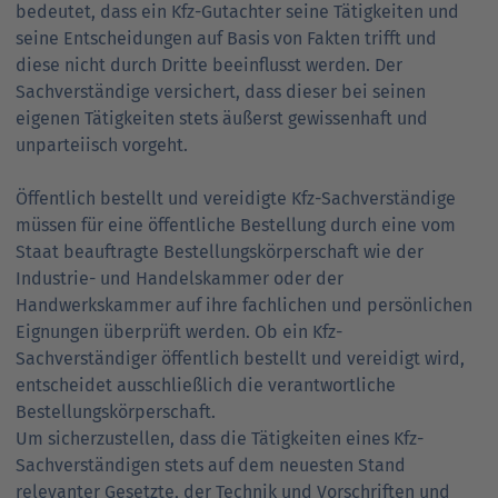
bedeutet, dass ein Kfz-Gutachter seine Tätigkeiten und
seine Entscheidungen auf Basis von Fakten trifft und
diese nicht durch Dritte beeinflusst werden. Der
Sachverständige versichert, dass dieser bei seinen
eigenen Tätigkeiten stets äußerst gewissenhaft und
unparteiisch vorgeht.
Öffentlich bestellt und vereidigte Kfz-Sachverständige
müssen für eine öffentliche Bestellung durch eine vom
Staat beauftragte Bestellungskörperschaft wie der
Industrie- und Handelskammer oder der
Handwerkskammer auf ihre fachlichen und persönlichen
Eignungen überprüft werden. Ob ein Kfz-
Sachverständiger öffentlich bestellt und vereidigt wird,
entscheidet ausschließlich die verantwortliche
Bestellungskörperschaft.
Um sicherzustellen, dass die Tätigkeiten eines Kfz-
Sachverständigen stets auf dem neuesten Stand
relevanter Gesetzte, der Technik und Vorschriften und