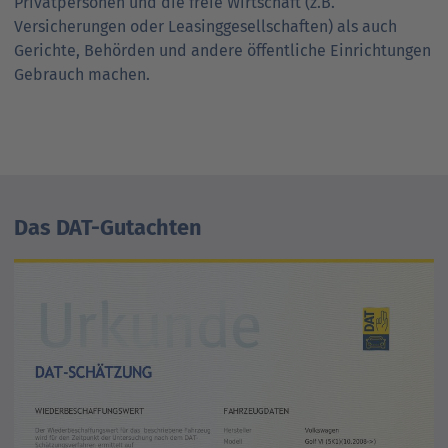
Privatpersonen und die freie Wirtschaft (z.B.
Versicherungen oder Leasinggesellschaften) als auch
Gerichte, Behörden und andere öffentliche Einrichtungen
Gebrauch machen.
Das DAT-Gutachten