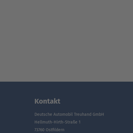
Kontakt
Deutsche Automobil Treuhand GmbH
Hellmuth-Hirth-Straße 1
73760 Ostfildern