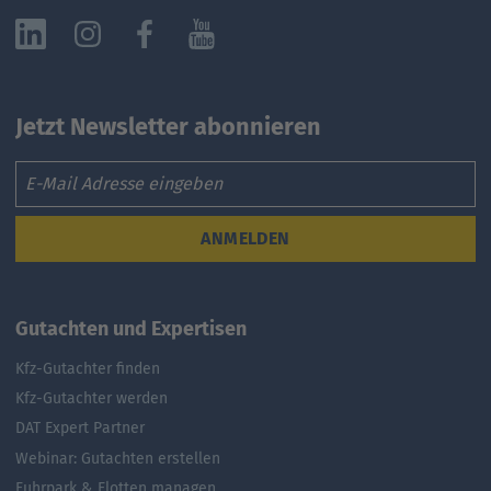
Jetzt Newsletter abonnieren
Email
ANMELDEN
Gutachten und Expertisen
Kfz-Gutachter finden
Kfz-Gutachter werden
DAT Expert Partner
Webinar: Gutachten erstellen
Fuhrpark & Flotten managen