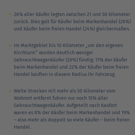
26% aller Käufer legten zwischen 21 und 50 Kilometer
zurück. Dies galt für Käufer beim Markenhandel (26%)
und Käufer beim freien Handel (24%) gleichermaßen.
Im Marktgebiet bis 10 Kilometer „um den eigenen
Kirchturm“ wurden deutlich weniger
Gebrauchtwagenkäufer (20%) fündig: 17% der Käufer
beim Markenhandel und 22% der Käufer beim freien
Handel kauften in diesem Radius ihr Fahrzeug.
Weite Strecken mit mehr als 50 Kilometer vom
Wohnort entfernt fuhren nur noch 15% aller
Gebrauchtwagenkäufer. Aufgeteilt nach Kaufort
waren es 8% der Käufer beim Markenhandel und 19%
– also mehr als doppelt so viele Käufer – beim freien
Handel.