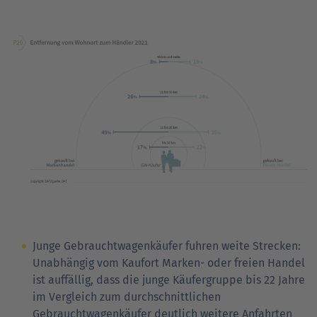
Junge Gebrauchtwagenkäufer fuhren weite Strecken:
Unabhängig vom Kaufort Marken- oder freien Handel
ist auffällig, dass die junge Käufergruppe bis 22 Jahre
im Vergleich zum durchschnittlichen
Gebrauchtwagenkäufer deutlich weitere Anfahrten