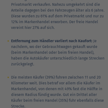
Privatmarkt verkaufen. Nahezu umgekehrt sind die
Anteile dagegen bei den Fahrzeugen älter als 6 Jahre.
Diese wurden zu 61% auf dem Privatmarkt und nur zu
12% im Markenhandel erworben. Der freie Handel
vereint hier 27% auf sich.
Entfernung zum Händler variiert nach Kaufort:
Je
nachdem, wo der Gebrauchtwagen gekauft wurde
(beim Markenhandel oder beim freien Handel),
haben die Autokäufer unterschiedlich lange Strecken
zurückgelegt.
Die meisten Käufer (39%) fuhren zwischen 11 und 20
Kilometer weit. Dies betraf vor allem die Käufer im
Markenhandel, von denen mit 49% fast die Hälfte in
diesem Radius fündig wurde. Gut ein Drittel aller
Käufer beim freien Handel (35%) fuhr ebenfalls diese
Strecke.