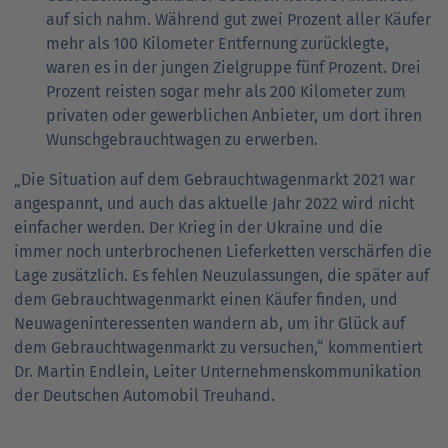
auf sich nahm. Während gut zwei Prozent aller Käufer
mehr als 100 Kilometer Entfernung zurücklegte,
waren es in der jungen Zielgruppe fünf Prozent. Drei
Prozent reisten sogar mehr als 200 Kilometer zum
privaten oder gewerblichen Anbieter, um dort ihren
Wunschgebrauchtwagen zu erwerben.
„Die Situation auf dem Gebrauchtwagenmarkt 2021 war
angespannt, und auch das aktuelle Jahr 2022 wird nicht
einfacher werden. Der Krieg in der Ukraine und die
immer noch unterbrochenen Lieferketten verschärfen die
Lage zusätzlich. Es fehlen Neuzulassungen, die später auf
dem Gebrauchtwagenmarkt einen Käufer finden, und
Neuwageninteressenten wandern ab, um ihr Glück auf
dem Gebrauchtwagenmarkt zu versuchen,“ kommentiert
Dr. Martin Endlein, Leiter Unternehmenskommunikation
der Deutschen Automobil Treuhand.