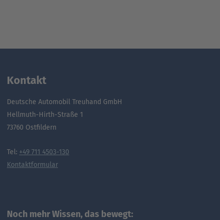
Kontakt
Deutsche Automobil Treuhand GmbH
Hellmuth-Hirth-Straße 1
73760 Ostfildern
Tel:
+49 711 4503-130
Kontaktformular
Noch mehr Wissen, das bewegt: