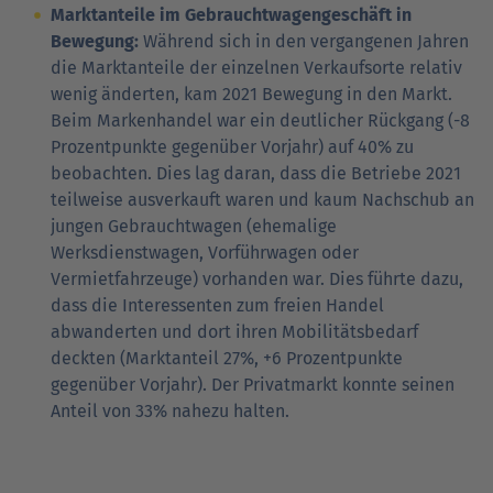
Marktanteile im Gebrauchtwagengeschäft in
Bewegung:
Während sich in den vergangenen Jahren
die Marktanteile der einzelnen Verkaufsorte relativ
wenig änderten, kam 2021 Bewegung in den Markt.
Beim Markenhandel war ein deutlicher Rückgang (-8
Prozentpunkte gegenüber Vorjahr) auf 40% zu
beobachten. Dies lag daran, dass die Betriebe 2021
teilweise ausverkauft waren und kaum Nachschub an
jungen Gebrauchtwagen (ehemalige
Werksdienstwagen, Vorführwagen oder
Vermietfahrzeuge) vorhanden war. Dies führte dazu,
dass die Interessenten zum freien Handel
abwanderten und dort ihren Mobilitätsbedarf
deckten (Marktanteil 27%, +6 Prozentpunkte
gegenüber Vorjahr). Der Privatmarkt konnte seinen
Anteil von 33% nahezu halten.