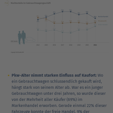
Pkw-Alter nimmt starken Einfluss auf Kaufort:
Wo
ein Gebrauchtwagen schlussendlich gekauft wird,
hängt stark von seinem Alter ab. War es ein junger
Gebrauchtwagen unter drei Jahren, so wurde dieser
von der Mehrheit aller Käufer (69%) im
Markenhandel erworben. Gerade einmal 22% dieser
Fahrzeuge konnte der freie Handel, 9% der