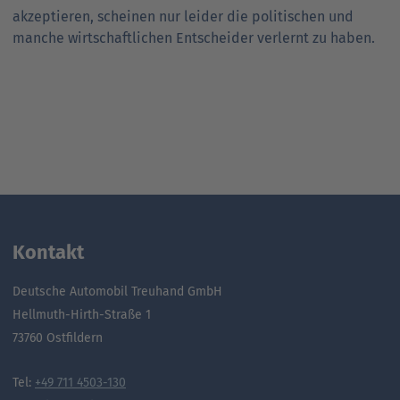
akzeptieren, scheinen nur leider die politischen und
manche wirtschaftlichen Entscheider verlernt zu haben.
Kontakt
Deutsche Automobil Treuhand GmbH
Hellmuth-Hirth-Straße 1
73760 Ostfildern
Tel:
+49 711 4503-130