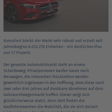
Kumuliert bleibt der Markt sehr robust und erzielt seit
Jahresbeginn 6.033.278 Einheiten – ein deutliches Plus
von 7,7 Prozent.
Der gesamte Automobilmarkt steht an einem
Scheideweg: Privatpersonen kaufen kaum noch
Neuwagen, die relevanten Stückzahlen werden
gewerblich zugelassen in der Hoffnung, dass diese nach
zwei oder drei Jahren auf dankbare Abnehmer auf dem
Gebrauchtwagenmarkt treffen. Dieser zeigt sich
glücklicherweise stabil, denn dort finden die
Kaufinteressenten die Mobilität, die sie sich derzeit