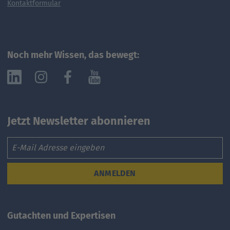
Kontaktformular
Noch mehr Wissen, das bewegt:
Jetzt Newsletter abonnieren
Email
ANMELDEN
Gutachten und Expertisen