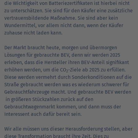
die Wichtigkeit von Batteriezertifikaten ist hierbei nicht
zu unterschätzen. Sie sind für den Käufer eine zusätzliche
vertrauensbildende Maßnahme. Sie sind aber kein
Wundermittel, vor allem nicht dann, wenn der Käufer
zuhause nicht laden kann.
Der Markt braucht heute, morgen und übermorgen
Lösungen für gebrauchte BEV, denn wir werden 2025
erleben, dass die Hersteller ihren BEV-Anteil signifikant
erhöhen werden, um die CO
-Ziele ab 2025 zu erfüllen.
2
Diese werden vermehrt durch Sonderkonditionen auf die
Straße gebraucht werden was es wiederum schwerer für
Gebrauchtfahrzeuge macht. Und gebrauchte BEV werden
in größeren Stückzahlen zurück auf den
Gebrauchtwagenmarkt kommen, und dann muss der
Interessent auch dafür bereit sein.
Wir alle müssen uns dieser Herausforderung stellen, aber
diese Transformation braucht ihre Zeit. Dies zu