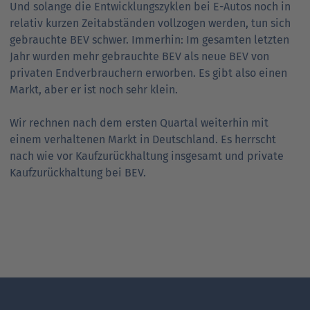
Und solange die Entwicklungszyklen bei E-Autos noch in
relativ kurzen Zeitabständen vollzogen werden, tun sich
gebrauchte BEV schwer. Immerhin: Im gesamten letzten
Jahr wurden mehr gebrauchte BEV als neue BEV von
privaten Endverbrauchern erworben. Es gibt also einen
Markt, aber er ist noch sehr klein.
Wir rechnen nach dem ersten Quartal weiterhin mit
einem verhaltenen Markt in Deutschland. Es herrscht
nach wie vor Kaufzurückhaltung insgesamt und private
Kaufzurückhaltung bei BEV.