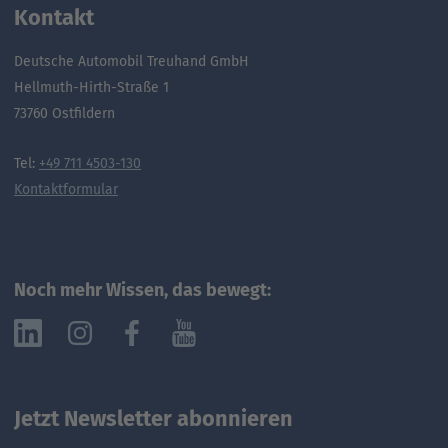
Kontakt
Deutsche Automobil Treuhand GmbH
Hellmuth-Hirth-Straße 1
73760 Ostfildern
Tel:
+49 711 4503-130
Kontaktformular
Noch mehr Wissen, das bewegt:
Jetzt Newsletter abonnieren