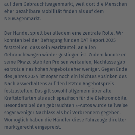
auf dem Gebrauchtwagenmarkt, weil dort die Menschen
eher bezahlbare Mobilität finden als auf dem
Neuwagenmarkt.
Der Handel spielt bei alledem eine zentrale Rolle. Wir
konnten bei der Befragung für den DAT Report 2025
feststellen, dass sein Marktanteil an allen
Gebrauchtwagen wieder gestiegen ist. Zudem konnte er
seine Pkw zu stabilen Preisen verkaufen, Nachlässe gab
es trotz eines hohen Angebots eher weniger. Gegen Ende
des Jahres 2024 ist sogar noch ein leichtes Absinken des
Nachlassverhaltens auf den letzten Angebotspreis
festzustellen. Das gilt sowohl allgemein über alle
Kraftstoffarten als auch spezifisch für die Elektromobile.
Besonders bei den gebrauchten E-Autos wurde teilweise
sogar weniger Nachlass als bei Verbrennern gegeben.
Womöglich haben die Händler diese Fahrzeuge direkter
marktgerecht eingepreist.