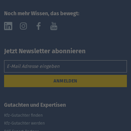
Noch mehr Wissen, das bewegt:
Jetzt Newsletter abonnieren
Email
ANMELDEN
Gutachten und Expertisen
Kfz-Gutachter finden
Kfz-Gutachter werden