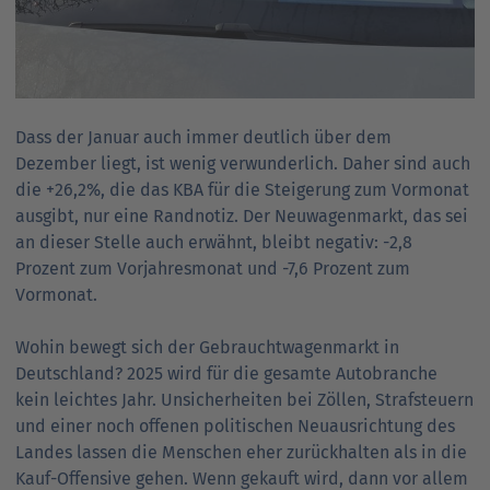
Dass der Januar auch immer deutlich über dem
Dezember liegt, ist wenig verwunderlich. Daher sind auch
die +26,2%, die das KBA für die Steigerung zum Vormonat
ausgibt, nur eine Randnotiz. Der Neuwagenmarkt, das sei
an dieser Stelle auch erwähnt, bleibt negativ: -2,8
Prozent zum Vorjahresmonat und -7,6 Prozent zum
Vormonat.
Wohin bewegt sich der Gebrauchtwagenmarkt in
Deutschland? 2025 wird für die gesamte Autobranche
kein leichtes Jahr. Unsicherheiten bei Zöllen, Strafsteuern
und einer noch offenen politischen Neuausrichtung des
Landes lassen die Menschen eher zurückhalten als in die
Kauf-Offensive gehen. Wenn gekauft wird, dann vor allem