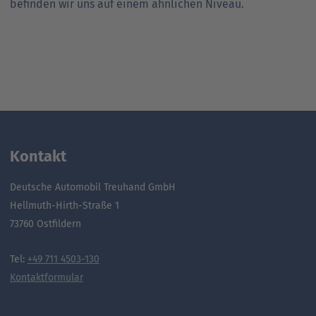
befinden wir uns auf einem ähnlichen Niveau.
Kontakt
Deutsche Automobil Treuhand GmbH
Hellmuth-Hirth-Straße 1
73760 Ostfildern
Tel:
+49 711 4503-130
Kontaktformular