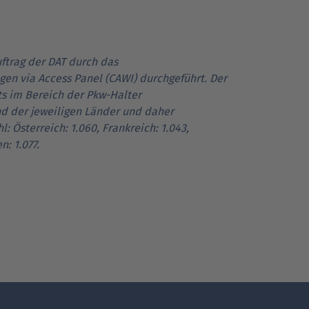
ftrag der DAT durch das
gen via Access Panel (CAWI) durchgeführt. Der
s im Bereich der Pkw-Halter
and der jeweiligen Länder und daher
 Österreich: 1.060, Frankreich: 1.043,
n: 1.077.