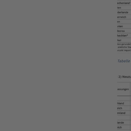
Tabelle