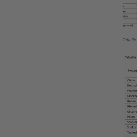
Tabelle