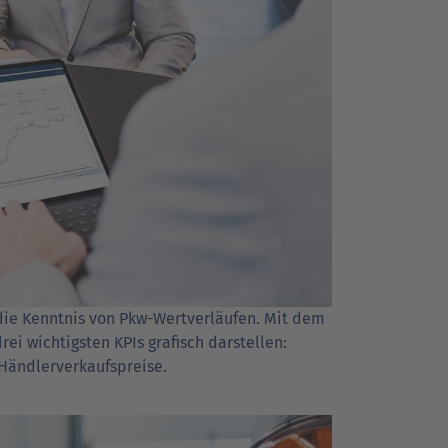
 die Kenntnis von Pkw-Wertverläufen. Mit dem
rei wichtigsten KPIs grafisch darstellen:
Händlerverkaufspreise.