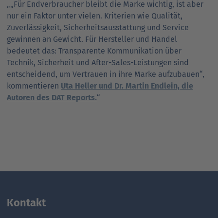
„
„Für Endverbraucher bleibt die Marke wichtig, ist aber
nur ein Faktor unter vielen. Kriterien wie Qualität,
Zuverlässigkeit, Sicherheitsausstattung und Service
gewinnen an Gewicht. Für Hersteller und Handel
bedeutet das: Transparente Kommunikation über
Technik, Sicherheit und After-Sales-Leistungen sind
entscheidend, um Vertrauen in ihre Marke aufzubauen“,
kommentieren
Uta Heller und Dr. Martin Endlein, die
Autoren des DAT Reports.
“
Kontakt