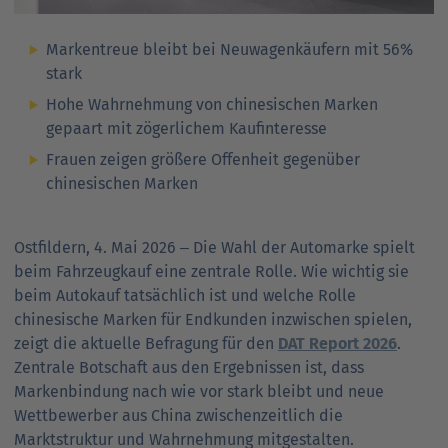
Markentreue bleibt bei Neuwagenkäufern mit 56%
stark
Hohe Wahrnehmung von chinesischen Marken
gepaart mit zögerlichem Kaufinteresse
Frauen zeigen größere Offenheit gegenüber
chinesischen Marken
Ostfildern, 4. Mai 2026
Die Wahl der Automarke spielt
–
beim Fahrzeugkauf eine zentrale Rolle. Wie wichtig sie
beim Autokauf tatsächlich ist und welche Rolle
chinesische Marken für Endkunden inzwischen spielen,
zeigt die aktuelle Befragung für den
DAT Report 2026
.
Zentrale Botschaft aus den Ergebnissen ist, dass
Markenbindung nach wie vor stark bleibt und neue
Wettbewerber aus China zwischenzeitlich die
Marktstruktur und Wahrnehmung mitgestalten.