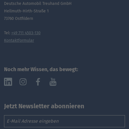
Deutsche Automobil Treuhand GmbH
Hellmuth-Hirth-Straße 1
73760 Ostfildern
Tel:
+49 711 4503-130
Kontaktformular
Noch mehr Wissen, das bewegt:
Jetzt Newsletter abonnieren
Email