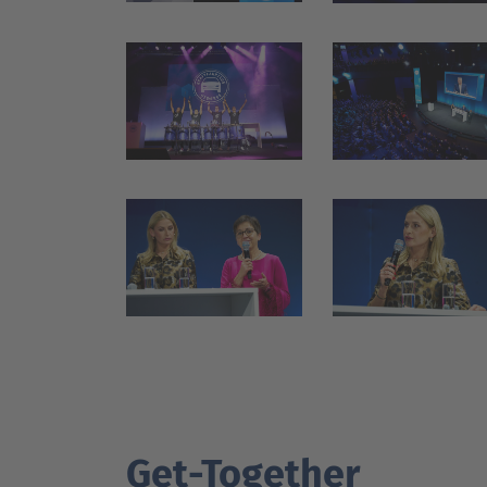
Get-Together