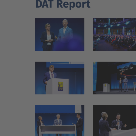
DAT Report