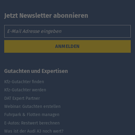
Jetzt Newsletter abonnieren
Email
ANMELDEN
Gutachten und Expertisen
Kfz-Gutachter finden
Kfz-Gutachter werden
DAT Expert Partner
Webinar: Gutachten erstellen
Fuhrpark & Flotten managen
E-Autos: Restwert berechnen
Was ist der Audi A3 noch wert?