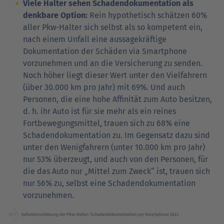
Viele Halter sehen Schadendokumentation als
denkbare Option:
Rein hypothetisch schätzen 60%
aller Pkw-Halter sich selbst als so kompetent ein,
nach einem Unfall eine aussagekräftige
Dokumentation der Schäden via Smartphone
vorzunehmen und an die Versicherung zu senden.
Noch höher liegt dieser Wert unter den Vielfahrern
(über 30.000 km pro Jahr) mit 69%. Und auch
Personen, die eine hohe Affinität zum Auto besitzen,
d. h. ihr Auto ist für sie mehr als ein reines
Fortbewegungsmittel, trauen sich zu 68% eine
Schadendokumentation zu. Im Gegensatz dazu sind
unter den Wenigfahrern (unter 10.000 km pro Jahr)
nur 53% überzeugt, und auch von den Personen, für
die das Auto nur „Mittel zum Zweck“ ist, trauen sich
nur 56% zu, selbst eine Schadendokumentation
vorzunehmen.