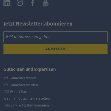
Jetzt Newsletter abonnieren
Email
ANMELDEN
Gutachten und Expertisen
Kfz-Gutachter finden
Kfz-Gutachter werden
DAT Expert Partner
Webinar: Gutachten erstellen
Fuhrpark & Flotten managen