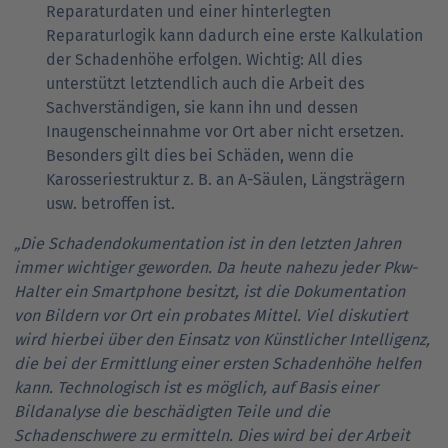
Reparaturdaten und einer hinterlegten
Reparaturlogik kann dadurch eine erste Kalkulation
der Schadenhöhe erfolgen. Wichtig: All dies
unterstützt letztendlich auch die Arbeit des
Sachverständigen, sie kann ihn und dessen
Inaugenscheinnahme vor Ort aber nicht ersetzen.
Besonders gilt dies bei Schäden, wenn die
Karosseriestruktur z. B. an A-Säulen, Längsträgern
usw. betroffen ist.
„Die Schadendokumentation ist in den letzten Jahren
immer wichtiger geworden. Da heute nahezu jeder Pkw-
Halter ein Smartphone besitzt, ist die Dokumentation
von Bildern vor Ort ein probates Mittel. Viel diskutiert
wird hierbei über den Einsatz von Künstlicher Intelligenz,
die bei der Ermittlung einer ersten Schadenhöhe helfen
kann. Technologisch ist es möglich, auf Basis einer
Bildanalyse die beschädigten Teile und die
Schadenschwere zu ermitteln. Dies wird bei der Arbeit