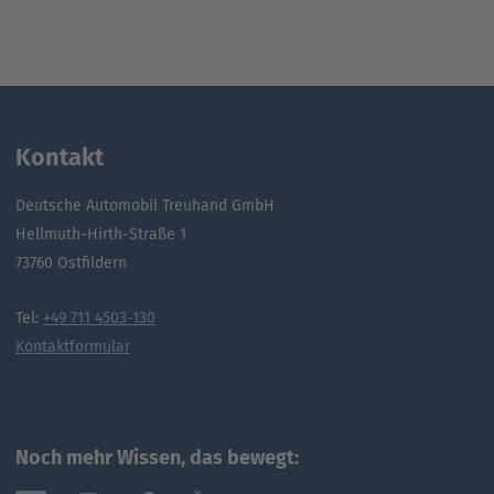
Kontakt
Deutsche Automobil Treuhand GmbH
Hellmuth-Hirth-Straße 1
73760 Ostfildern
Tel:
+49 711 4503-130
Kontaktformular
Noch mehr Wissen, das bewegt: