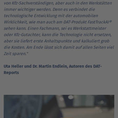
von Kfz-Sachverständigen, aber auch in den Werkstätten
immer wichtiger werden. Denn es verbindet die
technologische Entwicklung mit der automobilen
Wirklichkeit, wie man auch am DAT-Produkt FastTrackAI®
sehen kann. Einen Fachmann, sei es Werkstattmeister
oder Kfz-Gutachter, kann die Technologie nicht ersetzen,
aber sie liefert erste Anhaltspunkte und kalkuliert grob
die Kosten. Am Ende lässt sich damit auf allen Seiten viel
Zeit sparen."
Uta Heller und Dr. Martin Endlein, Autoren des DAT-
Reports