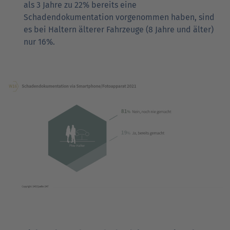
als 3 Jahre zu 22% bereits eine
Schadendokumentation vorgenommen haben, sind
es bei Haltern älterer Fahrzeuge (8 Jahre und älter)
nur 16%.