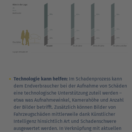
Technologie kann helfen:
Im Schadenprozess kann
dem Endverbraucher bei der Aufnahme von Schäden
eine technologische Unterstützung zuteil werden –
etwa was Aufnahmewinkel, Kamerahöhe und Anzahl
der Bilder betrifft. Zusätzlich können Bilder von
Fahrzeugschäden mittlerweile dank Künstlicher
Intelligenz hinsichtlich Art und Schadenschwere
ausgewertet werden. In Verknüpfung mit aktuellen