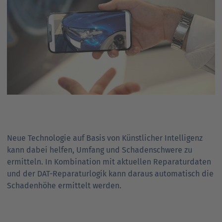
Neue Technologie auf Basis von Künstlicher Intelligenz
kann dabei helfen, Umfang und Schadenschwere zu
ermitteln. In Kombination mit aktuellen Reparaturdaten
und der DAT-Reparaturlogik kann daraus automatisch die
Schadenhöhe ermittelt werden.