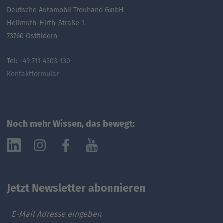
Deutsche Automobil Treuhand GmbH
Hellmuth-Hirth-Straße 1
73760 Ostfildern
Tel:
+49 711 4503-130
Kontaktformular
Noch mehr Wissen, das bewegt:
Jetzt Newsletter abonnieren
Email