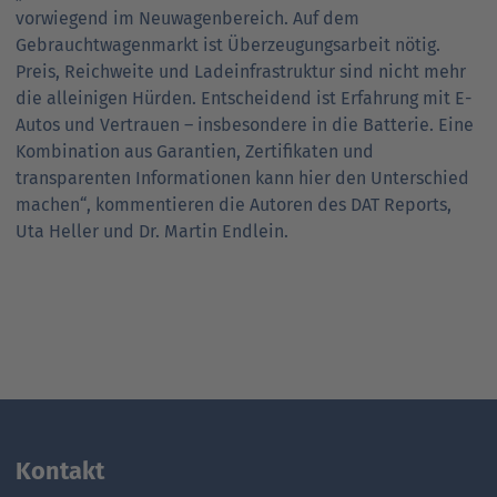
vorwiegend im Neuwagenbereich. Auf dem
Gebrauchtwagenmarkt ist Überzeugungsarbeit nötig.
Preis, Reichweite und Ladeinfrastruktur sind nicht mehr
die alleinigen Hürden. Entscheidend ist Erfahrung mit E-
Autos und Vertrauen – insbesondere in die Batterie. Eine
Kombination aus Garantien, Zertifikaten und
transparenten Informationen kann hier den Unterschied
machen“, kommentieren die Autoren des DAT Reports,
Uta Heller und Dr. Martin Endlein.
Kontakt