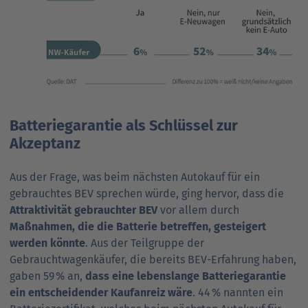
Batteriegarantie als Schlüssel zur
Akzeptanz
Aus der Frage, was beim nächsten Autokauf für ein
gebrauchtes BEV sprechen würde, ging hervor, dass die
Attraktivität gebrauchter BEV
vor allem durch
Maßnahmen, die die Batterie betreffen, gesteigert
werden könnte
. Aus der Teilgruppe der
Gebrauchtwagenkäufer, die bereits BEV-Erfahrung haben,
gaben 59 % an,
dass eine lebenslange Batteriegarantie
ein entscheidender Kaufanreiz wäre
. 44 % nannten ein