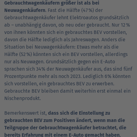
Gebrauchtwagenkäufern größer ist als bei
Neuwagenkäufern
. Fast die Hälfte (47 %) der
Gebrauchtwagenkäufer lehnt Elektroautos grundsätzlich
ab – unabhängig davon, ob neu oder gebraucht. Nur 12 %
von ihnen könnten sich ein gebrauchtes BEV vorstellen,
davon die Hälfte lediglich als Jahreswagen. Anders die
Situation bei Neuwagenkäufern: Etwas mehr als die
Hälfte (52 %) könnten sich ein BEV vorstellen, allerdings
nur als Neuwagen. Grundsätzlich gegen ein E-Auto
sprachen sich 34% der Neuwagenkäufer aus, das sind fünf
Prozentpunkte mehr als noch 2023. Lediglich 6% könnten
sich vorstellen, ein gebrauchtes BEV zu erwerben.
Gebrauchte BEV bleiben damit weiterhin erst einmal ein
Nischenprodukt.
Bemerkenswert ist,
dass sich die Einstellung zu
gebrauchten BEV zum Positiven ändert, wenn man die
Teilgruppe der Gebrauchtwagenkäufer betrachtet, die
bereits Erfahrung mit einem E-Auto gemacht haben
,