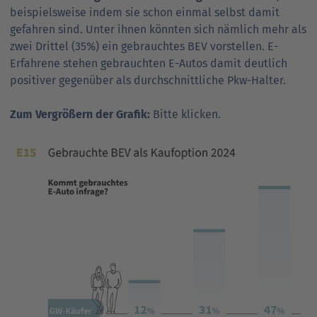
beispielsweise indem sie schon einmal selbst damit
gefahren sind. Unter ihnen könnten sich nämlich mehr als
zwei Drittel (35%) ein gebrauchtes BEV vorstellen. E-
Erfahrene stehen gebrauchten E-Autos damit deutlich
positiver gegenüber als durchschnittliche Pkw-Halter.
Zum Vergrößern der Grafik:
Bitte klicken.