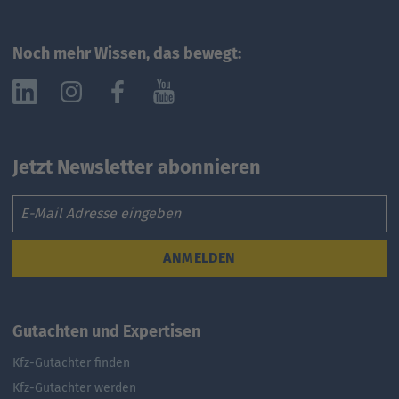
Noch mehr Wissen, das bewegt:
Jetzt Newsletter abonnieren
Email
ANMELDEN
Gutachten und Expertisen
Kfz-Gutachter finden
Kfz-Gutachter werden