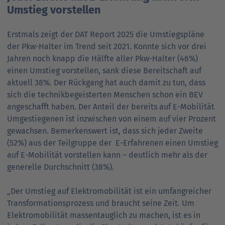
Umstieg vorstellen
Erstmals zeigt der DAT Report 2025 die Umstiegspläne
der Pkw-Halter im Trend seit 2021. Konnte sich vor drei
Jahren noch knapp die Hälfte aller Pkw-Halter (46%)
einen Umstieg vorstellen, sank diese Bereitschaft auf
aktuell 38%. Der Rückgang hat auch damit zu tun, dass
sich die technikbegeisterten Menschen schon ein BEV
angeschafft haben. Der Anteil der bereits auf E-Mobilität
Umgestiegenen ist inzwischen von einem auf vier Prozent
gewachsen. Bemerkenswert ist, dass sich jeder Zweite
(52%) aus der Teilgruppe der E-Erfahrenen einen Umstieg
auf E-Mobilität vorstellen kann – deutlich mehr als der
generelle Durchschnitt (38%).
„Der Umstieg auf Elektromobilität ist ein umfangreicher
Transformationsprozess und braucht seine Zeit. Um
Elektromobilität massentauglich zu machen, ist es in