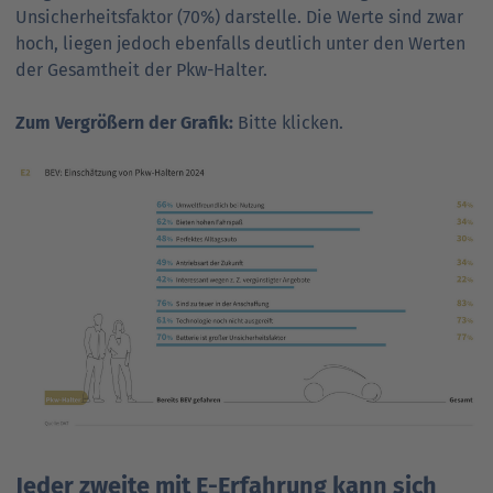
Unsicherheitsfaktor (70%) darstelle. Die Werte sind zwar
hoch, liegen jedoch ebenfalls deutlich unter den Werten
der Gesamtheit der Pkw-Halter.
Zum Vergrößern der Grafik:
Bitte klicken.
Jeder zweite mit E-Erfahrung kann sich