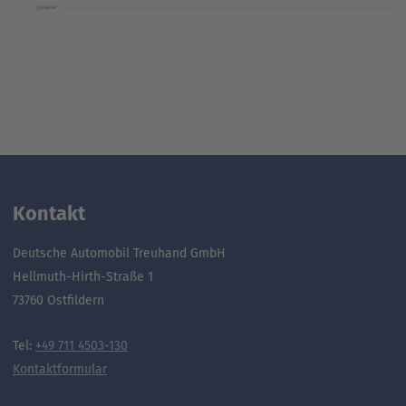
Kontakt
Deutsche Automobil Treuhand GmbH
Hellmuth-Hirth-Straße 1
73760 Ostfildern
Tel:
+49 711 4503-130
Kontaktformular