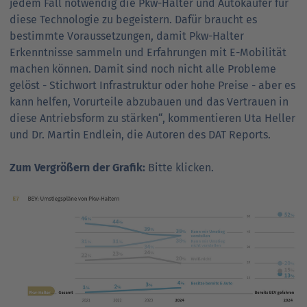
jedem Fall notwendig die Pkw-Halter und Autokäufer für
diese Technologie zu begeistern. Dafür braucht es
bestimmte Voraussetzungen, damit Pkw-Halter
Erkenntnisse sammeln und Erfahrungen mit E-Mobilität
machen können. Damit sind noch nicht alle Probleme
gelöst - Stichwort Infrastruktur oder hohe Preise - aber es
kann helfen, Vorurteile abzubauen und das Vertrauen in
diese Antriebsform zu stärken“, kommentieren Uta Heller
und Dr. Martin Endlein, die Autoren des DAT Reports.
Zum Vergrößern der Grafik:
Bitte klicken.