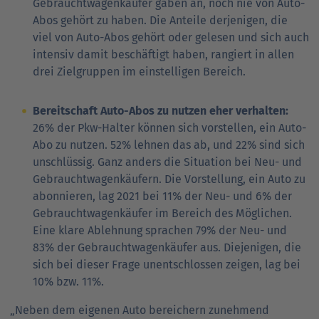
Gebrauchtwagenkäufer gaben an, noch nie von Auto-
Abos gehört zu haben. Die Anteile derjenigen, die
viel von Auto-Abos gehört oder gelesen und sich auch
intensiv damit beschäftigt haben, rangiert in allen
drei Zielgruppen im einstelligen Bereich.
Bereitschaft Auto-Abos zu nutzen eher verhalten:
26% der Pkw-Halter können sich vorstellen, ein Auto-
Abo zu nutzen. 52% lehnen das ab, und 22% sind sich
unschlüssig. Ganz anders die Situation bei Neu- und
Gebrauchtwagenkäufern. Die Vorstellung, ein Auto zu
abonnieren, lag 2021 bei 11% der Neu- und 6% der
Gebrauchtwagenkäufer im Bereich des Möglichen.
Eine klare Ablehnung sprachen 79% der Neu- und
83% der Gebrauchtwagenkäufer aus. Diejenigen, die
sich bei dieser Frage unentschlossen zeigen, lag bei
10% bzw. 11%.
„Neben dem eigenen Auto bereichern zunehmend