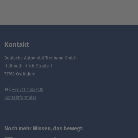
Kontakt
Deutsche Automobil Treuhand GmbH
Hellmuth-Hirth-Straße 1
73760 Ostfildern
Tel:
+49 711 4503-130
Kontaktformular
Noch mehr Wissen, das bewegt: