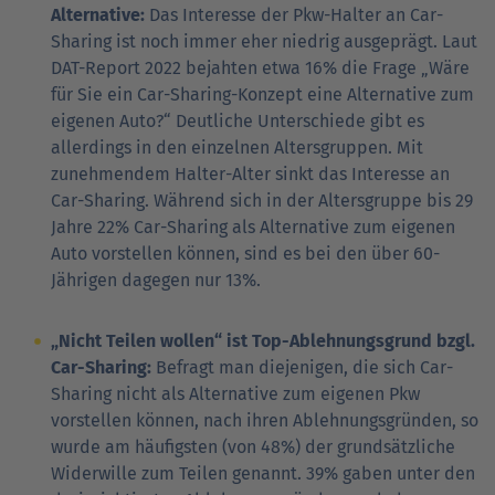
Alternative:
Das Interesse der Pkw-Halter an Car-
Sharing ist noch immer eher niedrig ausgeprägt. Laut
DAT-Report 2022 bejahten etwa 16% die Frage „Wäre
für Sie ein Car-Sharing-Konzept eine Alternative zum
eigenen Auto?“ Deutliche Unterschiede gibt es
allerdings in den einzelnen Altersgruppen. Mit
zunehmendem Halter-Alter sinkt das Interesse an
Car-Sharing. Während sich in der Altersgruppe bis 29
Jahre 22% Car-Sharing als Alternative zum eigenen
Auto vorstellen können, sind es bei den über 60-
Jährigen dagegen nur 13%.
„Nicht Teilen wollen“ ist Top-Ablehnungsgrund bzgl.
Car-Sharing:
Befragt man diejenigen, die sich Car-
Sharing nicht als Alternative zum eigenen Pkw
vorstellen können, nach ihren Ablehnungsgründen, so
wurde am häufigsten (von 48%) der grundsätzliche
Widerwille zum Teilen genannt. 39% gaben unter den