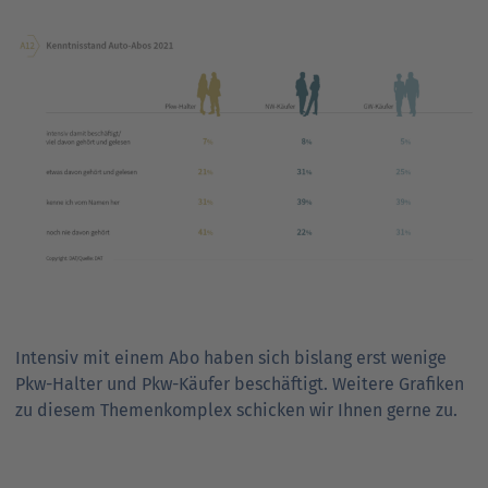
Intensiv mit einem Abo haben sich bislang erst wenige
Pkw-Halter und Pkw-Käufer beschäftigt. Weitere Grafiken
zu diesem Themenkomplex schicken wir Ihnen gerne zu.