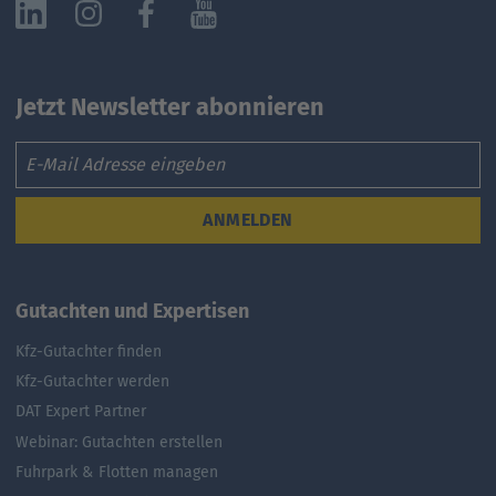
Jetzt Newsletter abonnieren
Email
ANMELDEN
Gutachten und Expertisen
Kfz-Gutachter finden
Kfz-Gutachter werden
DAT Expert Partner
Webinar: Gutachten erstellen
Fuhrpark & Flotten managen