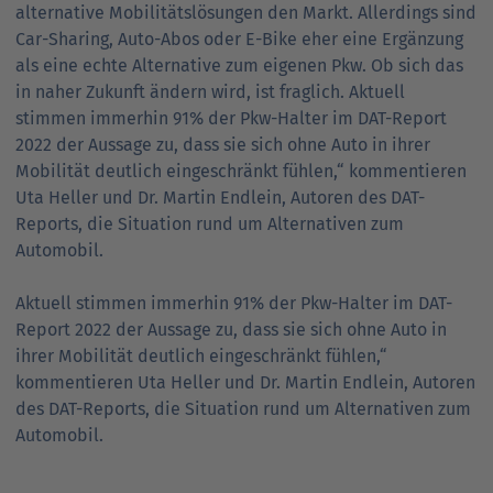
alternative Mobilitätslösungen den Markt. Allerdings sind
Car-Sharing, Auto-Abos oder E-Bike eher eine Ergänzung
als eine echte Alternative zum eigenen Pkw. Ob sich das
in naher Zukunft ändern wird, ist fraglich. Aktuell
stimmen immerhin 91% der Pkw-Halter im DAT-Report
2022 der Aussage zu, dass sie sich ohne Auto in ihrer
Mobilität deutlich eingeschränkt fühlen,“ kommentieren
Uta Heller und Dr. Martin Endlein, Autoren des DAT-
Reports, die Situation rund um Alternativen zum
Automobil.
Aktuell stimmen immerhin 91% der Pkw-Halter im DAT-
Report 2022 der Aussage zu, dass sie sich ohne Auto in
ihrer Mobilität deutlich eingeschränkt fühlen,“
kommentieren Uta Heller und Dr. Martin Endlein, Autoren
des DAT-Reports, die Situation rund um Alternativen zum
Automobil.